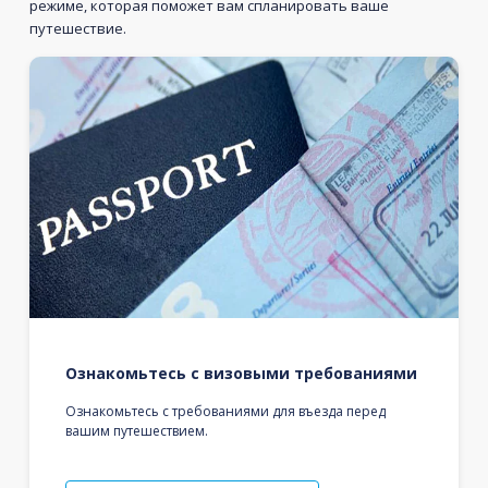
режиме, которая поможет вам спланировать ваше
путешествие.
Ознакомьтесь с визовыми требованиями
Ознакомьтесь с требованиями для въезда перед
вашим путешествием.