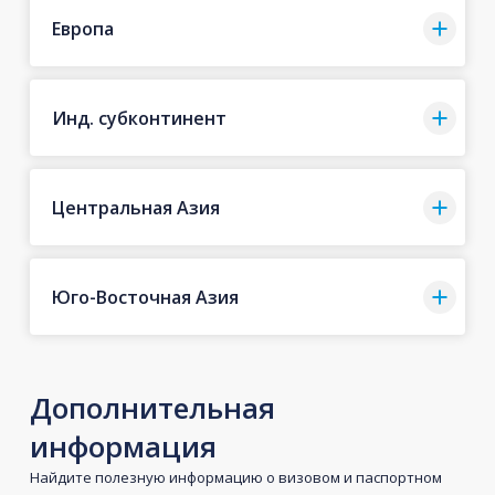
Европа
Инд. субконтинент
Центральная Азия
Юго-Восточная Азия
Дополнительная
информация
Найдите полезную информацию о визовом и паспортном