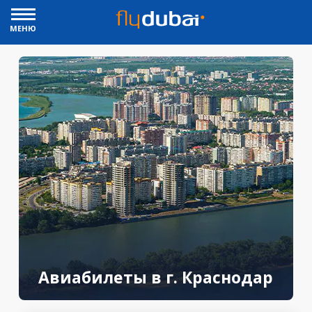
МЕНЮ
Авиабилеты в г. Краснодар