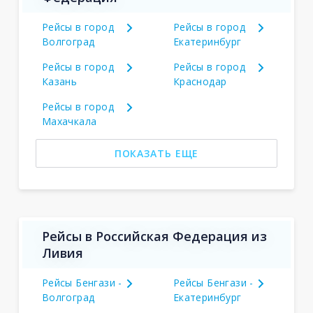
Рейсы в город
Рейсы в город
Волгоград
Екатеринбург
Рейсы в город
Рейсы в город
Казань
Краснодар
Рейсы в город
Махачкала
ПОКАЗАТЬ ЕЩЕ
Рейсы в Российская Федерация из
Ливия
Рейсы Бенгази -
Рейсы Бенгази -
Волгоград
Екатеринбург