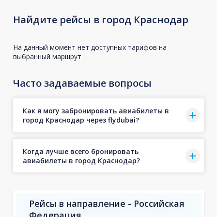
Найдите рейсы в город Краснодар
На данный момент нет доступных тарифов на
выбранный маршрут
Часто задаваемые вопросы
Как я могу забронировать авиабилеты в
город Краснодар через flydubai?
Когда лучше всего бронировать
авиабилеты в город Краснодар?
Рейсы в направление - Российская
Федерация