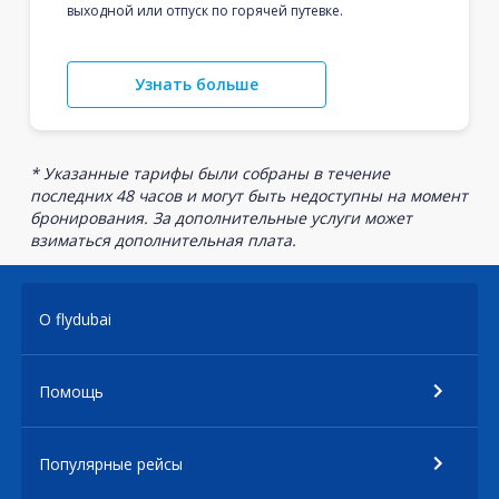
выходной или отпуск по горячей путевке.
Узнать больше
* Указанные тарифы были собраны в течение
последних 48 часов и могут быть недоступны на момент
бронирования. За дополнительные услуги может
взиматься дополнительная плата.
О flydubai
Помощь
Популярные рейсы