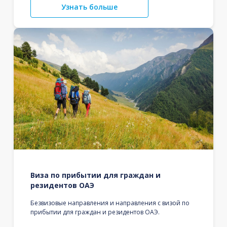
Узнать больше
Виза по прибытии для граждан и
резидентов ОАЭ
Безвизовые направления и направления с визой по
прибытии для граждан и резидентов ОАЭ.