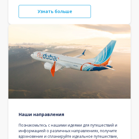
Узнать больше
Наши направления
Познакомьтесь с нашими идеями для путешествий и
информацией о различных направлениях, получите
вдохновение и спланируйте идеальное путешествие,