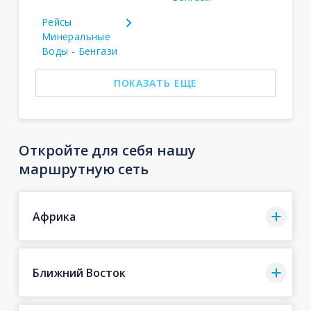
Рейсы
Минеральные
Воды - Бенгази
ПОКАЗАТЬ ЕЩЕ
Откройте для себя нашу
маршрутную сеть
Африка
Ближний Восток