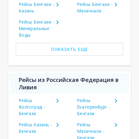
Рейсы Бенгази -
Рейсы Бенгази -
Казань
Махачкала
Рейсы Бенгази -
Минеральные
Воды
ПОКАЗАТЬ ЕЩЕ
Рейсы из Российская Федерация в
Ливия
Рейсы
Рейсы
Волгоград -
Екатеринбург -
Бенгази
Бенгази
Рейсы Казань -
Рейсы
Бенгази
Махачкала -
Бенгази