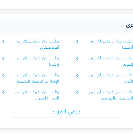
رى
حلات من أوزبكستان إلى
رحلات من أوزبكستان إلى
رمينيا
أفغانستان
حلات من أوزبكستان إلى
رحلات من أوزبكستان إلى
ثيوبيا
إريتريا
حلات من أوزبكستان إلى
رحلات من أوزبكستان إلى
لأردن
الإمارات العربية المتحدة
حلات من أوزبكستان إلى
رحلات من أوزبكستان إلى
لبوسنة والهرسك
الجبل الأسود
عرض المزيد