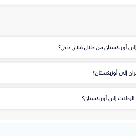
 إلى أوزبكستان من خلال فلاي دبي؟
ان إلى أوزبكستان؟
الرحلات إلى أوزبكستان؟