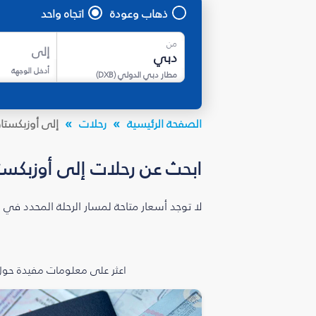
ذهاب وعودة
اتجاه واحد
من
إلى
أدخل الوجهة
مطار دبي الدولي
(
DXB
)
الصفحة الرئيسية
رحلات
إلى أوزبكستا
ابحث عن رحلات إلى أوزبكست
لا توجد أسعار متاحة لمسار الرحلة المحدد في 
اعثر على معلومات مفيدة حول 