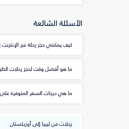
الأسئلة الشائعة
كيف يمكنني حجز رحلة عبر الإنترنت
ما هو أفضل وقت لحجز رحلات الطير
ما هي درجات السفر المتوفرة على 
رحلات من ليبيا إلى أوزبكستان