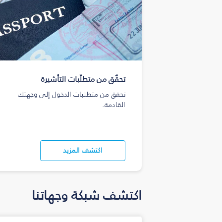
تحقّق من متطلّبات التأشيرة
تحقق من متطلبات الدخول إلى وجهتك
القادمة.
اكتشف المزيد
اكتشف شبكة وجهاتنا