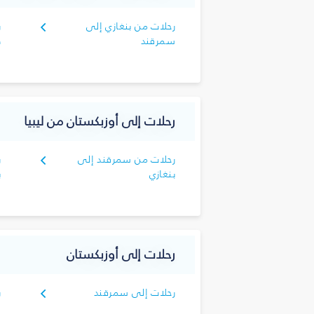
رحلات من بنغازي إلى
ر
سمرقند
ط
رحلات إلى أوزبكستان من ليبيا
رحلات من سمرقند إلى
ر
بنغازي
ب
رحلات إلى أوزبكستان
رحلات إلى سمرقند
ر