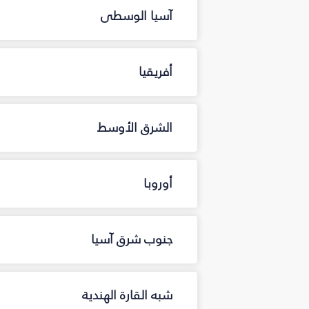
آسيا الوسطى
أفريقيا
الشرق الأوسط
أوروبا
جنوب شرق آسيا
شبه القارة الهندية