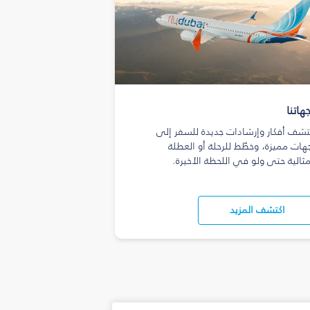
هاتنا
تشف أفكار وإرشادات جديدة للسفر إلى
هات مميزة، وخطّط للرحلة أو العطلة
مثالية حتى ولو في اللحظة الأخيرة.
اكتشف المزيد