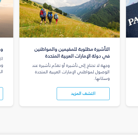
التأشيرة مطلوبة للمقيمين والمواطنين
وج
في دولة الإمارات العربية المتحدة
اك
وج
وجهة لا تحتاج إلى تأشيرة أو تقدّم تأشيرة عند
ال
الوصول لمواطني الإمارات العربية المتحدة
وسكانها.
اكتشف المزيد