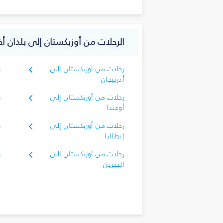
الرحلات من أوزبكستان إلى بلدان أخ
رحلات من أوزبكستان إلى
ر
أذربيجان
أ
رحلات من أوزبكستان إلى
ر
أوغندا
إ
رحلات من أوزبكستان إلى
ر
إيطاليا
ا
رحلات من أوزبكستان إلى
ر
البحرين
ا