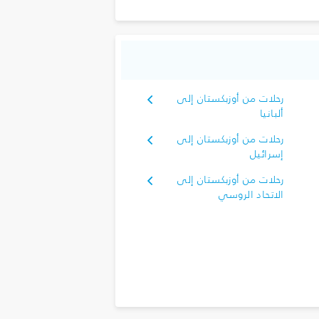
رحلات من أوزبكستان إلى
ألبانيا
رحلات من أوزبكستان إلى
إسرائيل
رحلات من أوزبكستان إلى
الاتحاد الروسي