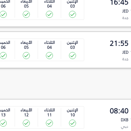
16:45
الإثنين
الثلاثاء
الأربعاء
الخمي
06
05
04
03
JED
جدة
21:55
الإثنين
الثلاثاء
الأربعاء
الخمي
06
05
04
03
JED
جدة
08:40
الإثنين
الثلاثاء
الأربعاء
الخمي
13
12
11
10
DXB
دبي