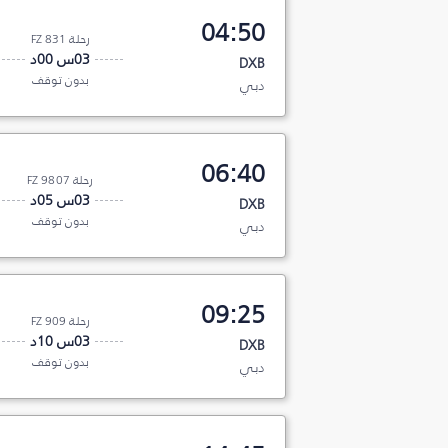
04:50
رحلة FZ 831
03س 00د
DXB
بدون توقف
دبي
06:40
رحلة FZ 9807
03س 05د
DXB
بدون توقف
دبي
09:25
رحلة FZ 909
03س 10د
DXB
بدون توقف
دبي