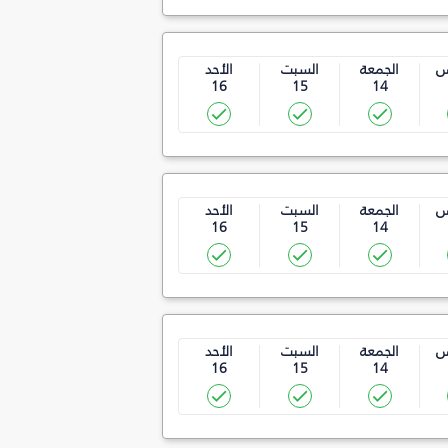
س
الجمعة
السبت
الأحد
16
15
14
س
الجمعة
السبت
الأحد
16
15
14
س
الجمعة
السبت
الأحد
16
15
14