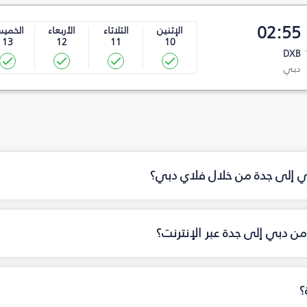
02:55
الإثنين
الثلاثاء
الأربعاء
الخمي
13
12
11
10
DXB
دبي
بي إلى جدة من خلال فلاي دبي؟
ن دبي إلى جدة عبر الإنترنت؟
؟