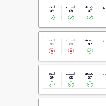
س
الجمعة
السبت
الأحد
09
08
07
س
الجمعة
السبت
الأحد
09
08
07
س
الجمعة
السبت
الأحد
09
08
07