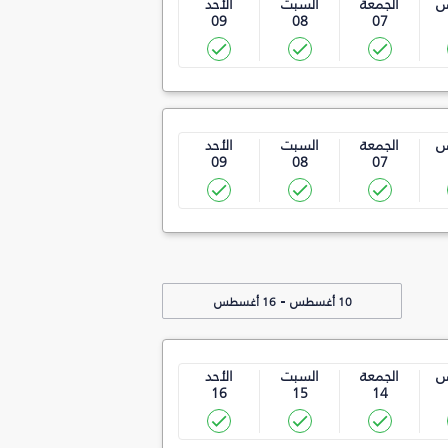
س
الجمعة
السبت
الأحد
09
08
07
س
الجمعة
السبت
الأحد
09
08
07
-
10 أغسطس
16 أغسطس
س
الجمعة
السبت
الأحد
16
15
14