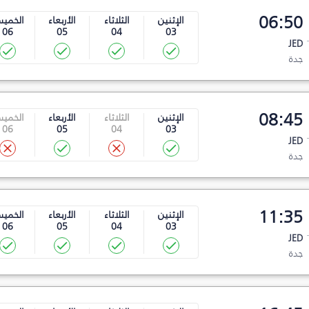
06:50
الإثنين
الثلاثاء
الأربعاء
الخمي
06
05
04
03
JED
جدة
08:45
الإثنين
الثلاثاء
الأربعاء
الخمي
06
05
04
03
JED
جدة
11:35
الإثنين
الثلاثاء
الأربعاء
الخمي
06
05
04
03
JED
جدة