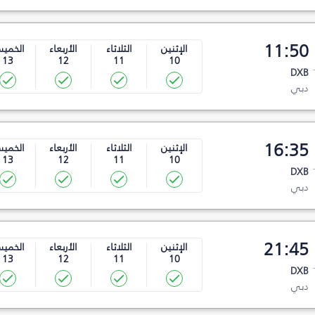
11:50
الإثنين
الثلاثاء
الأربعاء
الخمي
13
12
11
10
DXB
دبي
16:35
الإثنين
الثلاثاء
الأربعاء
الخمي
13
12
11
10
DXB
دبي
21:45
الإثنين
الثلاثاء
الأربعاء
الخمي
13
12
11
10
DXB
دبي