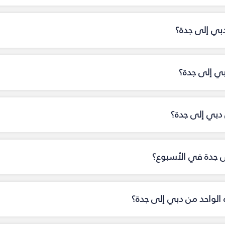
دبي إلى جدة؟
بي إلى جدة؟
دبي إلى جدة؟
ى جدة في الأسبوع؟
اه الواحد من دبي إلى جدة؟