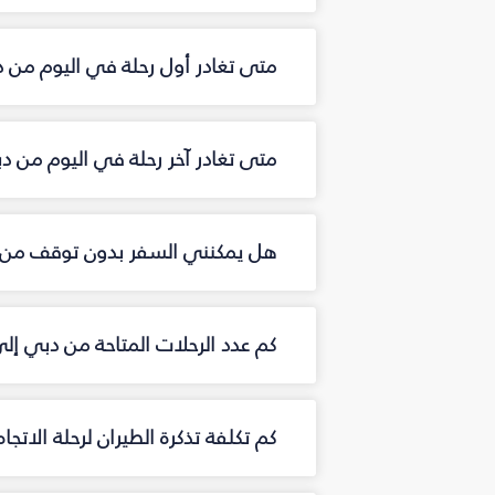
متى تغادر أول رحلة في اليوم من 
متى تغادر آخر رحلة في اليوم من د
هل يمكنني السفر بدون توقف من 
كم عدد الرحلات المتاحة من دبي إل
كم تكلفة تذكرة الطيران لرحلة الاتج