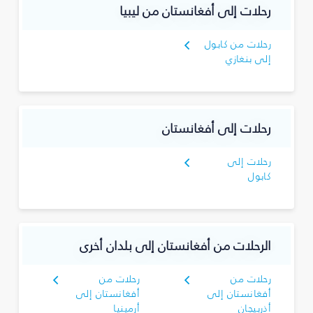
رحلات إلى أفغانستان من ليبيا
رحلات من كابول
إلى بنغازي
رحلات إلى أفغانستان
رحلات إلى
كابول
الرحلات من أفغانستان إلى بلدان أخرى
رحلات من
رحلات من
أفغانستان إلى
أفغانستان إلى
أذربيجان
أرمينيا