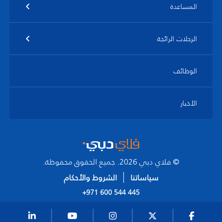
المساعدة
الرحلات الرائجة
الوظائف
الأخبار
© فلاي دبي 2026. جميع الحقوق محفوظة.
سياساتنا
الشروط والأحكام
+971 600 544 445