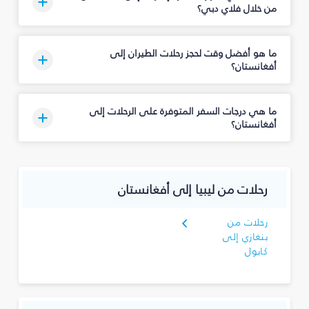
من خلال فلاي دبي؟
ما هو أفضل وقت لحجز رحلات الطيران إلى
أفغانستان؟
ما هي درجات السفر المتوفرة على الرحلات إلى
أفغانستان؟
رحلات من ليبيا إلى أفغانستان
رحلات من
بنغازي إلى
كابول