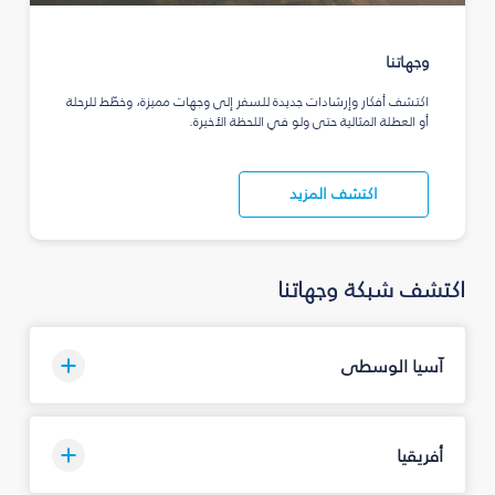
وجهاتنا
اكتشف أفكار وإرشادات جديدة للسفر إلى وجهات مميزة، وخطّط للرحلة
أو العطلة المثالية حتى ولو في اللحظة الأخيرة.
اكتشف المزيد
اكتشف شبكة وجهاتنا
آسيا الوسطى
أفريقيا