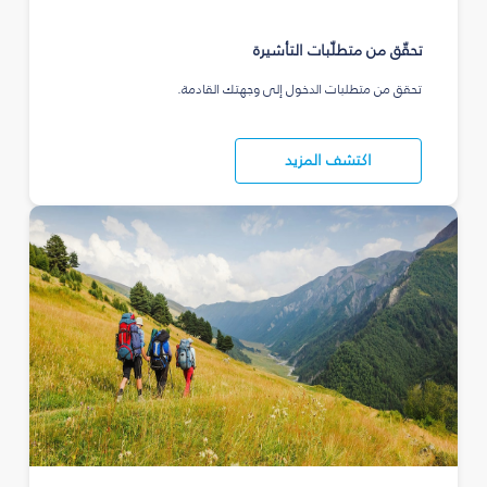
تحقّق من متطلّبات التأشيرة
تحقق من متطلبات الدخول إلى وجهتك القادمة.
اكتشف المزيد