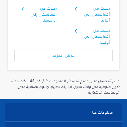
رحلات من
رحلات من
أفغانستان إلى
أفغانستان إلى
ألبانيا
أوزبكستان
رحلات من
أفغانستان إلى
أوغندا
عرض المزيد
* تم الحصول على جميع الأسعار المعروضة خلال آخر 48 ساعة قد لا
تكون متوفرة في وقت الحجز. قد يتم تطبيق رسوم إضافية على
الإضافات الاختيارية.
معلومات عنا