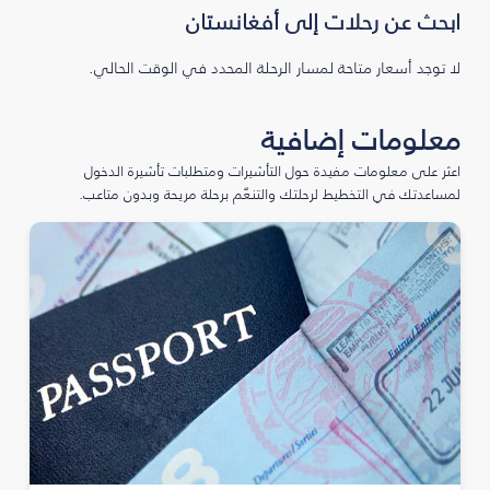
ابحث عن رحلات إلى أفغانستان
لا توجد أسعار متاحة لمسار الرحلة المحدد في الوقت الحالي.
معلومات إضافية
اعثر على معلومات مفيدة حول التأشيرات ومتطلبات تأشيرة الدخول
لمساعدتك في التخطيط لرحلتك والتنعّم برحلة مريحة وبدون متاعب.