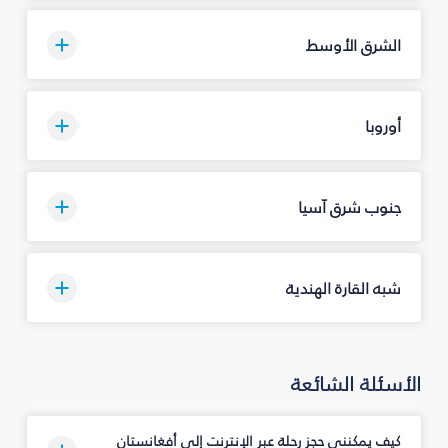
الشرق الأوسط
أوروبا
جنوب شرق آسيا
شبه القارة الهندية
الأسئلة الشائعة
كيف يمكنني حجز رحلة عبر الإنترنت إلى أفغانستان