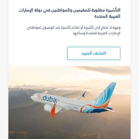
التأشيرة مطلوبة للمقيمين والمواطنين في دولة الإمارات
العربية المتحدة
وجهة لا تحتاج إلى تأشيرة أو تقدّم تأشيرة عند الوصول لمواطني
الإمارات العربية المتحدة وسكانها.
اكتشف المزيد