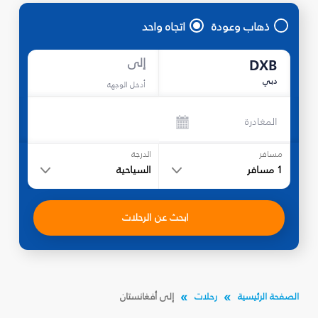
ذهاب وعودة
اتجاه واحد
إلى
DXB
دبي
أدخل الوجهة
المغادرة
مسافر
الدرجة
1
مسافر
السياحية
ابحث عن الرحلات
الصفحة الرئيسية
رحلات
إلى أفغانستان