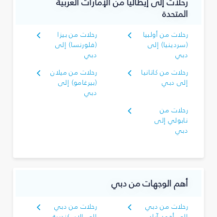
رحلات إلى إيطاليا من الإمارات العربية
المتحدة
رحلات من أولبيا
رحلات من بيزا
(سردينيا) إلى
(فلورنسا) إلى
دبي
دبي
رحلات من كاتانيا
رحلات من ميلان
إلى دبي
(بيرغامو) إلى
دبي
رحلات من
نابولي إلى
دبي
أهم الوجهات من دبي
رحلات من دبي
رحلات من دبي
إلى أحمد آباد
إلى الإسكندرية