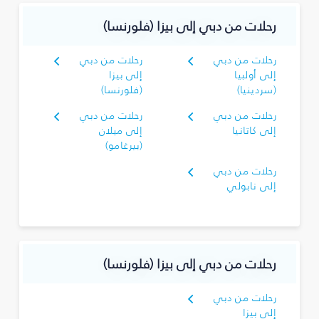
رحلات من دبي إلى بيزا (فلورنسا)
رحلات من دبي
رحلات من دبي
إلى أولبيا
إلى بيزا
(سردينيا)
(فلورنسا)
رحلات من دبي
رحلات من دبي
إلى كاتانيا
إلى ميلان
(بيرغامو)
رحلات من دبي
إلى نابولي
رحلات من دبي إلى بيزا (فلورنسا)
رحلات من دبي
إلى بيزا