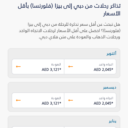
تذاكر رحلات من دبي إلى بيزا (فلورنسا) بأقل
الأسعار
هل تبحث عن أقل سعر تذكرة للرحلة من دبي إلى بيزا
(فلورنسا)؟ احصل على أقل الأسعار لرحلات الاتجاه الواحد
ورحلات الذهاب والعودة على متن فلاي دبي.
أكتوبر
اتجاه واحد
العودة
AED 3,121
*
AED 2,045
*
ديسمبر
اتجاه واحد
العودة
AED 3,121
*
AED 2,045
*
يناير