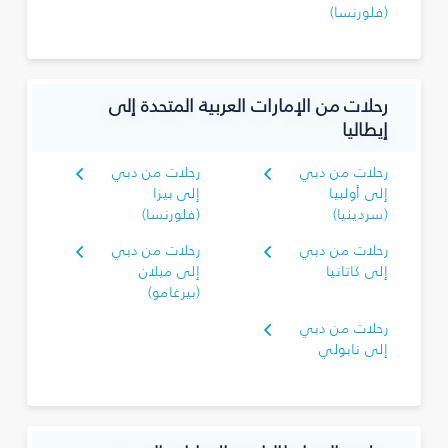
(فلورنسا)
رحلات من الإمارات العربية المتحدة إلى
إيطاليا
رحلات من دبي
رحلات من دبي
إلى أولبيا
إلى بيزا
(سردينيا)
(فلورنسا)
رحلات من دبي
رحلات من دبي
إلى كاتانيا
إلى ميلان
(بيرغامو)
رحلات من دبي
إلى نابولي