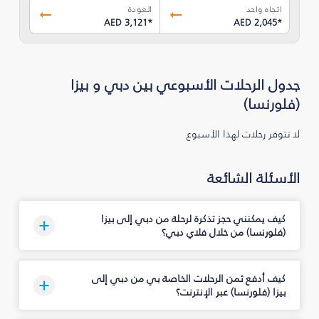
اتجاه واحد
العودة
AED 3,121
*
AED 2,045
*
جدول الرحلات الأسبوعي بين دبي و بيزا
(فلورنسا)
لا تتوفر رحلات لهذا الأسبوع
الأسئلة الشائعة
كيف يمكنني حجز تذكرة لرحلة من دبي إلى بيزا
(فلورنسا) من خلال فلاي دبي؟
كيف أدفع ثمن الرحلات الخاصة بي من دبي إلى
بيزا (فلورنسا) عبر الإنترنت؟