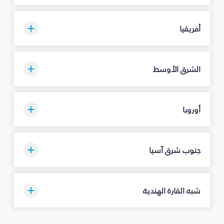
أفريقيا
الشرق الأوسط
أوروبا
جنوب شرق آسيا
شبه القارة الهندية