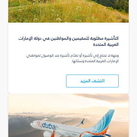
التأشيرة مطلوبة للمقيمين والمواطنين في دولة الإمارات
العربية المتحدة
وجهة لا تحتاج إلى تأشيرة أو تقدّم تأشيرة عند الوصول لمواطني
الإمارات العربية المتحدة وسكانها.
اكتشف المزيد