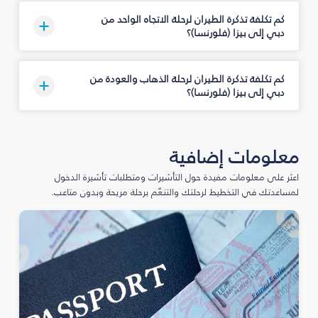
كم تكلفة تذكرة الطيران لرحلة الاتجاه الواحد من
دبي إلى بيزا (فلورنسا)؟
كم تكلفة تذكرة الطيران لرحلة الذهاب والعودة من
دبي إلى بيزا (فلورنسا)؟
معلومات إضافية
اعثر على معلومات مفيدة حول التأشيرات ومتطلبات تأشيرة الدخول
لمساعدتك في التخطيط لرحلتك والتنعّم برحلة مريحة وبدون متاعب.