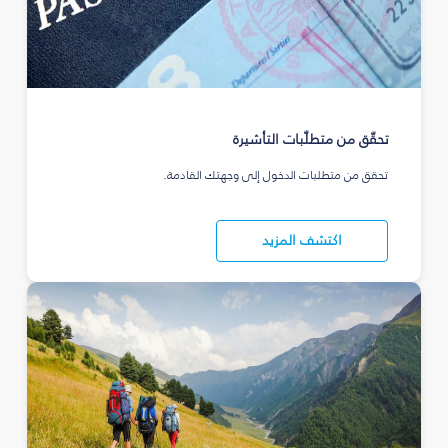
تحقّق من متطلّبات التأشيرة
تحقق من متطلبات الدخول إلى وجهتك القادمة.
اكتشف المزيد