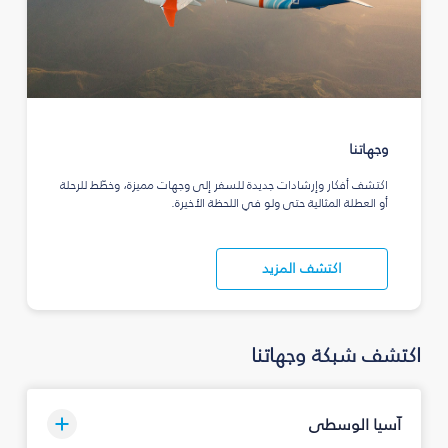
وجهاتنا
اكتشف أفكار وإرشادات جديدة للسفر إلى وجهات مميزة، وخطّط للرحلة
أو العطلة المثالية حتى ولو في اللحظة الأخيرة.
اكتشف المزيد
اكتشف شبكة وجهاتنا
آسيا الوسطى