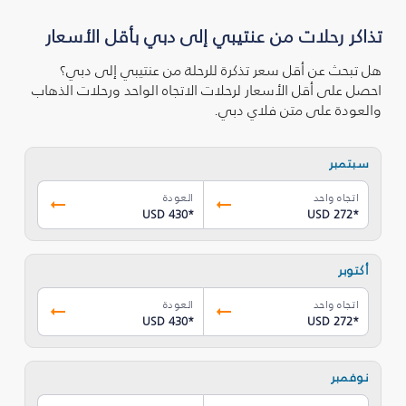
تذاكر رحلات من عنتيبي إلى دبي بأقل الأسعار
هل تبحث عن أقل سعر تذكرة للرحلة من عنتيبي إلى دبي؟
احصل على أقل الأسعار لرحلات الاتجاه الواحد ورحلات الذهاب
والعودة على متن فلاي دبي.
سبتمبر
اتجاه واحد
العودة
USD 430
*
USD 272
*
أكتوبر
اتجاه واحد
العودة
USD 430
*
USD 272
*
نوفمبر