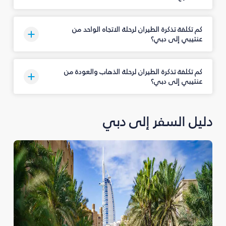
كم تكلفة تذكرة الطيران لرحلة الاتجاه الواحد من
عنتيبي إلى دبي؟
كم تكلفة تذكرة الطيران لرحلة الذهاب والعودة من
عنتيبي إلى دبي؟
دليل السفر إلى دبي