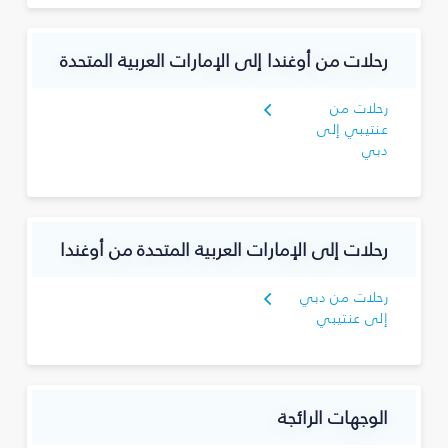
رحلات من أوغندا إلى الإمارات العربية المتحدة
رحلات من
عنتيبي إلى
دبي
رحلات إلى الإمارات العربية المتحدة من أوغندا
رحلات من دبي
إلى عنتيبي
الوجهات الرائجة