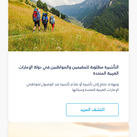
التأشيرة مطلوبة للمقيمين والمواطنين في دولة الإمارات
العربية المتحدة
وجهة لا تحتاج إلى تأشيرة أو تقدّم تأشيرة عند الوصول لمواطني
الإمارات العربية المتحدة وسكانها.
اكتشف المزيد