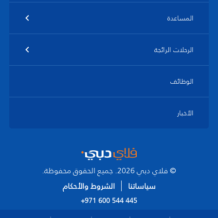
المساعدة
الرحلات الرائجة
الوظائف
الأخبار
© فلاي دبي 2026. جميع الحقوق محفوظة.
سياساتنا
الشروط والأحكام
+971 600 544 445