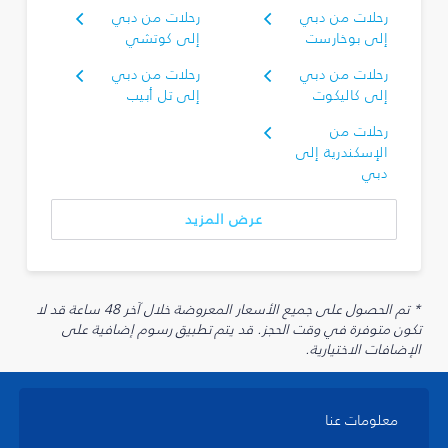
رحلات من دبي
رحلات من دبي
إلى بوخارست
إلى كوتشي
رحلات من دبي
رحلات من دبي
إلى كاليكوت
إلى تل أبيب
رحلات من
الإسكندرية إلى
دبي
عرض المزيد
* تم الحصول على جميع الأسعار المعروضة خلال آخر 48 ساعة قد لا
تكون متوفرة في وقت الحجز. قد يتم تطبيق رسوم إضافية على
الإضافات الاختيارية.
معلومات عنا