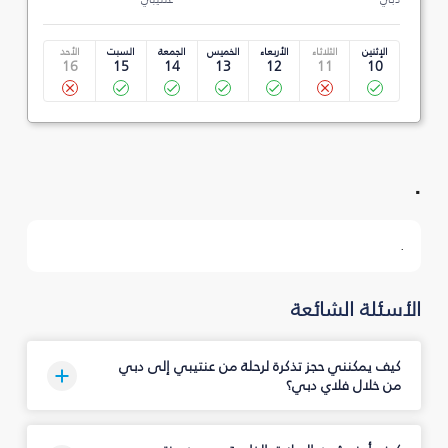
الإثنين
الثلاثاء
الأربعاء
الخميس
الجمعة
السبت
الأحد
16
15
14
13
12
11
10
.
.
الأسئلة الشائعة
كيف يمكنني حجز تذكرة لرحلة من عنتيبي إلى دبي
من خلال فلاي دبي؟