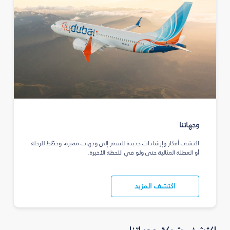
وجهاتنا
اكتشف أفكار وإرشادات جديدة للسفر إلى وجهات مميزة، وخطّط للرحلة
أو العطلة المثالية حتى ولو في اللحظة الأخيرة.
اكتشف المزيد