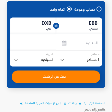
ذهاب وعودة
اتجاه واحد
DXB
EBB
عنتيبي
دبي
المغادرة
مسافر
الدرجة
1
مسافر
السياحية
ابحث عن الرحلات
الصفحة الرئيسية
رحلات
إلى الإمارات العربية المتحدة
عنتيبي إلى دبي