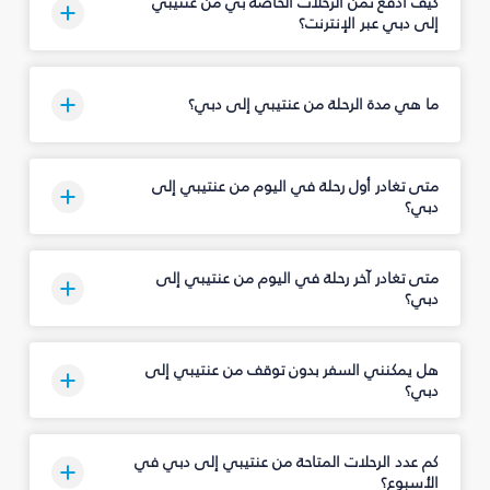
كيف أدفع ثمن الرحلات الخاصة بي من عنتيبي
إلى دبي عبر الإنترنت؟
ما هي مدة الرحلة من عنتيبي إلى دبي؟
متى تغادر أول رحلة في اليوم من عنتيبي إلى
دبي؟
متى تغادر آخر رحلة في اليوم من عنتيبي إلى
دبي؟
هل يمكنني السفر بدون توقف من عنتيبي إلى
دبي؟
كم عدد الرحلات المتاحة من عنتيبي إلى دبي في
الأسبوع؟