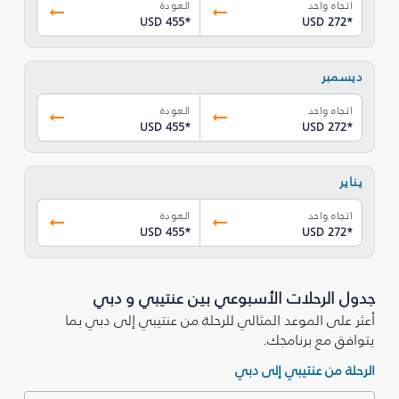
اتجاه واحد
العودة
USD 455
*
USD 272
*
ديسمبر
اتجاه واحد
العودة
USD 455
*
USD 272
*
يناير
اتجاه واحد
العودة
USD 455
*
USD 272
*
جدول الرحلات الأسبوعي بين عنتيبي و دبي
أعثر على الموعد المثالي للرحلة من عنتيبي إلى دبي بما
يتوافق مع برنامجك.
الرحلة من عنتيبي إلى دبي