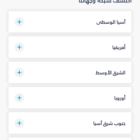
اكتشف شبكة وجهاتنا
آسيا الوسطى
أفريقيا
الشرق الأوسط
أوروبا
جنوب شرق آسيا