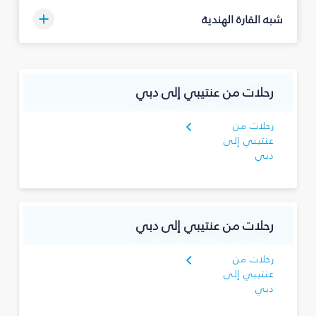
شبه القارة الهندية
رحلات من عنتيبي إلى دبي
رحلات من
عنتيبي إلى
دبي
رحلات من عنتيبي إلى دبي
رحلات من
عنتيبي إلى
دبي