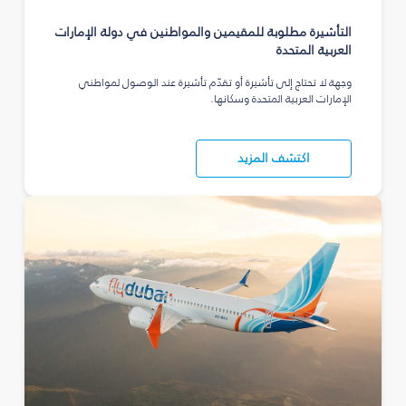
التأشيرة مطلوبة للمقيمين والمواطنين في دولة الإمارات
العربية المتحدة
وجهة لا تحتاج إلى تأشيرة أو تقدّم تأشيرة عند الوصول لمواطني
الإمارات العربية المتحدة وسكانها.
اكتشف المزيد