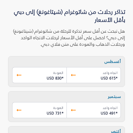
تذاكر رحلات من شاتوغرام (شيتاغونغ) إلى دبي
بأقل الأسعار
هل تبحث عن أقل سعر تذكرة للرحلة من شاتوغرام (شيتاغونغ)
إلى دبي؟ احصل على أقل الأسعار لرحلات الاتجاه الواحد
ورحلات الذهاب والعودة على متن فلاي دبي.
أغسطس
اتجاه واحد
العودة
USD 830
*
USD 615
*
سبتمبر
اتجاه واحد
العودة
USD 731
*
USD 491
*
أكتوبر