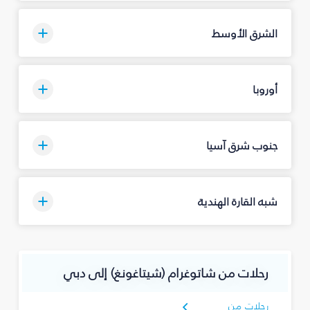
الشرق الأوسط
أوروبا
جنوب شرق آسيا
شبه القارة الهندية
رحلات من شاتوغرام (شيتاغونغ) إلى دبي
رحلات من