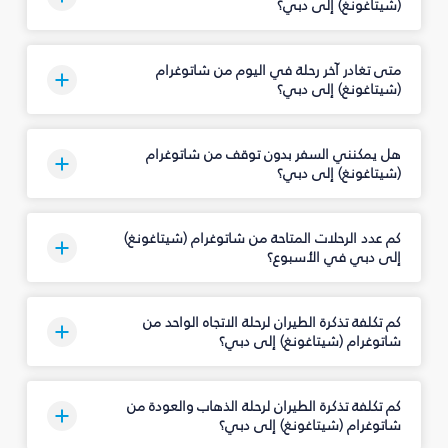
(شيتاغونغ) إلى دبي؟
متى تغادر آخر رحلة في اليوم من شاتوغرام
(شيتاغونغ) إلى دبي؟
هل يمكنني السفر بدون توقف من شاتوغرام
(شيتاغونغ) إلى دبي؟
كم عدد الرحلات المتاحة من شاتوغرام (شيتاغونغ)
إلى دبي في الأسبوع؟
كم تكلفة تذكرة الطيران لرحلة الاتجاه الواحد من
شاتوغرام (شيتاغونغ) إلى دبي؟
كم تكلفة تذكرة الطيران لرحلة الذهاب والعودة من
شاتوغرام (شيتاغونغ) إلى دبي؟