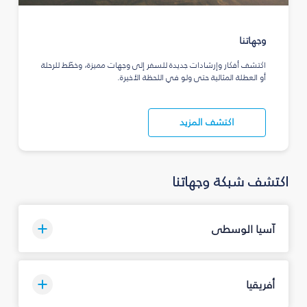
وجهاتنا
اكتشف أفكار وإرشادات جديدة للسفر إلى وجهات مميزة، وخطّط للرحلة
أو العطلة المثالية حتى ولو في اللحظة الأخيرة.
اكتشف المزيد
اكتشف شبكة وجهاتنا
آسيا الوسطى
أفريقيا