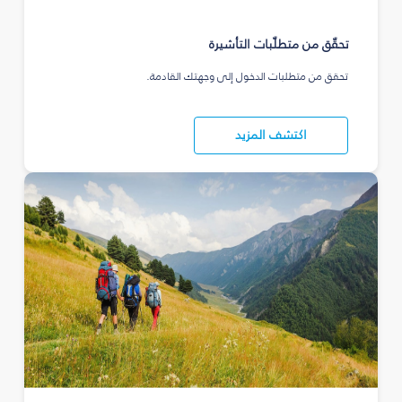
تحقّق من متطلّبات التأشيرة
تحقق من متطلبات الدخول إلى وجهتك القادمة.
اكتشف المزيد