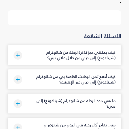
.
.
الأسئلة الشائعة
كيف يمكنني حجز تذكرة لرحلة من شاتوغرام
(شيتاغونغ) إلى دبي من خلال فلاي دبي؟
كيف أدفع ثمن الرحلات الخاصة بي من شاتوغرام
(شيتاغونغ) إلى دبي عبر الإنترنت؟
ما هي مدة الرحلة من شاتوغرام (شيتاغونغ) إلى
دبي؟
متى تغادر أول رحلة في اليوم من شاتوغرام