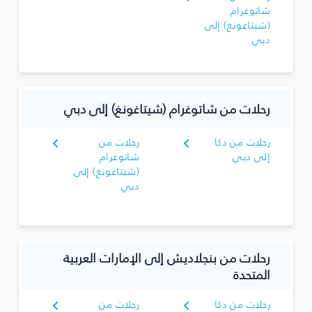
شاتوغرام
(شيتاغونغ) إلى
دبي
رحلات من شاتوغرام (شيتاغونغ) إلى دبي
رحلات من دكا
رحلات من
إلى دبي
شاتوغرام
(شيتاغونغ) إلى
دبي
رحلات من بنجلاديش إلى الإمارات العربية
المتحدة
رحلات من دكا
رحلات من