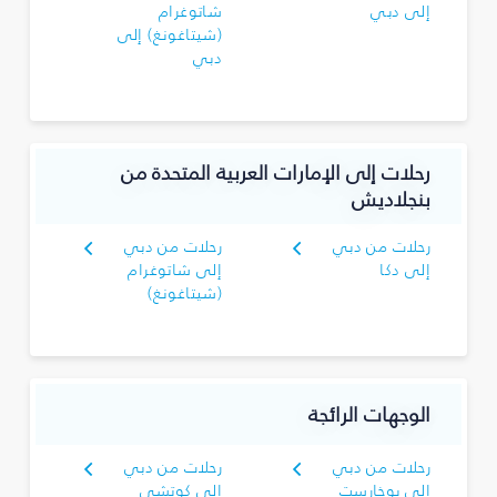
إلى دبي
شاتوغرام
(شيتاغونغ) إلى
دبي
رحلات إلى الإمارات العربية المتحدة من
بنجلاديش
رحلات من دبي
رحلات من دبي
إلى دكا
إلى شاتوغرام
(شيتاغونغ)
الوجهات الرائجة
رحلات من دبي
رحلات من دبي
إلى بوخارست
إلى كوتشي