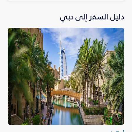
دليل السفر إلى دبي