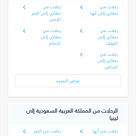
رحلات من
رحلات من
بنغازي إلى أبها
بنغازي إلى البحر
الأحمر
رحلات من
رحلات من
بنغازي إلى
بنغازي إلى
الجوف
الدمام
رحلات من
بنغازي إلى
الرياض
عرض المزيد
الرحلات من المملكة العربية السعودية إلى
ليبيا
رحلات من أبها
رحلات من البحر