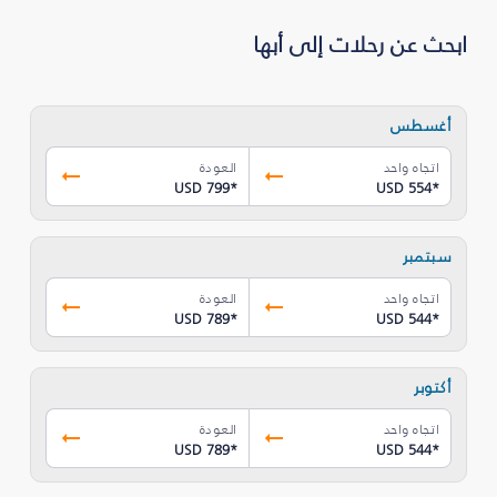
ابحث عن رحلات إلى أبها
أغسطس
اتجاه واحد
العودة
USD 799
*
USD 554
*
سبتمبر
اتجاه واحد
العودة
USD 789
*
USD 544
*
أكتوبر
اتجاه واحد
العودة
USD 789
*
USD 544
*