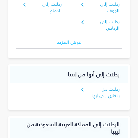
رحلات إلى
رحلات إلى
الجوف
الدمام
رحلات إلى
الرياض
عرض المزيد
رحلات إلى أبها من ليبيا
رحلات من
بنغازي إلى أبها
الرحلات إلى المملكة العربية السعودية من
ليبيا