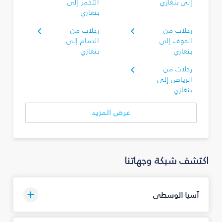
إلى بنغازي
الأحمر إلى
بنغازي
رحلات من
رحلات من
الجوف إلى
الدمام إلى
بنغازي
بنغازي
رحلات من
الرياض إلى
بنغازي
عرض المزيد
اكتشف شبكة وجهاتنا
آسيا الوسطى