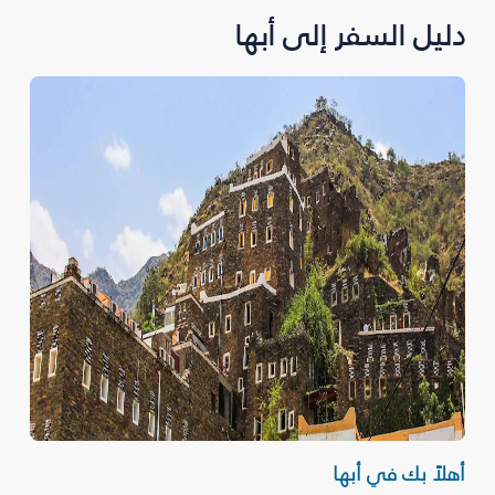
دليل السفر إلى أبها
أهلاً بك في أبها