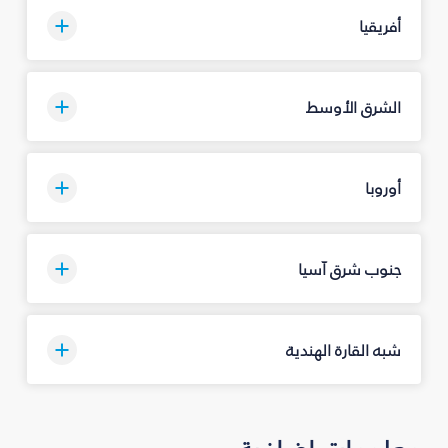
أفريقيا
الشرق الأوسط
أوروبا
جنوب شرق آسيا
شبه القارة الهندية