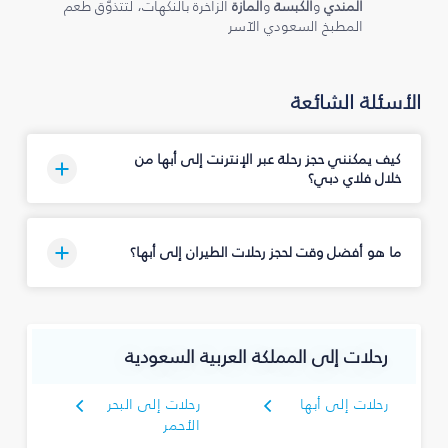
المندي
و
الكبسة
و
المازة
الزاخرة بالنكهات، لتتذوّق طعم
المطبخ السعودي الآسر
الأسئلة الشائعة
كيف يمكنني حجز رحلة عبر الإنترنت إلى أبها من
خلال فلاي دبي؟
ما هو أفضل وقت لحجز رحلات الطيران إلى أبها؟
رحلات إلى المملكة العربية السعودية
رحلات إلى أبها
رحلات إلى البحر
الأحمر