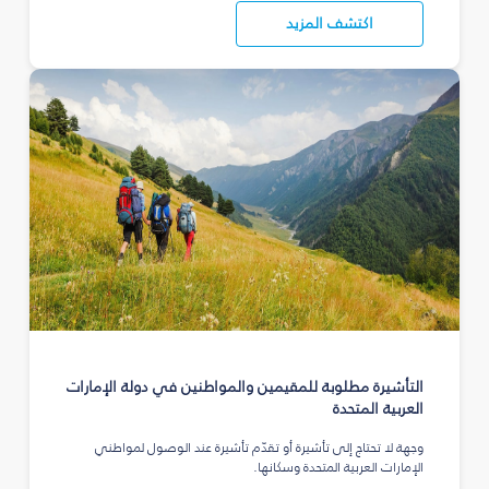
اكتشف المزيد
التأشيرة مطلوبة للمقيمين والمواطنين في دولة الإمارات
العربية المتحدة
وجهة لا تحتاج إلى تأشيرة أو تقدّم تأشيرة عند الوصول لمواطني
الإمارات العربية المتحدة وسكانها.