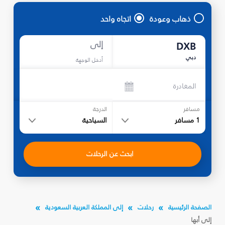
ذهاب وعودة
اتجاه واحد
إلى
DXB
دبي
أدخل الوجهة
المغادرة
مسافر
الدرجة
1
مسافر
السياحية
ابحث عن الرحلات
الصفحة الرئيسية
رحلات
إلى المملكة العربية السعودية
إلى أبها