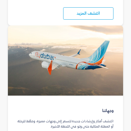
اكتشف المزيد
وجهاتنا
اكتشف أفكار وإرشادات جديدة للسفر إلى وجهات مميزة، وخطّط للرحلة
أو العطلة المثالية حتى ولو في اللحظة الأخيرة.