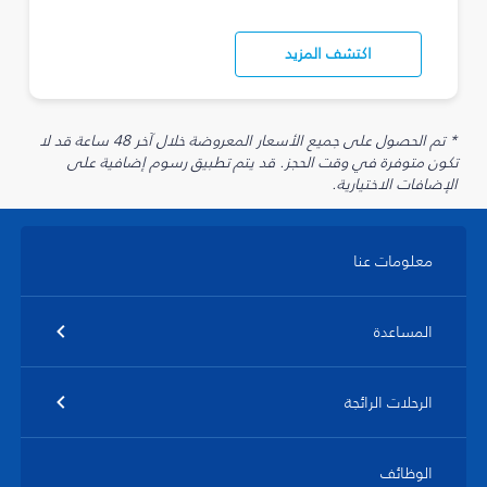
اكتشف المزيد
* تم الحصول على جميع الأسعار المعروضة خلال آخر 48 ساعة قد لا
تكون متوفرة في وقت الحجز. قد يتم تطبيق رسوم إضافية على
الإضافات الاختيارية.
معلومات عنا
المساعدة
الرحلات الرائجة
الوظائف