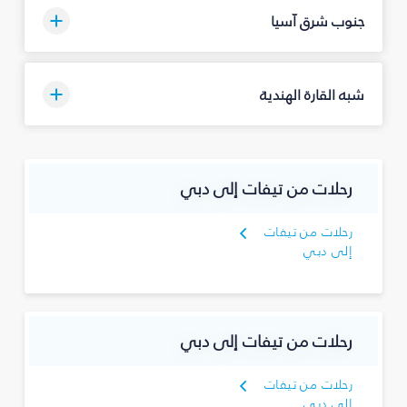
جنوب شرق آسيا
شبه القارة الهندية
رحلات من تيفات إلى دبي
رحلات من تيفات
إلى دبي
رحلات من تيفات إلى دبي
رحلات من تيفات
إلى دبي