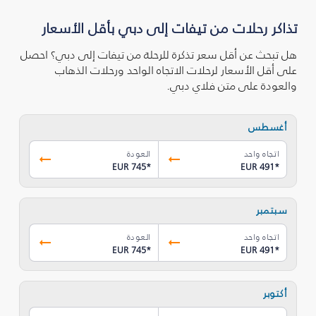
تذاكر رحلات من تيفات إلى دبي بأقل الأسعار
هل تبحث عن أقل سعر تذكرة للرحلة من تيفات إلى دبي؟ احصل
على أقل الأسعار لرحلات الاتجاه الواحد ورحلات الذهاب
والعودة على متن فلاي دبي.
أغسطس
اتجاه واحد
العودة
EUR 745
*
EUR 491
*
سبتمبر
اتجاه واحد
العودة
EUR 745
*
EUR 491
*
أكتوبر