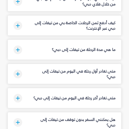
من خلال فلاي دبي؟
كيف أدفع ثمن الرحلات الخاصة بي من تيفات إلى
دبي عبر الإنترنت؟
ما هي مدة الرحلة من تيفات إلى دبي؟
متى تغادر أول رحلة في اليوم من تيفات إلى
دبي؟
متى تغادر آخر رحلة في اليوم من تيفات إلى دبي؟
هل يمكنني السفر بدون توقف من تيفات إلى
دبي؟