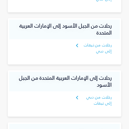
رحلات من الجبل الأسود إلى الإمارات العربية
المتحدة
رحلات من تيفات
إلى دبي
رحلات إلى الإمارات العربية المتحدة من الجبل
الأسود
رحلات من دبي
إلى تيفات