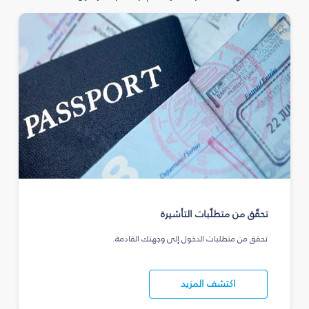
تحقّق من متطلّبات التأشيرة
تحقق من متطلبات الدخول إلى وجهتك القادمة.
اكتشف المزيد