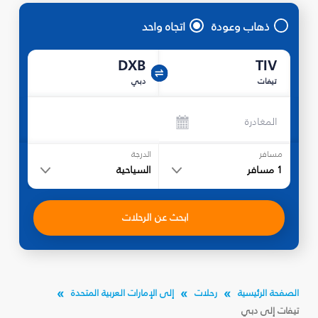
ذهاب وعودة
اتجاه واحد
DXB
TIV
تيفات
دبي
المغادرة
مسافر
الدرجة
1
مسافر
السياحية
ابحث عن الرحلات
الصفحة الرئيسية
رحلات
إلى الإمارات العربية المتحدة
تيفات إلى دبي