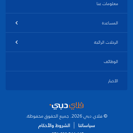
معلومات عنا
المساعدة
الرحلات الرائجة
الوظائف
الأخبار
© فلاي دبي 2026. جميع الحقوق محفوظة.
سياساتنا
الشروط والأحكام