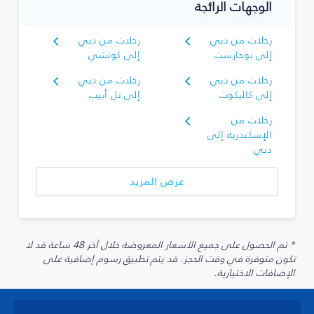
الوجهات الرائجة
رحلات من دبي
رحلات من دبي
إلى بوخارست
إلى كوتشي
رحلات من دبي
رحلات من دبي
إلى كاليكوت
إلى تل أبيب
رحلات من
الإسكندرية إلى
دبي
عرض المزيد
* تم الحصول على جميع الأسعار المعروضة خلال آخر 48 ساعة قد لا
تكون متوفرة في وقت الحجز. قد يتم تطبيق رسوم إضافية على
الإضافات الاختيارية.