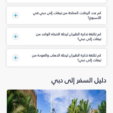
كم عدد الرحلات المتاحة من تيفات إلى دبي في
الأسبوع؟
كم تكلفة تذكرة الطيران لرحلة الاتجاه الواحد من
تيفات إلى دبي؟
كم تكلفة تذكرة الطيران لرحلة الذهاب والعودة من
تيفات إلى دبي؟
دليل السفر إلى دبي