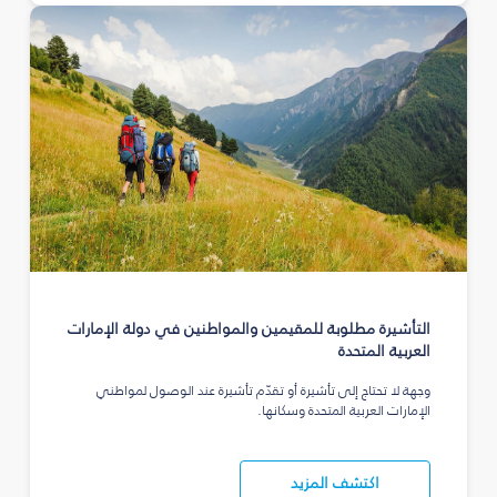
التأشيرة مطلوبة للمقيمين والمواطنين في دولة الإمارات
العربية المتحدة
وجهة لا تحتاج إلى تأشيرة أو تقدّم تأشيرة عند الوصول لمواطني
الإمارات العربية المتحدة وسكانها.
اكتشف المزيد