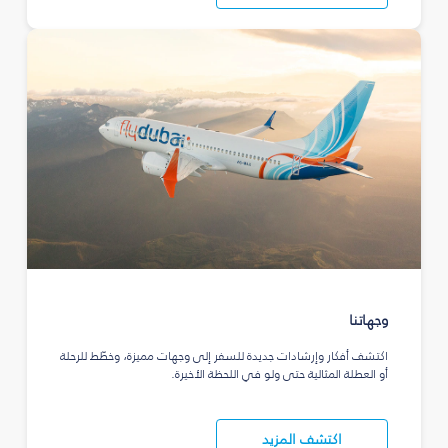
وجهاتنا
اكتشف أفكار وإرشادات جديدة للسفر إلى وجهات مميزة، وخطّط للرحلة
أو العطلة المثالية حتى ولو في اللحظة الأخيرة.
اكتشف المزيد