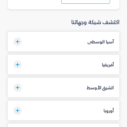
اكتشف شبكة وجهاتنا
آسيا الوسطى
أفريقيا
الشرق الأوسط
أوروبا