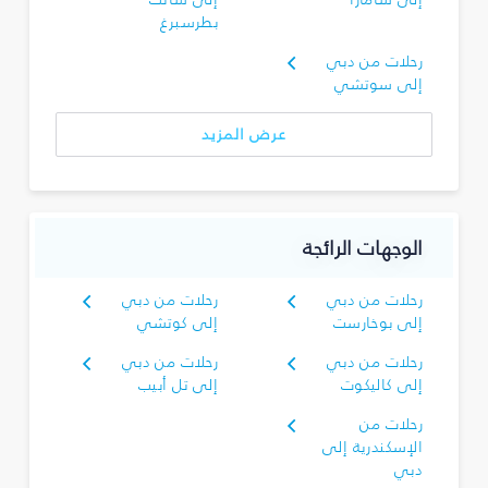
بطرسبرغ
رحلات من دبي
إلى سوتشي
عرض المزيد
الوجهات الرائجة
رحلات من دبي
رحلات من دبي
إلى بوخارست
إلى كوتشي
رحلات من دبي
رحلات من دبي
إلى كاليكوت
إلى تل أبيب
رحلات من
الإسكندرية إلى
دبي