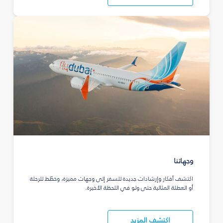
وجهاتنا
اكتشف أفكار وإرشادات جديدة للسفر إلى وجهات مميزة، وخطّط للرحلة
أو العطلة المثالية حتى ولو في اللحظة الأخيرة.
اكتشف المزيد