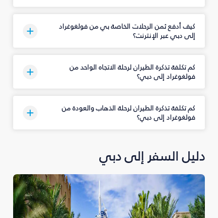
كيف أدفع ثمن الرحلات الخاصة بي من فولغوغراد
إلى دبي عبر الإنترنت؟
كم تكلفة تذكرة الطيران لرحلة الاتجاه الواحد من
فولغوغراد إلى دبي؟
كم تكلفة تذكرة الطيران لرحلة الذهاب والعودة من
فولغوغراد إلى دبي؟
دليل السفر إلى دبي