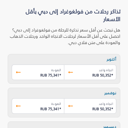
تذاكر رحلات من فولغوغراد إلى دبي بأقل
الأسعار
هل تبحث عن أقل سعر تذكرة للرحلة من فولغوغراد إلى دبي؟
احصل على أقل الأسعار لرحلات الاتجاه الواحد ورحلات الذهاب
والعودة على متن فلاي دبي.
أكتوبر
اتجاه واحد
العودة
RUB 75,341
*
RUB 50,352
*
نوفمبر
اتجاه واحد
العودة
RUB 75,341
*
RUB 50,352
*
ديسمبر