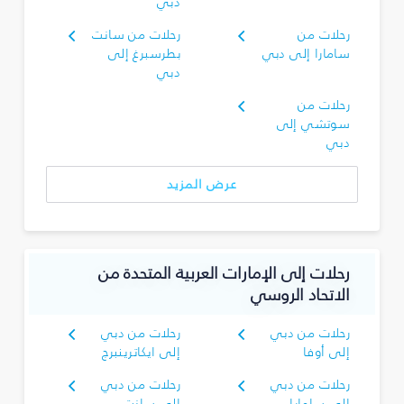
دبي
رحلات من
رحلات من سانت
سامارا إلى دبي
بطرسبرغ إلى
دبي
رحلات من
سوتشي إلى
دبي
عرض المزيد
رحلات إلى الإمارات العربية المتحدة من
الاتحاد الروسي
رحلات من دبي
رحلات من دبي
إلى أوفا
إلى ايكاترينبرج
رحلات من دبي
رحلات من دبي
إلى سامارا
إلى سانت