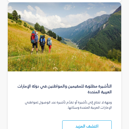
التأشيرة مطلوبة للمقيمين والمواطنين في دولة الإمارات
العربية المتحدة
وجهة لا تحتاج إلى تأشيرة أو تقدّم تأشيرة عند الوصول لمواطني
الإمارات العربية المتحدة وسكانها.
اكتشف المزيد