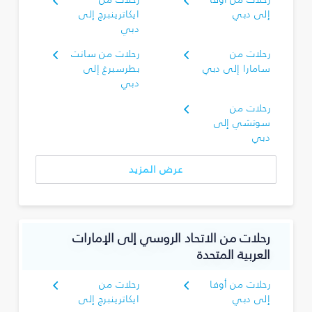
إلى دبي
ايكاترينبرج إلى
دبي
رحلات من
رحلات من سانت
سامارا إلى دبي
بطرسبرغ إلى
دبي
رحلات من
سوتشي إلى
دبي
عرض المزيد
رحلات من الاتحاد الروسي إلى الإمارات
العربية المتحدة
رحلات من أوفا
رحلات من
إلى دبي
ايكاترينبرج إلى