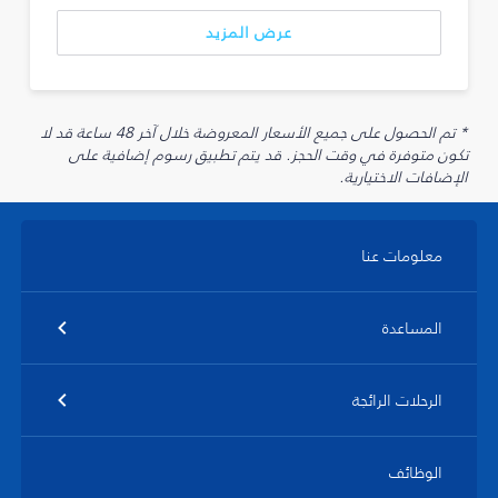
عرض المزيد
* تم الحصول على جميع الأسعار المعروضة خلال آخر 48 ساعة قد لا
تكون متوفرة في وقت الحجز. قد يتم تطبيق رسوم إضافية على
الإضافات الاختيارية.
معلومات عنا
المساعدة
الرحلات الرائجة
الوظائف