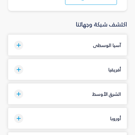
اكتشف شبكة وجهاتنا
آسيا الوسطى
أفريقيا
الشرق الأوسط
أوروبا