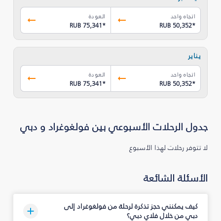
اتجاه واحد
العودة
RUB 75,341
*
RUB 50,352
*
يناير
اتجاه واحد
العودة
RUB 75,341
*
RUB 50,352
*
جدول الرحلات الأسبوعي بين فولغوغراد و دبي
لا تتوفر رحلات لهذا الأسبوع
الأسئلة الشائعة
كيف يمكنني حجز تذكرة لرحلة من فولغوغراد إلى
دبي من خلال فلاي دبي؟