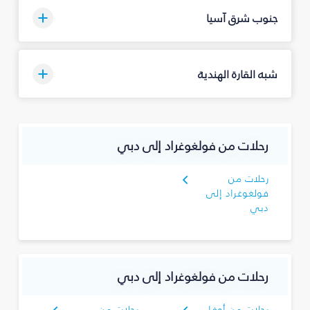
جنوب شرق آسيا
شبه القارة الهندية
رحلات من فولغوغراد إلى دبي
رحلات من
فولغوغراد إلى
دبي
رحلات من فولغوغراد إلى دبي
رحلات من أوفا
رحلات من