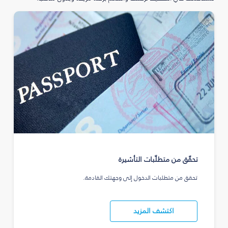
تحقّق من متطلّبات التأشيرة
تحقق من متطلبات الدخول إلى وجهتك القادمة.
اكتشف المزيد