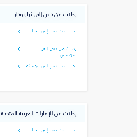
رحلات من دبي إلى كرازنودار
رحلات من دبي إلى أوفا
ر
ا
رحلات من دبي إلى
ر
سوتشي
ف
رحلات من دبي إلى موسكو
ر
م
رحلات من الإمارات العربية المتحدة
رحلات من دبي إلى أوفا
ر
ا