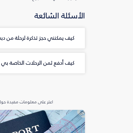
الأسئلة الشائعة
كيف يمكنني حجز تذكرة لرحلة من دب
كيف أدفع ثمن الرحلات الخاصة بي من
اعثر على معلومات مفيدة حول 