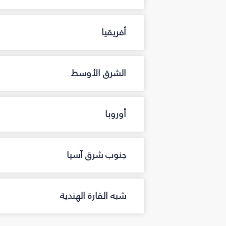
أفريقيا
الشرق الأوسط
أوروبا
جنوب شرق آسيا
شبه القارة الهندية