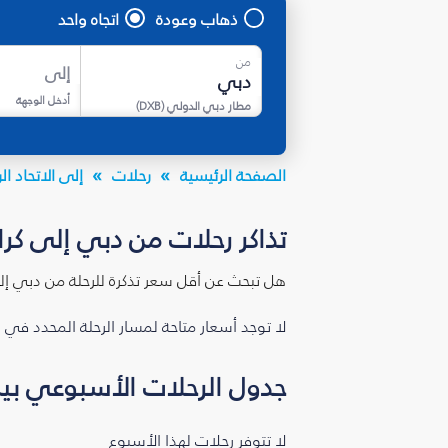
ذهاب وعودة
اتجاه واحد
من
إلى
أدخل الوجهة
مطار دبي الدولي
(
DXB
)
الصفحة الرئيسية
رحلات
إلى الاتحاد 
تذاكر رحلات من دبي إلى كراز
هل تبحث عن أقل سعر تذكرة للرحلة من دبي إلى
لا توجد أسعار متاحة لمسار الرحلة المحدد في 
جدول الرحلات الأسبوعي بين 
لا تتوفر رحلات لهذا الأسبوع