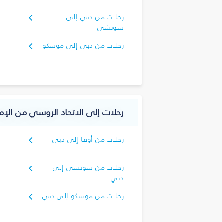
رحلات من دبي إلى
ر
سوتشي
ف
رحلات من دبي إلى موسكو
ر
م
رحلات إلى الاتحاد الروسي من الإما
رحلات من أوفا إلى دبي
ر
د
رحلات من سوتشي إلى
ر
دبي
د
رحلات من موسكو إلى دبي
ر
إ