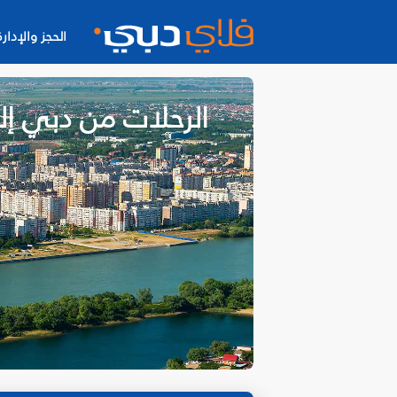
الحجز والإدارة
الرحلات من دبي إلى