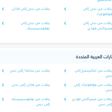
حلات من دبي إلى
رحلات من دبي إلى قازان
ولغوغراد
حلات من دبي إلى
رحلات من دبي إلى
ينيرالني فودي
نوفوسيبيرسك
رات العربية المتحدة
حلات من ايكاترينبرج إلى
رحلات من سامارا إلى دبي
بي
حلات من فولغوغراد إلى
رحلات من قازان إلى دبي
بي
حلات من مينيرالني فودي
رحلات من نوفوسيبيرسك
لى دبي
إلى دبي