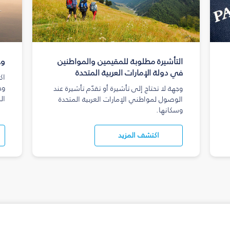
التأشيرة مطلوبة للمقيمين والمواطنين
وج
في دولة الإمارات العربية المتحدة
اك
وج
وجهة لا تحتاج إلى تأشيرة أو تقدّم تأشيرة عند
ال
الوصول لمواطني الإمارات العربية المتحدة
وسكانها.
اكتشف المزيد