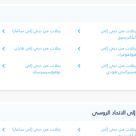
حلات من دبي إلى
رحلات من دبي إلى سامارا
يكاترينبرج
حلات من دبي إلى
رحلات من دبي إلى قازان
ولغوغراد
حلات من دبي إلى
رحلات من دبي إلى
ينيرالني فودي
نوفوسيبيرسك
 إلى الاتحاد الروسي
حلات من دبي إلى
رحلات من دبي إلى سامارا
يكاترينبرج