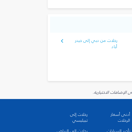
رحلات من دبي إلى حيدر
أباد
أدنى أسعار
رحلات إلى
الرحلات
تبيليسي
تأجير السيارات
رحلات إلى الرياض