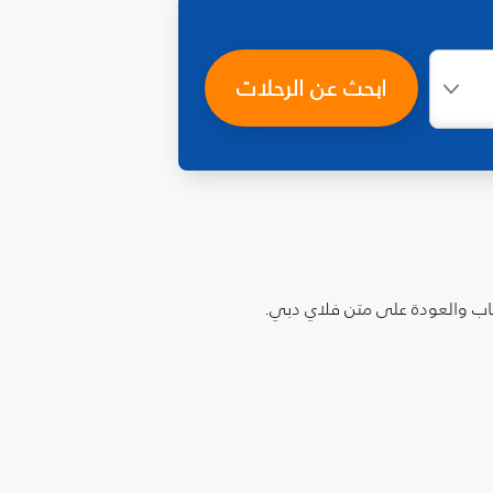
ابحث عن الرحلات
ذهاب والعودة على متن فلاي دبي.