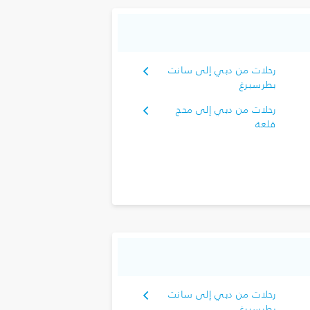
رحلات من دبي إلى سانت
بطرسبرغ
رحلات من دبي إلى محج
قلعة
رحلات من دبي إلى سانت
بطرسبرغ