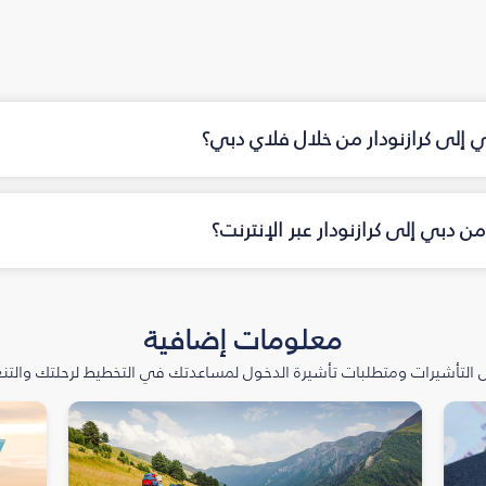
ي إلى كرازنودار من خلال فلاي دبي؟
 دبي إلى كرازنودار عبر الإنترنت؟
معلومات إضافية
التأشيرات ومتطلبات تأشيرة الدخول لمساعدتك في التخطيط لرحلتك والتنعّ