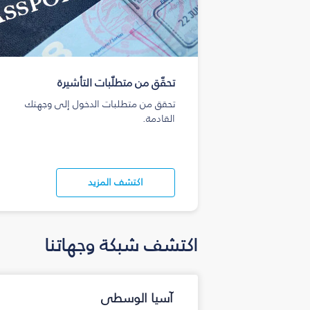
تحقّق من متطلّبات التأشيرة
تحقق من متطلبات الدخول إلى وجهتك
القادمة.
اكتشف المزيد
اكتشف شبكة وجهاتنا
آسيا الوسطى