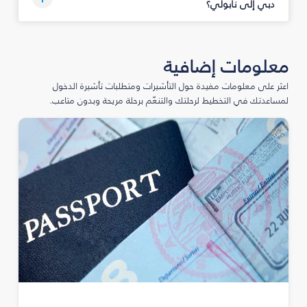
دبي إلى نابولي؟
معلومات إضافية
اعثر على معلومات مفيدة حول التأشيرات ومتطلبات تأشيرة الدخول
لمساعدتك في التخطيط لرحلتك والتنعّم برحلة مريحة وبدون متاعب.