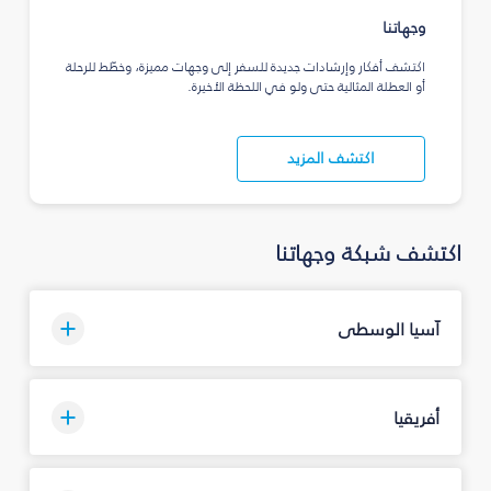
وجهاتنا
اكتشف أفكار وإرشادات جديدة للسفر إلى وجهات مميزة، وخطّط للرحلة
أو العطلة المثالية حتى ولو في اللحظة الأخيرة.
اكتشف المزيد
اكتشف شبكة وجهاتنا
آسيا الوسطى
أفريقيا