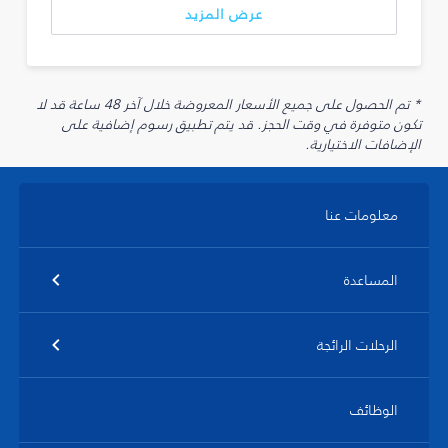
عرض المزيد
* تم الحصول على جميع الأسعار المعروضة خلال آخر 48 ساعة قد لا
تكون متوفرة في وقت الحجز. قد يتم تطبيق رسوم إضافية على
الإضافات الاختيارية.
معلومات عنا
المساعدة
الرحلات الرائجة
الوظائف