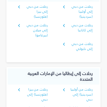
رحلات من دبي
رحلات من دبي
إلى أولبيا
إلى بيزا
(سردينيا)
(فلورنسا)
رحلات من دبي
رحلات من دبي
إلى كاتانيا
إلى ميلان
(بيرغامو)
رحلات من دبي
إلى نابولي
رحلات إلى إيطاليا من الإمارات العربية
المتحدة
رحلات من أولبيا
رحلات من بيزا
(سردينيا) إلى
(فلورنسا) إلى
دبي
دبي