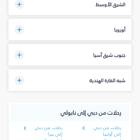
الشرق الأوسط
أوروبا
جنوب شرق آسيا
شبه القارة الهندية
رحلات من دبي إلى نابولي
رحلات من دبي
رحلات من دبي
إلى أولبيا
إلى بيزا