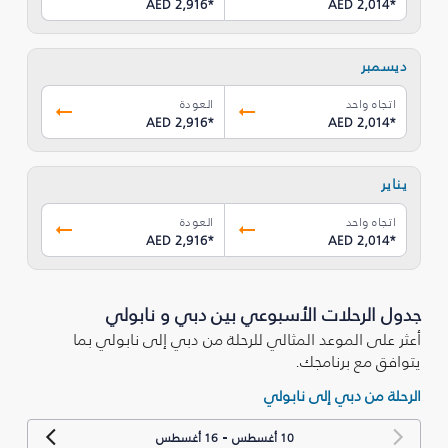
AED 2,916
*
AED 2,014
*
ديسمبر
اتجاه واحد
العودة
AED 2,916
*
AED 2,014
*
يناير
اتجاه واحد
العودة
AED 2,916
*
AED 2,014
*
جدول الرحلات الأسبوعي بين دبي و نابولي
أعثر على الموعد المثالي للرحلة من دبي إلى نابولي بما
يتوافق مع برنامجك.
الرحلة من دبي إلى نابولي
-
10 أغسطس
16 أغسطس