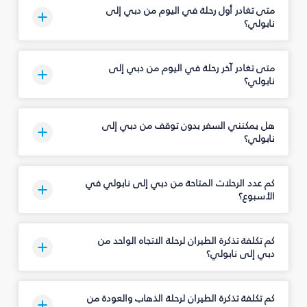
متى تغادر أول رحلة في اليوم من دبي إلى
نابولي؟
متى تغادر آخر رحلة في اليوم من دبي إلى
نابولي؟
هل يمكنني السفر بدون توقف من دبي إلى
نابولي؟
كم عدد الرحلات المتاحة من دبي إلى نابولي في
الأسبوع؟
كم تكلفة تذكرة الطيران لرحلة الاتجاه الواحد من
دبي إلى نابولي؟
كم تكلفة تذكرة الطيران لرحلة الذهاب والعودة من