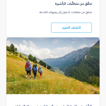
تحقّق من متطلّبات التأشيرة
تحقق من متطلبات الدخول إلى وجهتك القادمة.
اكتشف المزيد