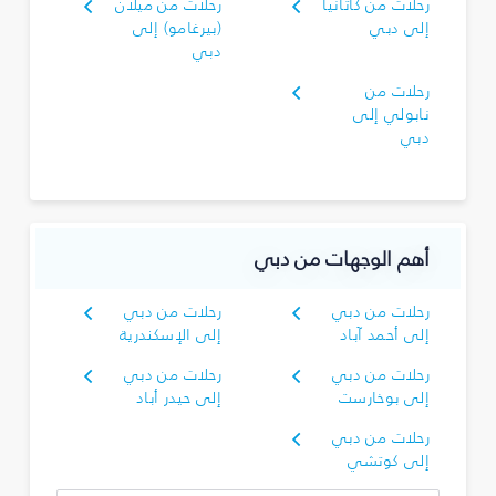
رحلات من كاتانيا
رحلات من ميلان
إلى دبي
(بيرغامو) إلى
دبي
رحلات من
نابولي إلى
دبي
أهم الوجهات من دبي
رحلات من دبي
رحلات من دبي
إلى أحمد آباد
إلى الإسكندرية
رحلات من دبي
رحلات من دبي
إلى بوخارست
إلى حيدر أباد
رحلات من دبي
إلى كوتشي