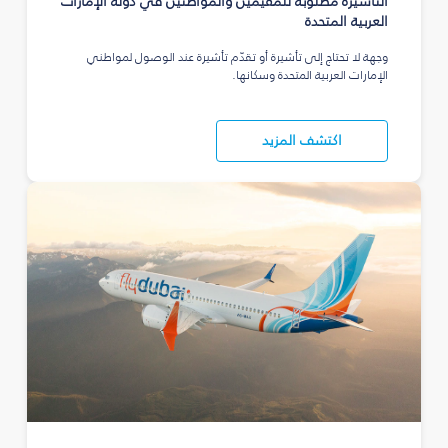
التأشيرة مطلوبة للمقيمين والمواطنين في دولة الإمارات
العربية المتحدة
وجهة لا تحتاج إلى تأشيرة أو تقدّم تأشيرة عند الوصول لمواطني
الإمارات العربية المتحدة وسكانها.
اكتشف المزيد