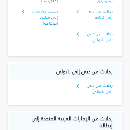
(سردينيا)
(فلورنسا)
رحلات من دبي
رحلات من دبي
إلى كاتانيا
إلى ميلان
(بيرغامو)
رحلات من دبي
إلى نابولي
رحلات من دبي إلى نابولي
رحلات من دبي
إلى نابولي
رحلات من الإمارات العربية المتحدة إلى
إيطاليا