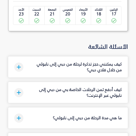
الإثنين
الثلاثاء
الأربعاء
الخميس
الجمعة
السبت
الأحد
23
22
21
20
19
18
17
الأسئلة الشائعة
كيف يمكنني حجز تذكرة لرحلة من دبي إلى نابولي
من خلال فلاي دبي؟
كيف أدفع ثمن الرحلات الخاصة بي من دبي إلى
نابولي عبر الإنترنت؟
ما هي مدة الرحلة من دبي إلى نابولي؟