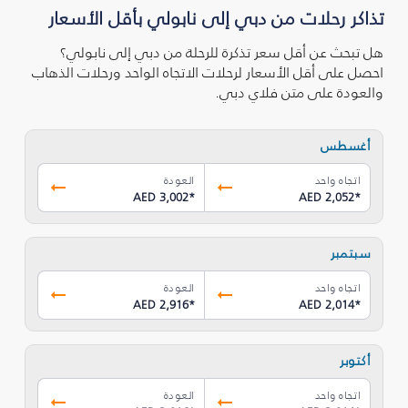
تذاكر رحلات من دبي إلى نابولي بأقل الأسعار
هل تبحث عن أقل سعر تذكرة للرحلة من دبي إلى نابولي؟
احصل على أقل الأسعار لرحلات الاتجاه الواحد ورحلات الذهاب
والعودة على متن فلاي دبي.
أغسطس
اتجاه واحد
العودة
AED 3,002
*
AED 2,052
*
سبتمبر
اتجاه واحد
العودة
AED 2,916
*
AED 2,014
*
أكتوبر
اتجاه واحد
العودة