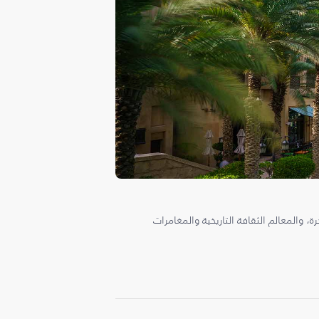
، والمعالم الثقافة التاريخية والمغامرات