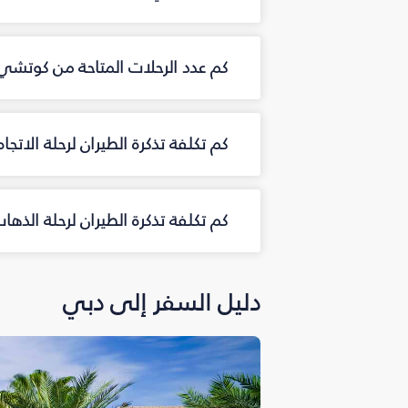
كم عدد الرحلات المتاحة من كوتش
كم تكلفة تذكرة الطيران لرحلة الات
كم تكلفة تذكرة الطيران لرحلة الذ
دليل السفر إلى دبي