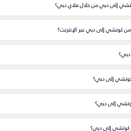
كوتشي إلى دبي من خلال فلاي دبي؟
من كوتشي إلى دبي عبر الإنترنت؟
دبي؟
 كوتشي إلى دبي؟
كوتشي إلى دبي؟
 كوتشي إلى دبي؟