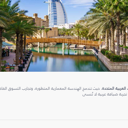
 العربية المتحدة
، حيث تندمج الهندسة المعمارية المتطورة، وتجارب التسوق الفاخرة
 تجربة ضيافة عربية لا تُنسى