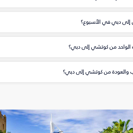
ي إلى دبي في الأسبوع؟
جاه الواحد من كوتشي إلى دبي؟
هاب والعودة من كوتشي إلى دبي؟