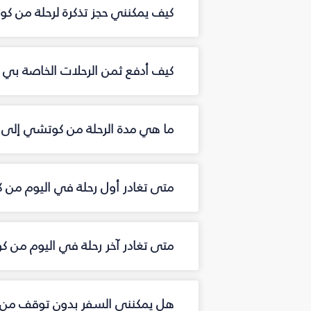
كيف يمكنني حجز تذكرة لرحلة من 
كيف أدفع ثمن الرحلات الخاصة بي 
ما هي مدة الرحلة من كوتشي إلى 
متى تغادر أول رحلة في اليوم من
متى تغادر آخر رحلة في اليوم من 
هل يمكنني السفر بدون توقف من