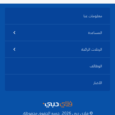
معلومات عنا
المساعدة
الرحلات الرائجة
الوظائف
الأخبار
© فلاي دبي 2026. جميع الحقوق محفوظة.