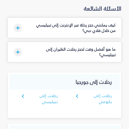
الأسئلة الشائعة
كيف يمكنني حجز رحلة عبر الإنترنت إلى تبيليسي
من خلال فلاي دبي؟
ما هو أفضل وقت لحجز رحلات الطيران إلى
تبيليسي؟
رحلات إلى جورجيا
رحلات إلى
رحلات إلى
باتومي
تبيليسي