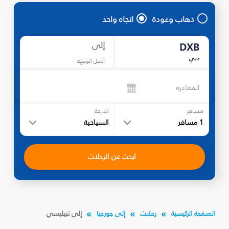
ذهاب وعودة
اتجاه واحد
إلى
DXB
دبي
أدخل الوجهة
المغادرة
مسافر
الدرجة
1
مسافر
السياحية
ابحث عن الرحلات
الصفحة الرئيسية
رحلات
إلى جورجيا
إلى تبيليسي