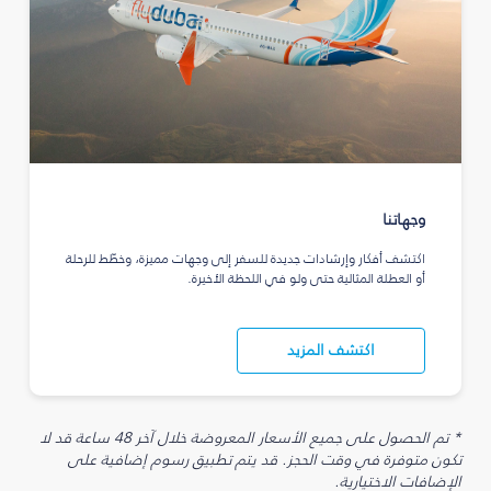
وجهاتنا
اكتشف أفكار وإرشادات جديدة للسفر إلى وجهات مميزة، وخطّط للرحلة
أو العطلة المثالية حتى ولو في اللحظة الأخيرة.
اكتشف المزيد
* تم الحصول على جميع الأسعار المعروضة خلال آخر 48 ساعة قد لا
تكون متوفرة في وقت الحجز. قد يتم تطبيق رسوم إضافية على
الإضافات الاختيارية.