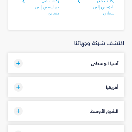
رحلات من
رحلات من
باتومي إلى
تبيليسي إلى
بنغازي
بنغازي
اكتشف شبكة وجهاتنا
آسيا الوسطى
أفريقيا
الشرق الأوسط