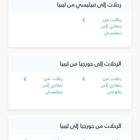
رحلات إلى تبيليسي من ليبيا
رحلات من
بنغازي إلى
تبيليسي
الرحلات إلى جورجيا من ليبيا
رحلات من
رحلات من
بنغازي إلى
بنغازي إلى
باتومي
تبيليسي
الرحلات من جورجيا إلى ليبيا