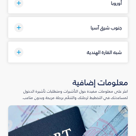
أوروبا
جنوب شرق آسيا
شبه القارة الهندية
معلومات إضافية
اعثر على معلومات مفيدة حول التأشيرات ومتطلبات تأشيرة الدخول
لمساعدتك في التخطيط لرحلتك والتنعّم برحلة مريحة وبدون متاعب.