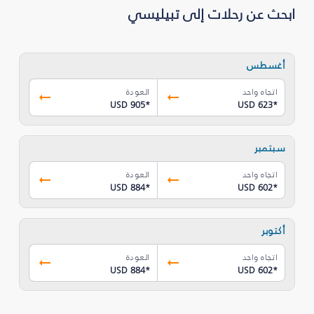
ابحث عن رحلات إلى تبيليسي
أغسطس
اتجاه واحد
العودة
USD 905
*
USD 623
*
سبتمبر
اتجاه واحد
العودة
USD 884
*
USD 602
*
أكتوبر
اتجاه واحد
العودة
USD 884
*
USD 602
*