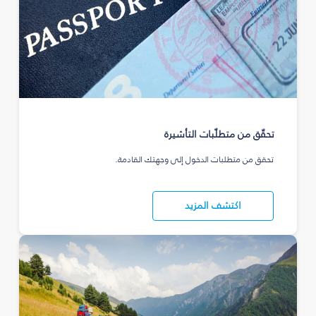
تحقّق من متطلّبات التأشيرة
تحقق من متطلبات الدخول إلى وجهتك القادمة.
اكتشف المزيد