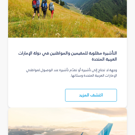
التأشيرة مطلوبة للمقيمين والمواطنين في دولة الإمارات
العربية المتحدة
وجهة لا تحتاج إلى تأشيرة أو تقدّم تأشيرة عند الوصول لمواطني
الإمارات العربية المتحدة وسكانها.
اكتشف المزيد