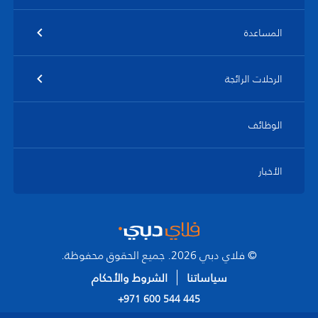
المساعدة
الرحلات الرائجة
الوظائف
الأخبار
© فلاي دبي 2026. جميع الحقوق محفوظة.
سياساتنا
الشروط والأحكام
+971 600 544 445