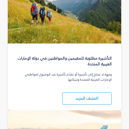
التأشيرة مطلوبة للمقيمين والمواطنين في دولة الإمارات
العربية المتحدة
وجهة لا تحتاج إلى تأشيرة أو تقدّم تأشيرة عند الوصول لمواطني
الإمارات العربية المتحدة وسكانها.
اكتشف المزيد