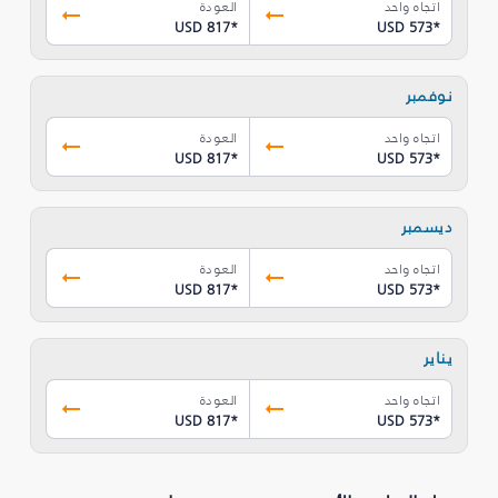
اتجاه واحد
العودة
USD 817
*
USD 573
*
نوفمبر
اتجاه واحد
العودة
USD 817
*
USD 573
*
ديسمبر
اتجاه واحد
العودة
USD 817
*
USD 573
*
يناير
اتجاه واحد
العودة
USD 817
*
USD 573
*