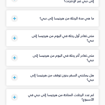
إلى دبي عبر الإنترنت؟
ما هي مدة الرحلة من هرجيسا إلى دبي؟
متى تغادر أول رحلة في اليوم من هرجيسا إلى
دبي؟
متى تغادر آخر رحلة في اليوم من هرجيسا إلى
دبي؟
هل يمكنني السفر بدون توقف من هرجيسا إلى
دبي؟
كم عدد الرحلات المتاحة من هرجيسا إلى دبي في
الأسبوع؟