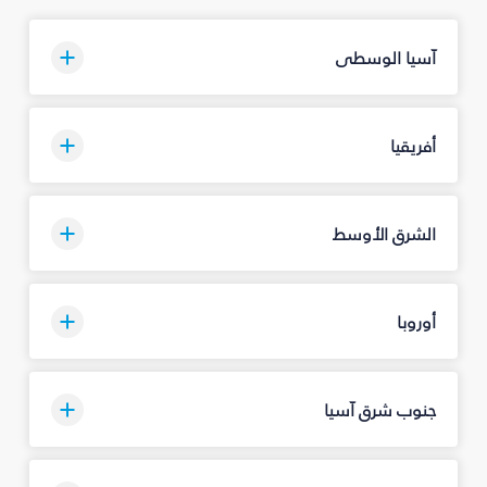
آسيا الوسطى
أفريقيا
الشرق الأوسط
أوروبا
جنوب شرق آسيا