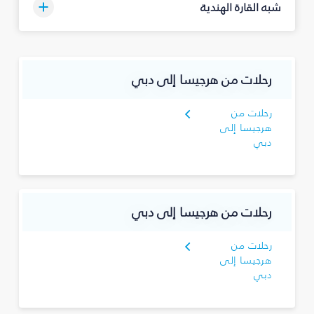
شبه القارة الهندية
رحلات من هرجيسا إلى دبي
رحلات من
هرجيسا إلى
دبي
رحلات من هرجيسا إلى دبي
رحلات من
هرجيسا إلى
دبي