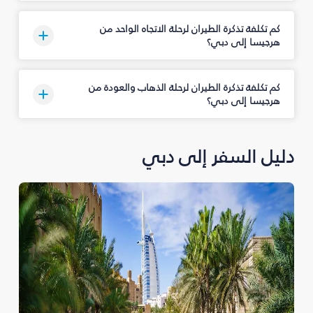
كم تكلفة تذكرة الطيران لرحلة الاتجاه الواحد من
هرجيسا إلى دبي؟
كم تكلفة تذكرة الطيران لرحلة الذهاب والعودة من
هرجيسا إلى دبي؟
دليل السفر إلى دبي