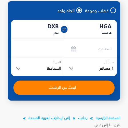
ذهاب وعودة
اتجاه واحد
DXB
HGA
هرجيسا
دبي
المغادرة
مسافر
الدرجة
1
مسافر
السياحية
ابحث عن الرحلات
الصفحة الرئيسية
رحلات
إلى الإمارات العربية المتحدة
هرجيسا إلى دبي