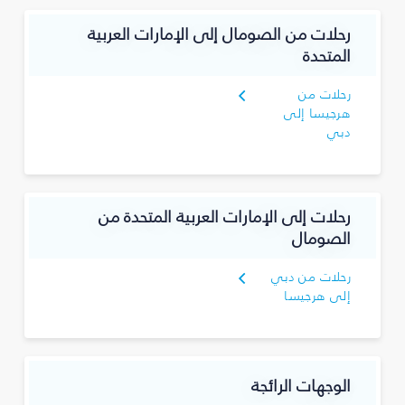
رحلات من الصومال إلى الإمارات العربية
المتحدة
رحلات من
هرجيسا إلى
دبي
رحلات إلى الإمارات العربية المتحدة من
الصومال
رحلات من دبي
إلى هرجيسا
الوجهات الرائجة