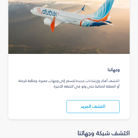
وجهاتنا
اكتشف أفكار وإرشادات جديدة للسفر إلى وجهات مميزة، وخطّط للرحلة
أو العطلة المثالية حتى ولو في اللحظة الأخيرة.
اكتشف المزيد
اكتشف شبكة وجهاتنا