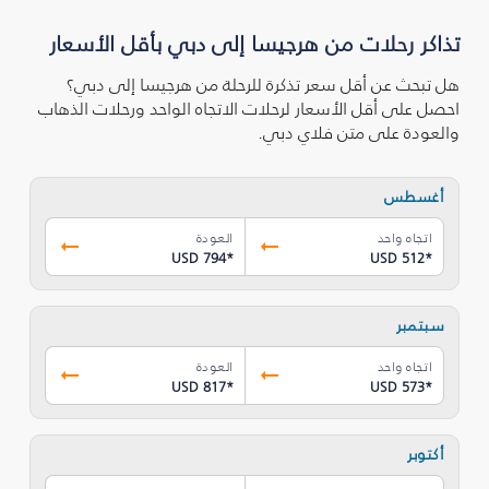
تذاكر رحلات من هرجيسا إلى دبي بأقل الأسعار
هل تبحث عن أقل سعر تذكرة للرحلة من هرجيسا إلى دبي؟
احصل على أقل الأسعار لرحلات الاتجاه الواحد ورحلات الذهاب
والعودة على متن فلاي دبي.
أغسطس
اتجاه واحد
العودة
USD 794
*
USD 512
*
سبتمبر
اتجاه واحد
العودة
USD 817
*
USD 573
*
أكتوبر