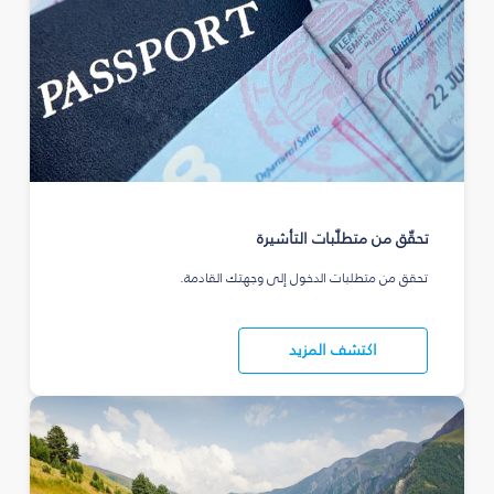
تحقّق من متطلّبات التأشيرة
تحقق من متطلبات الدخول إلى وجهتك القادمة.
اكتشف المزيد