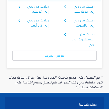
رحلات من دبي
رحلات من دبي
إلى بوخارست
إلى كوتشي
رحلات من دبي
رحلات من دبي
إلى كاليكوت
إلى تل أبيب
رحلات من
الإسكندرية إلى
دبي
عرض المزيد
* تم الحصول على جميع الأسعار المعروضة خلال آخر 48 ساعة قد لا
تكون متوفرة في وقت الحجز. قد يتم تطبيق رسوم إضافية على
الإضافات الاختيارية.
معلومات عنا