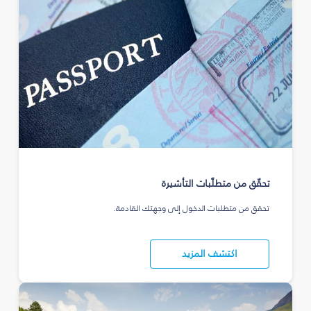
تحقّق من متطلّبات التأشيرة
تحقق من متطلبات الدخول إلى وجهتك القادمة.
اكتشف المزيد