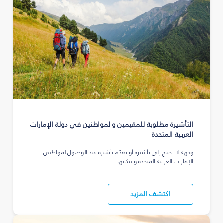
التأشيرة مطلوبة للمقيمين والمواطنين في دولة الإمارات
العربية المتحدة
وجهة لا تحتاج إلى تأشيرة أو تقدّم تأشيرة عند الوصول لمواطني
الإمارات العربية المتحدة وسكانها.
اكتشف المزيد