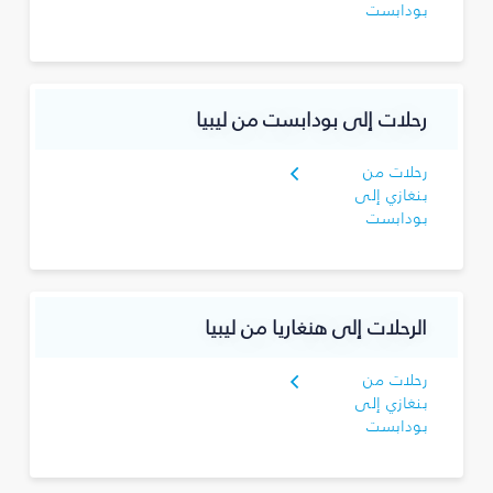
بودابست
رحلات إلى بودابست من ليبيا
رحلات من
بنغازي إلى
بودابست
الرحلات إلى هنغاريا من ليبيا
رحلات من
بنغازي إلى
بودابست