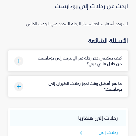
ابحث عن رحلات إلى بودابست
لا توجد أسعار متاحة لمسار الرحلة المحدد في الوقت الحالي.
الأسئلة الشائعة
كيف يمكنني حجز رحلة عبر الإنترنت إلى بودابست
من خلال فلاي دبي؟
ما هو أفضل وقت لحجز رحلات الطيران إلى
بودابست؟
رحلات إلى هنغاريا
رحلات إلى