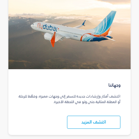
وجهاتنا
اكتشف أفكار وإرشادات جديدة للسفر إلى وجهات مميزة، وخطّط للرحلة
أو العطلة المثالية حتى ولو في اللحظة الأخيرة.
اكتشف المزيد