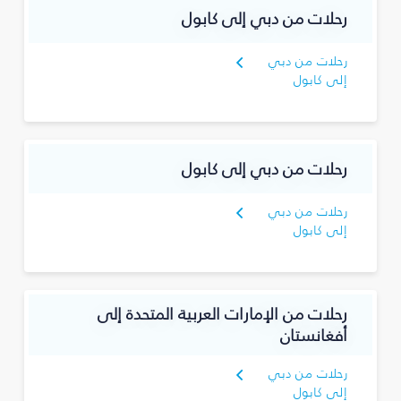
رحلات من دبي إلى كابول
رحلات من دبي
إلى كابول
رحلات من دبي إلى كابول
رحلات من دبي
إلى كابول
رحلات من الإمارات العربية المتحدة إلى
أفغانستان
رحلات من دبي
إلى كابول