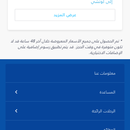
إلى كوتشي
عرض المزيد
* تم الحصول على جميع الأسعار المعروضة خلال آخر 48 ساعة قد لا
تكون متوفرة في وقت الحجز. قد يتم تطبيق رسوم إضافية على
الإضافات الاختيارية.
معلومات عنا
المساعدة
الرحلات الرائجة
الوظائف