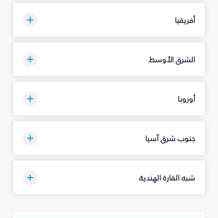
أفريقيا
الشرق الأوسط
أوروبا
جنوب شرق آسيا
شبه القارة الهندية