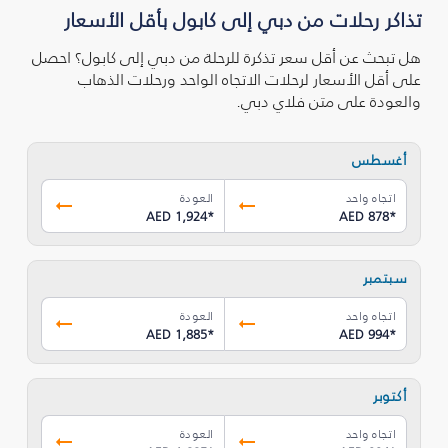
تذاكر رحلات من دبي إلى كابول بأقل الأسعار
هل تبحث عن أقل سعر تذكرة للرحلة من دبي إلى كابول؟ احصل
على أقل الأسعار لرحلات الاتجاه الواحد ورحلات الذهاب
والعودة على متن فلاي دبي.
أغسطس
اتجاه واحد
العودة
AED 1,924
*
AED 878
*
سبتمبر
اتجاه واحد
العودة
AED 1,885
*
AED 994
*
أكتوبر
اتجاه واحد
العودة