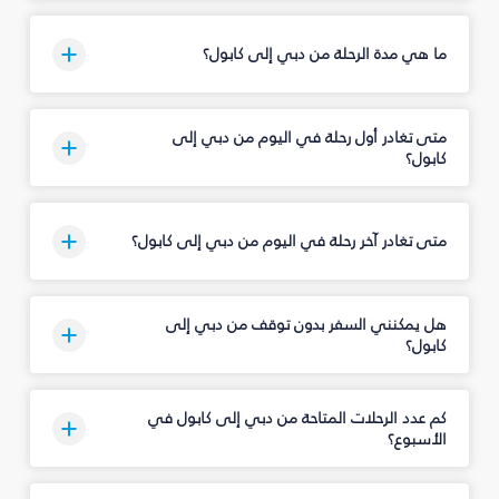
ما هي مدة الرحلة من دبي إلى كابول؟
متى تغادر أول رحلة في اليوم من دبي إلى
كابول؟
متى تغادر آخر رحلة في اليوم من دبي إلى كابول؟
هل يمكنني السفر بدون توقف من دبي إلى
كابول؟
كم عدد الرحلات المتاحة من دبي إلى كابول في
الأسبوع؟