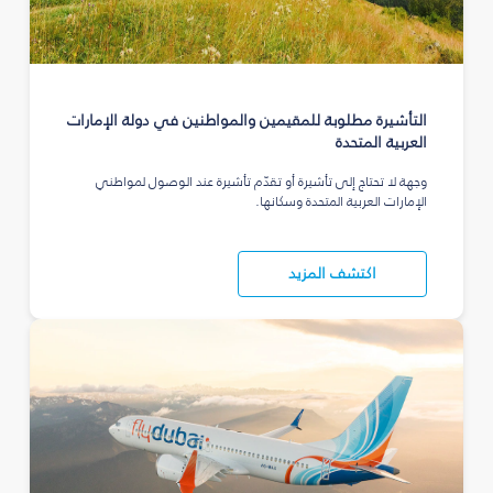
التأشيرة مطلوبة للمقيمين والمواطنين في دولة الإمارات
العربية المتحدة
وجهة لا تحتاج إلى تأشيرة أو تقدّم تأشيرة عند الوصول لمواطني
الإمارات العربية المتحدة وسكانها.
اكتشف المزيد