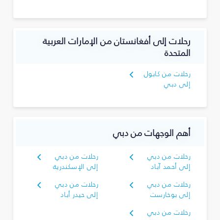
رحلات إلى أفغانستان من الإمارات العربية
المتحدة
رحلات من كابول
إلى دبي
أهم الوجهات من دبي
رحلات من دبي
رحلات من دبي
إلى أحمد آباد
إلى الإسكندرية
رحلات من دبي
رحلات من دبي
إلى بوخارست
إلى حيدر أباد
رحلات من دبي