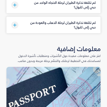
كم تكلفة تذكرة الطيران لرحلة الاتجاه الواحد من
دبي إلى كابول؟
كم تكلفة تذكرة الطيران لرحلة الذهاب والعودة من
دبي إلى كابول؟
معلومات إضافية
اعثر على معلومات مفيدة حول التأشيرات ومتطلبات تأشيرة الدخول
لمساعدتك في التخطيط لرحلتك والتنعّم برحلة مريحة وبدون متاعب.