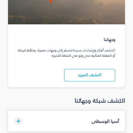
وجهاتنا
اكتشف أفكار وإرشادات جديدة للسفر إلى وجهات مميزة، وخطّط للرحلة
أو العطلة المثالية حتى ولو في اللحظة الأخيرة.
اكتشف المزيد
اكتشف شبكة وجهاتنا
آسيا الوسطى