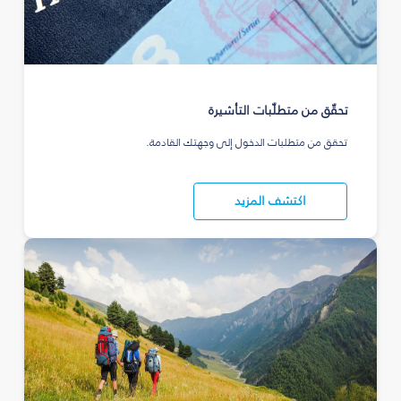
تحقّق من متطلّبات التأشيرة
تحقق من متطلبات الدخول إلى وجهتك القادمة.
اكتشف المزيد