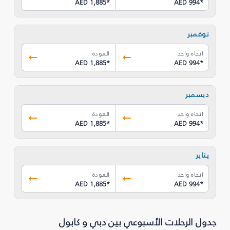
AED 1,885
*
AED 994
*
نوفمبر
اتجاه واحد
العودة
AED 1,885
*
AED 994
*
ديسمبر
اتجاه واحد
العودة
AED 1,885
*
AED 994
*
يناير
اتجاه واحد
العودة
AED 1,885
*
AED 994
*
جدول الرحلات الأسبوعي بين دبي و كابول