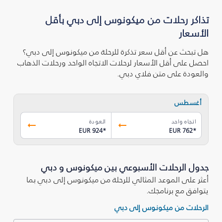
تذاكر رحلات من ميكونوس إلى دبي بأقل
الأسعار
هل تبحث عن أقل سعر تذكرة للرحلة من ميكونوس إلى دبي؟
احصل على أقل الأسعار لرحلات الاتجاه الواحد ورحلات الذهاب
والعودة على متن فلاي دبي.
أغسطس
اتجاه واحد
العودة
EUR 924
*
EUR 762
*
جدول الرحلات الأسبوعي بين ميكونوس و دبي
أعثر على الموعد المثالي للرحلة من ميكونوس إلى دبي بما
يتوافق مع برنامجك.
الرحلات من ميكونوس إلى دبي