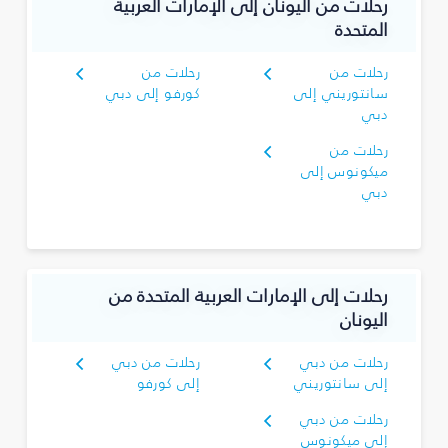
رحلات من اليونان إلى الإمارات العربية
المتحدة
رحلات من
رحلات من
سانتوريني إلى
كورفو إلى دبي
دبي
رحلات من
ميكونوس إلى
دبي
رحلات إلى الإمارات العربية المتحدة من
اليونان
رحلات من دبي
رحلات من دبي
إلى سانتوريني
إلى كورفو
رحلات من دبي
إلى ميكونوس