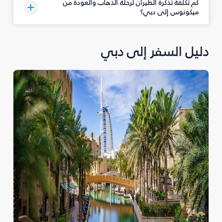
كم تكلفة تذكرة الطيران لرحلة الذهاب والعودة من
ميكونوس إلى دبي؟
دليل السفر إلى دبي