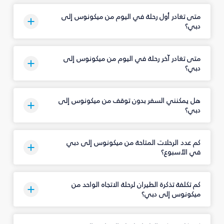
متى تغادر أول رحلة في اليوم من ميكونوس إلى
دبي؟
متى تغادر آخر رحلة في اليوم من ميكونوس إلى
دبي؟
هل يمكنني السفر بدون توقف من ميكونوس إلى
دبي؟
كم عدد الرحلات المتاحة من ميكونوس إلى دبي
في الأسبوع؟
كم تكلفة تذكرة الطيران لرحلة الاتجاه الواحد من
ميكونوس إلى دبي؟