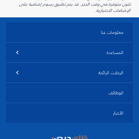
تكون متوفرة في وقت الحجز. قد يتم تطبيق رسوم إضافية على
الإضافات الاختيارية.
معلومات عنا
المساعدة
الرحلات الرائجة
الوظائف
الأخبار