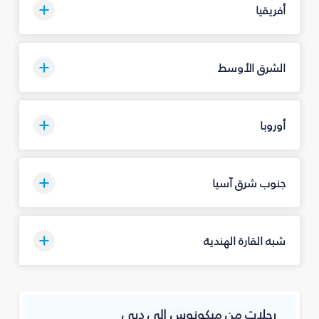
أفريقيا
الشرق الأوسط
أوروبا
جنوب شرق آسيا
شبه القارة الهندية
رحلات من ميكونوس إلى دبي