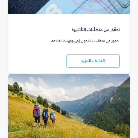
تحقّق من متطلّبات التأشيرة
تحقق من متطلبات الدخول إلى وجهتك القادمة.
اكتشف المزيد