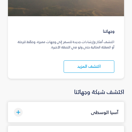
وجهاتنا
اكتشف أفكار وإرشادات جديدة للسفر إلى وجهات مميزة، وخطّط للرحلة
أو العطلة المثالية حتى ولو في اللحظة الأخيرة.
اكتشف المزيد
اكتشف شبكة وجهاتنا
آسيا الوسطى