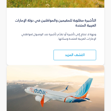
التأشيرة مطلوبة للمقيمين والمواطنين في دولة الإمارات
العربية المتحدة
وجهة لا تحتاج إلى تأشيرة أو تقدّم تأشيرة عند الوصول لمواطني
الإمارات العربية المتحدة وسكانها.
اكتشف المزيد