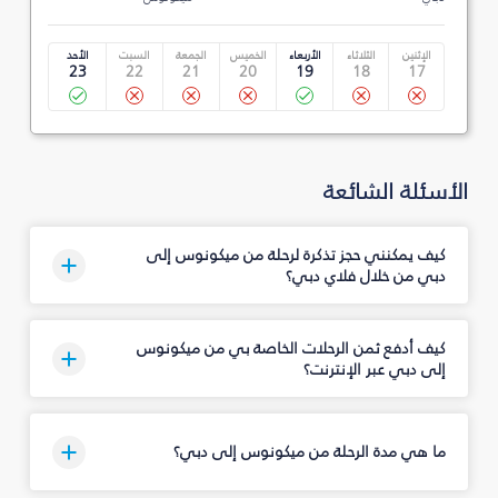
الإثنين
الثلاثاء
الأربعاء
الخميس
الجمعة
السبت
الأحد
23
22
21
20
19
18
17
الأسئلة الشائعة
كيف يمكنني حجز تذكرة لرحلة من ميكونوس إلى
دبي من خلال فلاي دبي؟
كيف أدفع ثمن الرحلات الخاصة بي من ميكونوس
إلى دبي عبر الإنترنت؟
ما هي مدة الرحلة من ميكونوس إلى دبي؟