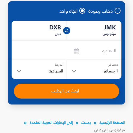
ذهاب وعودة
اتجاه واحد
DXB
JMK
ميكونوس
دبي
المغادرة
مسافر
الدرجة
1
مسافر
السياحية
ابحث عن الرحلات
الصفحة الرئيسية
رحلات
إلى الإمارات العربية المتحدة
ميكونوس إلى دبي