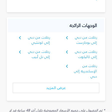
الوجهات الرائجة
رحلات من دبي
رحلات من دبي
إلى بوخارست
إلى كوتشي
رحلات من دبي
رحلات من دبي
إلى كاليكوت
إلى تل أبيب
رحلات من
الإسكندرية إلى
دبي
عرض المزيد
* تم الحصول على جميع الأسعار المعروضة خلال آخر 48 ساعة قد لا