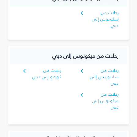
رحلات من
ميكونوس إلى
دبي
رحلات من ميكونوس إلى دبي
رحلات من
رحلات من
سانتوريني إلى
كورفو إلى دبي
دبي
رحلات من
ميكونوس إلى
دبي