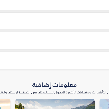
معلومات إضافية
التأشيرات ومتطلبات تأشيرة الدخول لمساعدتك في التخطيط لرحلتك والتنعّ