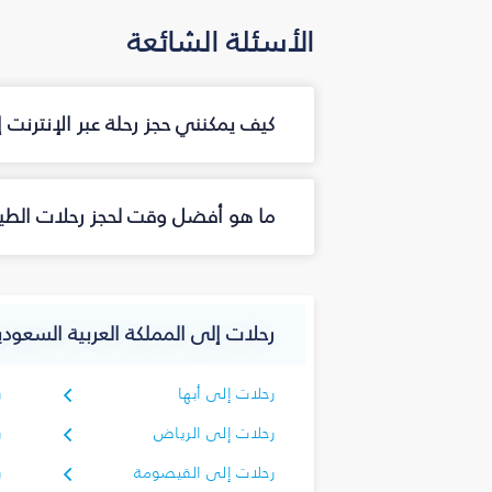
الأسئلة الشائعة
كيف يمكنني حجز رحلة عبر الإنترنت
ما هو أفضل وقت لحجز رحلات الطير
رحلات إلى المملكة العربية السعودي
رحلات إلى أبها
ر
رحلات إلى الرياض
ر
رحلات إلى القيصومة
ر