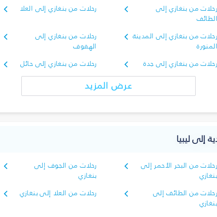
حلات من بنغازي إلى
رحلات من بنغازي إلى العلا
لطائف
حلات من بنغازي إلى المدينة
رحلات من بنغازي إلى
لمنورة
الهفوف
حلات من بنغازي إلى جدة
رحلات من بنغازي إلى حائل
عرض المزيد
ة إلى ليبيا
حلات من البحر الأحمر إلى
رحلات من الجوف إلى
نغازي
بنغازي
حلات من الطائف إلى
رحلات من العلا إلى بنغازي
نغازي