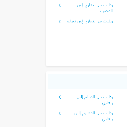
رحلات من بنغازي إلى
القصيم
رحلات من بنغازي إلى تبوك‎
رحلات من الدمام إلى
بنغازي
رحلات من القصيم إلى
بنغازي