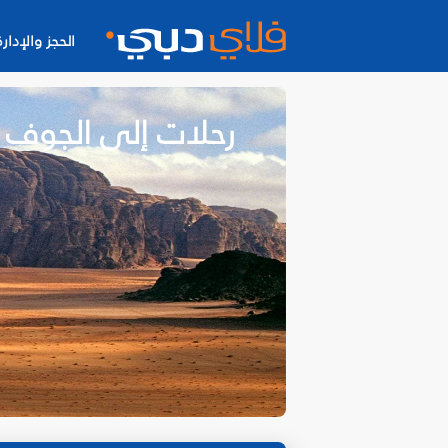
الحجز والإدارة
رحلات إلى الجوف