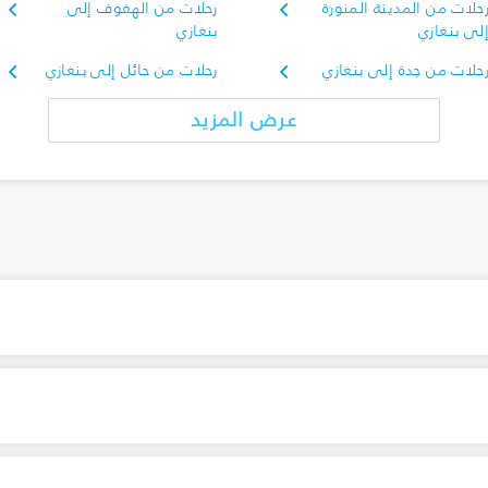
حلات من المدينة المنورة
رحلات من الهفوف إلى
لى بنغازي
بنغازي
حلات من جدة إلى بنغازي
رحلات من حائل إلى بنغازي
عرض المزيد