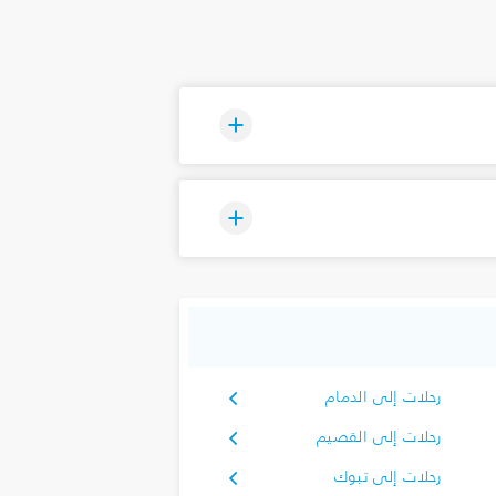
رحلات إلى الدمام
رحلات إلى القصيم
رحلات إلى تبوك‎