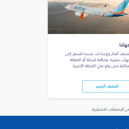
هاتنا
تشف أفكار وإرشادات جديدة للسفر إلى
هات مميزة، وخطّط للرحلة أو العطلة
مثالية حتى ولو في اللحظة الأخيرة.
اكتشف المزيد