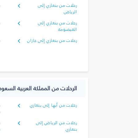
رحلات من بنغازي إلى
ر
الرياض
ا
رحلات من بنغازي إلى
ر
القيصومة
ا
رحلات من بنغازي إلى جازان
ر
الرحلات من المملكة العربية السعودي
رحلات من أبها إلى بنغازي
ر
ب
رحلات من الرياض إلى
ر
بنغازي
ب