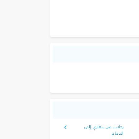
رحلات من بنغازي إلى
الدمام