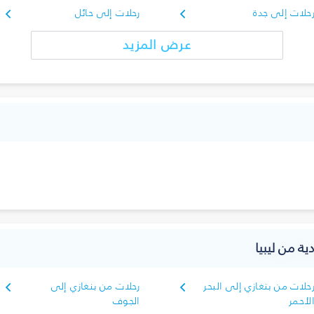
حلات إلى جدة
رحلات إلى حائل
عرض المزيد
ية من ليبيا
حلات من بنغازي إلى البحر
رحلات من بنغازي إلى
لأحمر
الجوف