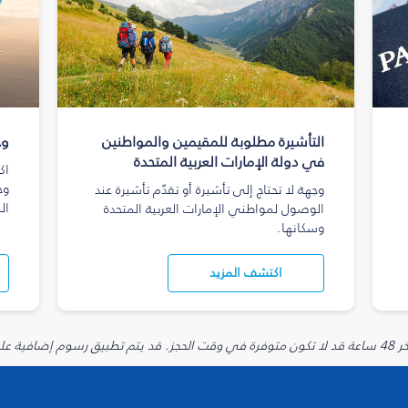
التأشيرة مطلوبة للمقيمين والمواطنين
وج
في دولة الإمارات العربية المتحدة
اك
وج
وجهة لا تحتاج إلى تأشيرة أو تقدّم تأشيرة عند
ال
الوصول لمواطني الإمارات العربية المتحدة
وسكانها.
اكتشف المزيد
يارية.