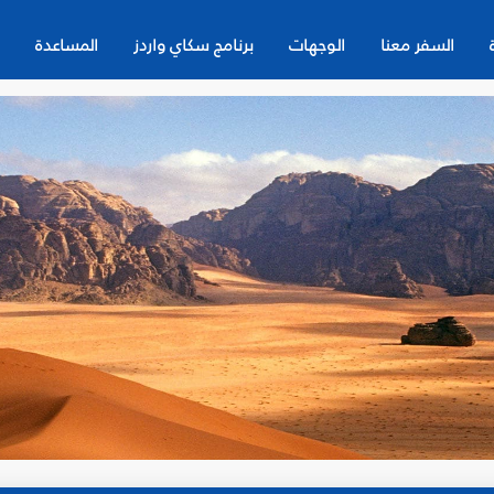
السفر معنا
الوجهات
برنامج سكاي واردز
المساعدة