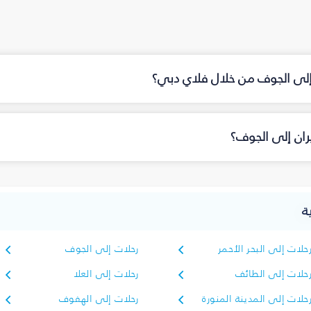
 إلى الجوف من خلال فلاي دبي؟
ان إلى الجوف؟
ة
حلات إلى البحر الأحمر
رحلات إلى الجوف
حلات إلى الطائف
رحلات إلى العلا
حلات إلى المدينة المنورة
رحلات إلى الهفوف