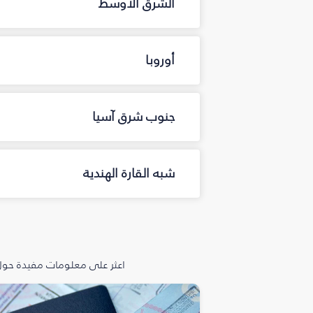
الشرق الأوسط
أوروبا
جنوب شرق آسيا
شبه القارة الهندية
اعثر على معلومات مفيدة حول 