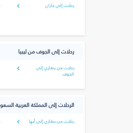
رحلات إلى جازان
ر
رحلات إلى الجوف من ليبيا
رحلات من بنغازي إلى
الجوف
الرحلات إلى المملكة العربية السعود
رحلات من بنغازي إلى أبها
ر
ا