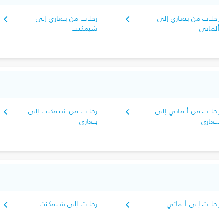
حلات من بنغازي إلى
رحلات من بنغازي إلى
لماتي
شيمكنت
حلات من ألماتي إلى
رحلات من شيمكنت إلى
نغازي
بنغازي
حلات إلى ألماتي
رحلات إلى شيمكنت