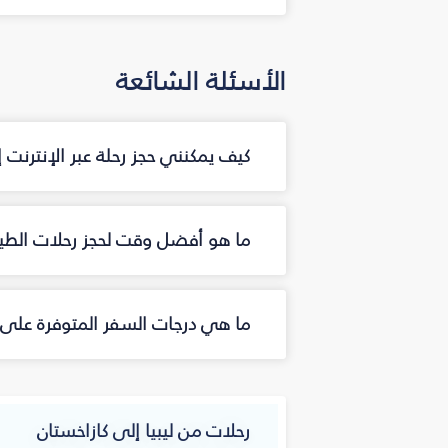
الأسئلة الشائعة
كيف يمكنني حجز رحلة عبر الإنترنت
ما هو أفضل وقت لحجز رحلات الطير
ما هي درجات السفر المتوفرة على ا
رحلات من ليبيا إلى كازاخستان