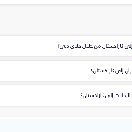
 إلى كازاخستان من خلال فلاي دبي؟
ان إلى كازاخستان؟
لرحلات إلى كازاخستان؟