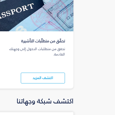
تحقّق من متطلّبات التأشيرة
تحقق من متطلبات الدخول إلى وجهتك
القادمة.
اكتشف المزيد
اكتشف شبكة وجهاتنا