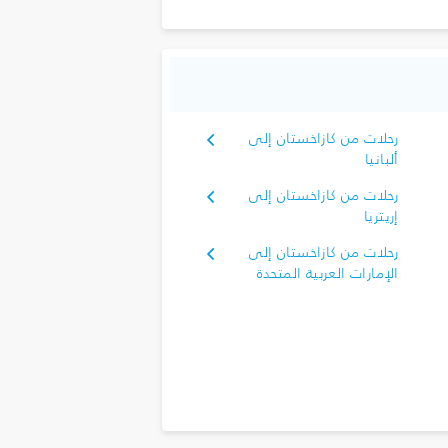
رحلات من كازاخستان إلى
ألبانيا
رحلات من كازاخستان إلى
إريتريا
رحلات من كازاخستان إلى
الإمارات العربية المتحدة