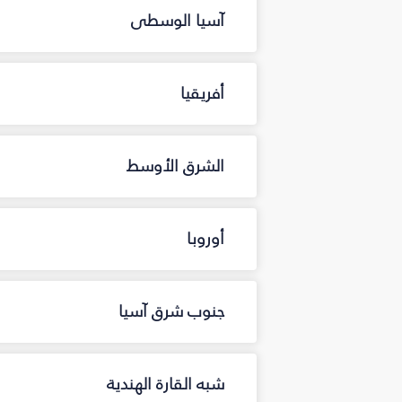
آسيا الوسطى
أفريقيا
الشرق الأوسط
أوروبا
جنوب شرق آسيا
شبه القارة الهندية