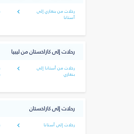
رحلات من بنغازي إلى
ر
أستانا
أ
رحلات إلى كازاخستان من ليبيا
رحلات من أستانا إلى
ر
بنغازي
ب
رحلات إلى كازاخستان
رحلات إلى أستانا
ر