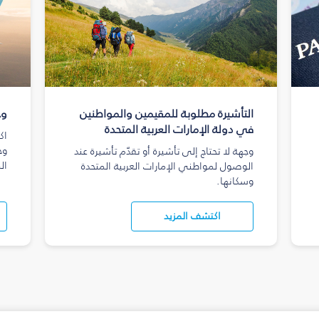
التأشيرة مطلوبة للمقيمين والمواطنين
وج
في دولة الإمارات العربية المتحدة
اك
وج
وجهة لا تحتاج إلى تأشيرة أو تقدّم تأشيرة عند
ال
الوصول لمواطني الإمارات العربية المتحدة
وسكانها.
اكتشف المزيد