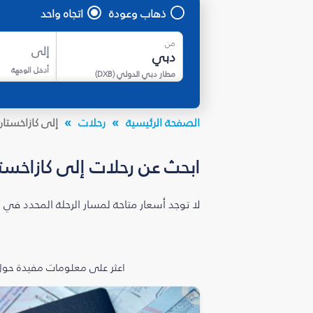
ذهاب وعودة
اتجاه واحد
من
إلى
أدخل الوجهة
مطار دبي الدولي
(
DXB
)
الصفحة الرئيسية
رحلات
إلى كازاخستان
ابحث عن رحلات إلى كازاخست
لا توجد أسعار متاحة لمسار الرحلة المحدد في 
اعثر على معلومات مفيدة حول 