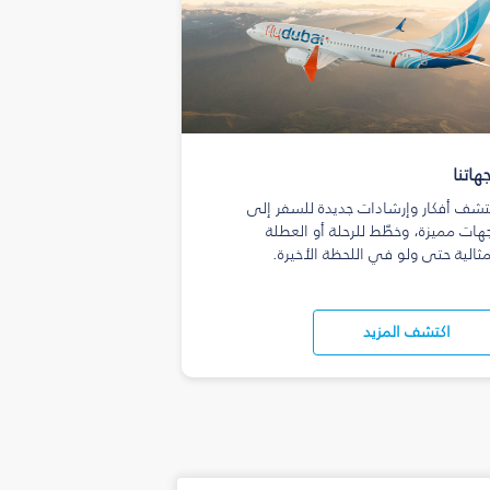
هاتنا
تشف أفكار وإرشادات جديدة للسفر إلى
هات مميزة، وخطّط للرحلة أو العطلة
مثالية حتى ولو في اللحظة الأخيرة.
اكتشف المزيد