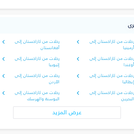
رى
حلات من كازاخستان إلى
رحلات من كازاخستان إلى
رمينيا
أفغانستان
حلات من كازاخستان إلى
رحلات من كازاخستان إلى
وغندا
إثيوبيا
حلات من كازاخستان إلى
رحلات من كازاخستان إلى
يطاليا
الأردن
حلات من كازاخستان إلى
رحلات من كازاخستان إلى
لبحرين
البوسنة والهرسك
عرض المزيد