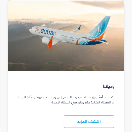
وجهاتنا
اكتشف أفكار وإرشادات جديدة للسفر إلى وجهات مميزة، وخطّط للرحلة
أو العطلة المثالية حتى ولو في اللحظة الأخيرة.
اكتشف المزيد