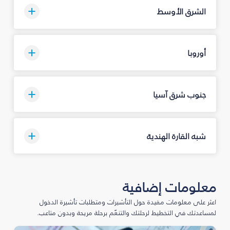
الشرق الأوسط
أوروبا
جنوب شرق آسيا
شبه القارة الهندية
معلومات إضافية
اعثر على معلومات مفيدة حول التأشيرات ومتطلبات تأشيرة الدخول
لمساعدتك في التخطيط لرحلتك والتنعّم برحلة مريحة وبدون متاعب.