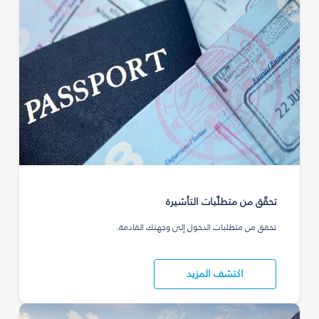
تحقّق من متطلّبات التأشيرة
تحقق من متطلبات الدخول إلى وجهتك القادمة.
اكتشف المزيد