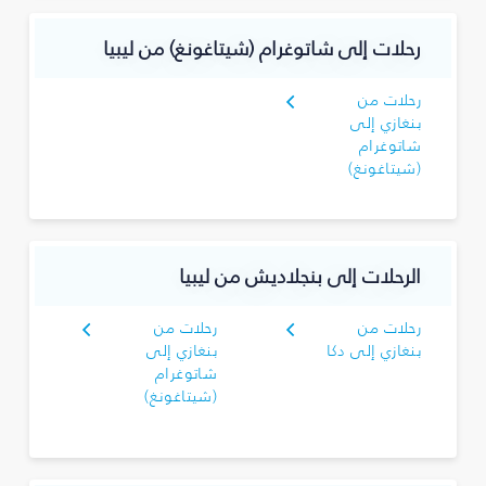
رحلات إلى شاتوغرام (شيتاغونغ) من ليبيا
رحلات من
بنغازي إلى
شاتوغرام
(شيتاغونغ)
الرحلات إلى بنجلاديش من ليبيا
رحلات من
رحلات من
بنغازي إلى دكا
بنغازي إلى
شاتوغرام
(شيتاغونغ)