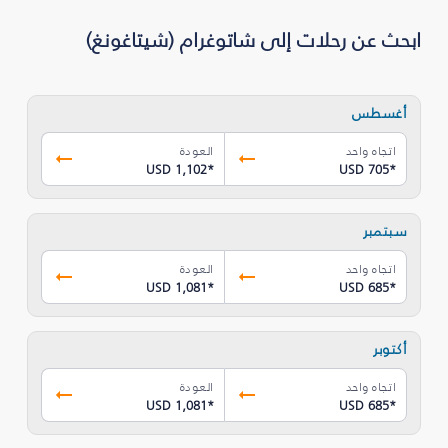
ابحث عن رحلات إلى شاتوغرام (شيتاغونغ)
أغسطس
اتجاه واحد
العودة
USD 1,102
*
USD 705
*
سبتمبر
اتجاه واحد
العودة
USD 1,081
*
USD 685
*
أكتوبر
اتجاه واحد
العودة
USD 1,081
*
USD 685
*