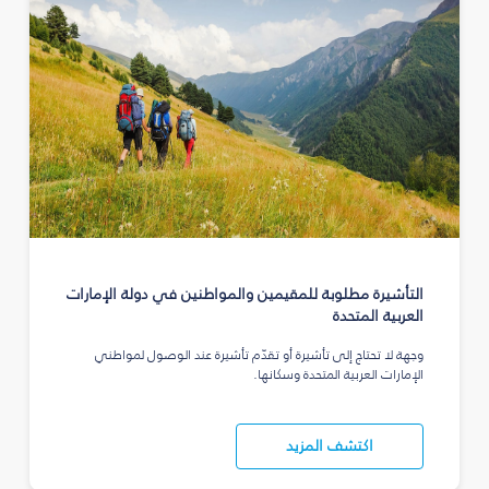
التأشيرة مطلوبة للمقيمين والمواطنين في دولة الإمارات
العربية المتحدة
وجهة لا تحتاج إلى تأشيرة أو تقدّم تأشيرة عند الوصول لمواطني
الإمارات العربية المتحدة وسكانها.
اكتشف المزيد