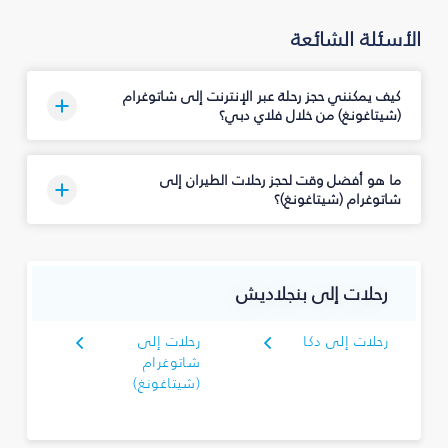
الأسئلة الشائعة
كيف يمكنني حجز رحلة عبر الإنترنت إلى شاتوغرام
(شيتاغونغ) من خلال فلاي دبي؟
ما هو أفضل وقت لحجز رحلات الطيران إلى
شاتوغرام (شيتاغونغ)؟
رحلات إلى بنجلاديش
رحلات إلى دكا
رحلات إلى
شاتوغرام
(شيتاغونغ)