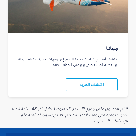
وجهاتنا
اكتشف أفكار وإرشادات جديدة للسفر إلى وجهات مميزة، وخطّط للرحلة
أو العطلة المثالية حتى ولو في اللحظة الأخيرة.
اكتشف المزيد
* تم الحصول على جميع الأسعار المعروضة خلال آخر 48 ساعة قد لا
تكون متوفرة في وقت الحجز. قد يتم تطبيق رسوم إضافية على
الإضافات الاختيارية.