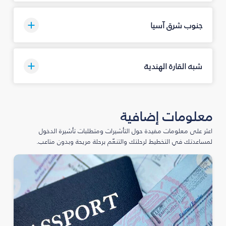
جنوب شرق آسيا
شبه القارة الهندية
معلومات إضافية
اعثر على معلومات مفيدة حول التأشيرات ومتطلبات تأشيرة الدخول
لمساعدتك في التخطيط لرحلتك والتنعّم برحلة مريحة وبدون متاعب.