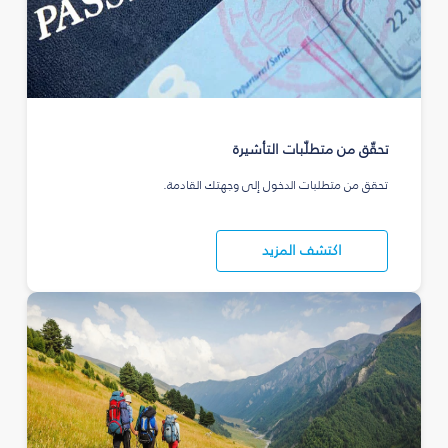
تحقّق من متطلّبات التأشيرة
تحقق من متطلبات الدخول إلى وجهتك القادمة.
اكتشف المزيد