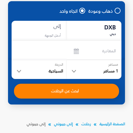
ذهاب وعودة
اتجاه واحد
إلى
DXB
دبي
أدخل الوجهة
المغادرة
مسافر
الدرجة
1
مسافر
السياحية
ابحث عن الرحلات
الصفحة الرئيسية
رحلات
إلى جيبوتي
إلى جيبوتي