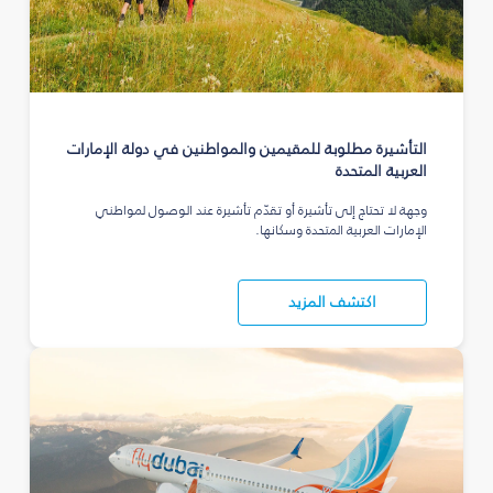
التأشيرة مطلوبة للمقيمين والمواطنين في دولة الإمارات
العربية المتحدة
وجهة لا تحتاج إلى تأشيرة أو تقدّم تأشيرة عند الوصول لمواطني
الإمارات العربية المتحدة وسكانها.
اكتشف المزيد