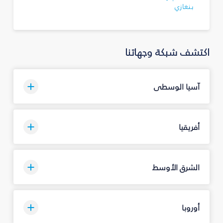
بنغازي
اكتشف شبكة وجهاتنا
آسيا الوسطى
أفريقيا
الشرق الأوسط
أوروبا