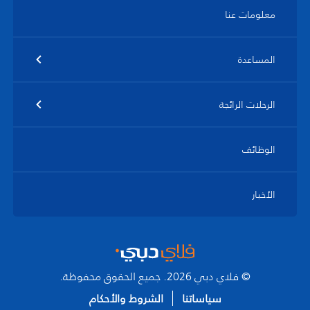
معلومات عنا
المساعدة
الرحلات الرائجة
الوظائف
الأخبار
© فلاي دبي 2026. جميع الحقوق محفوظة.
سياساتنا
الشروط والأحكام