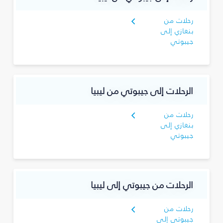
رحلات من
بنغازي إلى
جيبوتي
الرحلات إلى جيبوتي من ليبيا
رحلات من
بنغازي إلى
جيبوتي
الرحلات من جيبوتي إلى ليبيا
رحلات من
جيبوتي إلى