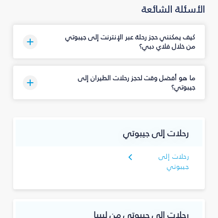
الأسئلة الشائعة
كيف يمكنني حجز رحلة عبر الإنترنت إلى جيبوتي
من خلال فلاي دبي؟
ما هو أفضل وقت لحجز رحلات الطيران إلى
جيبوتي؟
رحلات إلى جيبوتي
رحلات إلى
جيبوتي
رحلات إلى جيبوتي من ليبيا