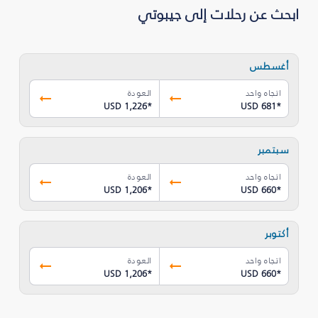
ابحث عن رحلات إلى جيبوتي
أغسطس
اتجاه واحد
العودة
USD 1,226
*
USD 681
*
سبتمبر
اتجاه واحد
العودة
USD 1,206
*
USD 660
*
أكتوبر
اتجاه واحد
العودة
USD 1,206
*
USD 660
*