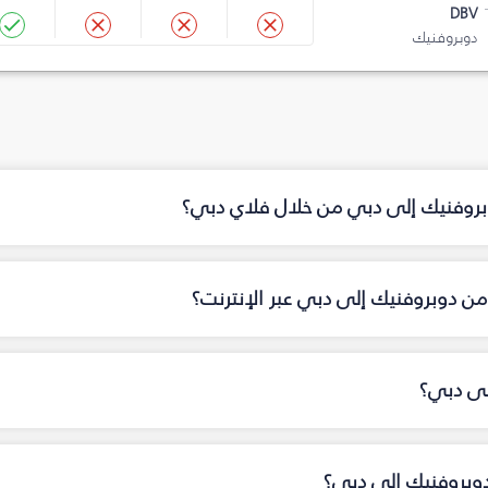
DBV
دوبروفنيك
وبروفنيك إلى دبي من خلال فلاي دبي؟
ن دوبروفنيك إلى دبي عبر الإنترنت؟
لى دبي؟
دوبروفنيك إلى دبي؟