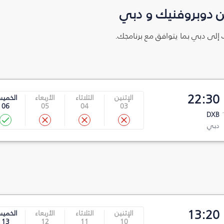
ن دوبروفنيك و دبي
ك إلى دبي بما يتوافق مع برنامجك.
22:30
الإثنين
الثلاثاء
الأربعاء
الخمي
06
05
04
03
DXB
دبي
13:20
الإثنين
الثلاثاء
الأربعاء
الخمي
13
12
11
10