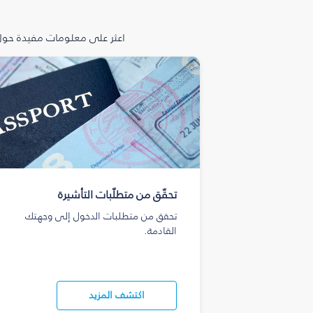
اعثر على معلومات مفيدة حول 
تحقّق من متطلّبات التأشيرة
تحقق من متطلبات الدخول إلى وجهتك
القادمة.
اكتشف المزيد