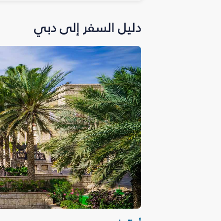
دليل السفر إلى دبي