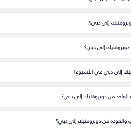
وبروفنيك إلى دبي؟
دوبروفنيك إلى دبي؟
فنيك إلى دبي في الأسبوع؟
اه الواحد من دوبروفنيك إلى دبي؟
اب والعودة من دوبروفنيك إلى دبي؟