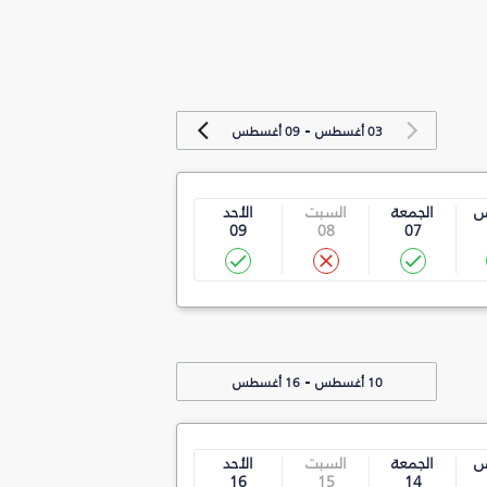
-
03 أغسطس
09 أغسطس
س
الجمعة
السبت
الأحد
09
08
07
-
10 أغسطس
16 أغسطس
س
الجمعة
السبت
الأحد
16
15
14