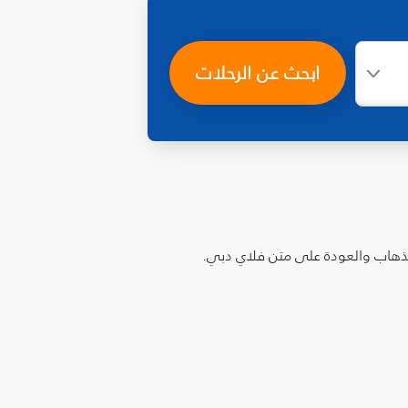
ابحث عن الرحلات
الذهاب والعودة على متن فلاي دبي.