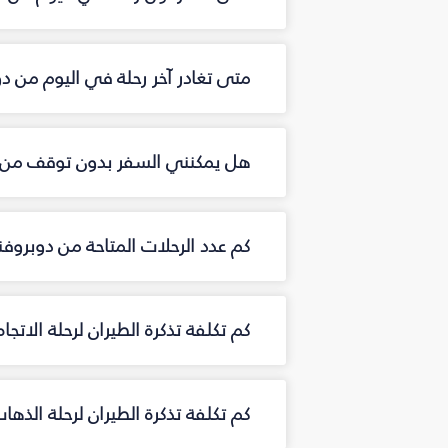
متى تغادر آخر رحلة في اليوم من د
هل يمكنني السفر بدون توقف من 
كم عدد الرحلات المتاحة من دوبرو
كم تكلفة تذكرة الطيران لرحلة الاتج
كم تكلفة تذكرة الطيران لرحلة الذه