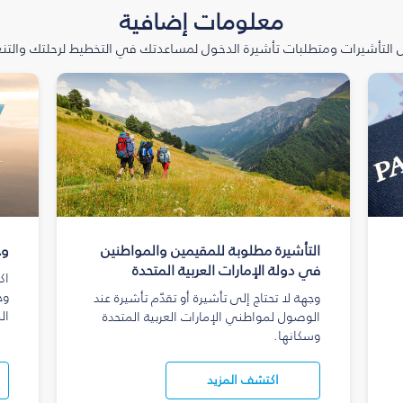
معلومات إضافية
التأشيرات ومتطلبات تأشيرة الدخول لمساعدتك في التخطيط لرحلتك والتنعّ
التأشيرة مطلوبة للمقيمين والمواطنين
وج
في دولة الإمارات العربية المتحدة
اك
وج
وجهة لا تحتاج إلى تأشيرة أو تقدّم تأشيرة عند
ال
الوصول لمواطني الإمارات العربية المتحدة
وسكانها.
اكتشف المزيد