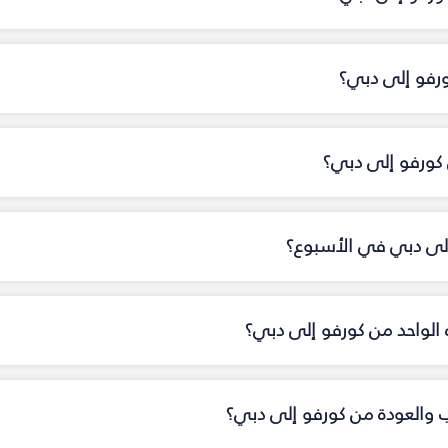
ورفو إلى دبي؟
كورفو إلى دبي؟
 إلى دبي في الأسبوع؟
اه الواحد من كورفو إلى دبي؟
اب والعودة من كورفو إلى دبي؟