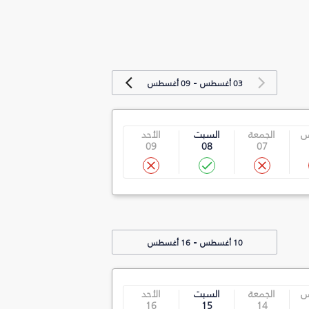
-
03 أغسطس
09 أغسطس
س
الجمعة
السبت
الأحد
09
08
07
-
10 أغسطس
16 أغسطس
س
الجمعة
السبت
الأحد
16
15
14