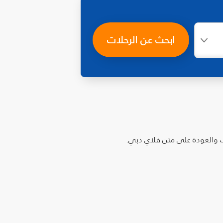
ابحث عن الرحلات
ب والعودة على متن فلاي دبي.