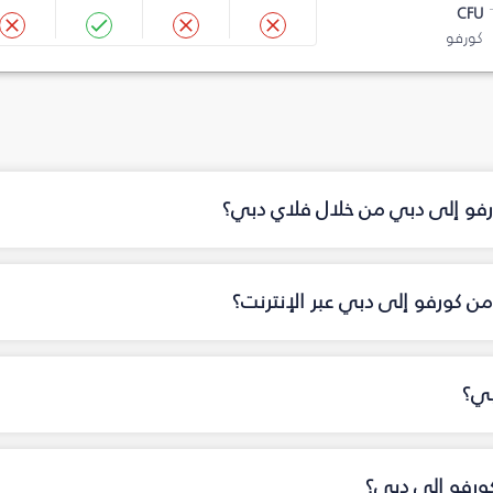
CFU
كورفو
ورفو إلى دبي من خلال فلاي دبي؟
ن كورفو إلى دبي عبر الإنترنت؟
بي؟
كورفو إلى دبي؟