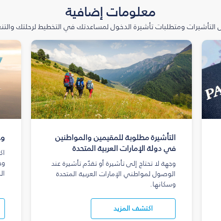
معلومات إضافية
التأشيرات ومتطلبات تأشيرة الدخول لمساعدتك في التخطيط لرحلتك والتنعّ
التأشيرة مطلوبة للمقيمين والمواطنين
وج
في دولة الإمارات العربية المتحدة
اك
وج
وجهة لا تحتاج إلى تأشيرة أو تقدّم تأشيرة عند
ال
الوصول لمواطني الإمارات العربية المتحدة
وسكانها.
اكتشف المزيد