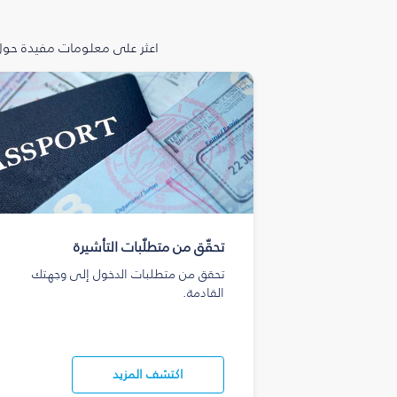
اعثر على معلومات مفيدة حول 
تحقّق من متطلّبات التأشيرة
تحقق من متطلبات الدخول إلى وجهتك
القادمة.
اكتشف المزيد