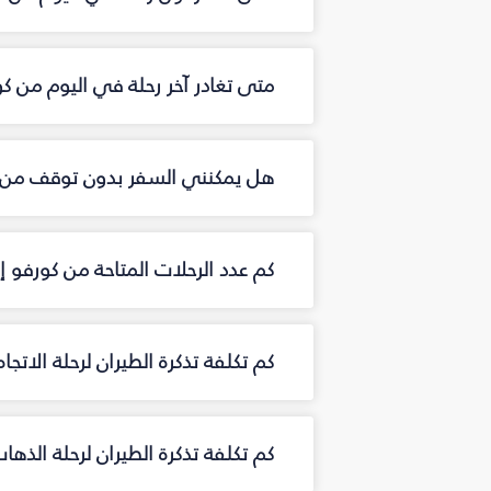
متى تغادر آخر رحلة في اليوم من ك
هل يمكنني السفر بدون توقف من 
كم عدد الرحلات المتاحة من كورفو
كم تكلفة تذكرة الطيران لرحلة الاتج
كم تكلفة تذكرة الطيران لرحلة الذه