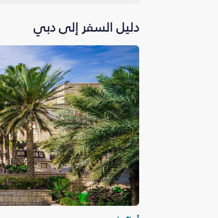
دليل السفر إلى دبي