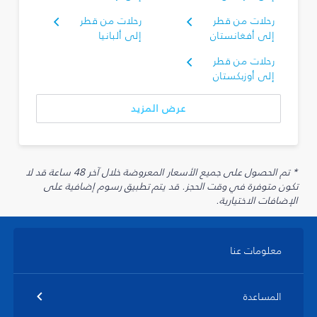
رحلات من قطر
رحلات من قطر
إلى أفغانستان
إلى ألبانيا
رحلات من قطر
إلى أوزبكستان
عرض المزيد
* تم الحصول على جميع الأسعار المعروضة خلال آخر 48 ساعة قد لا
تكون متوفرة في وقت الحجز. قد يتم تطبيق رسوم إضافية على
الإضافات الاختيارية.
معلومات عنا
المساعدة