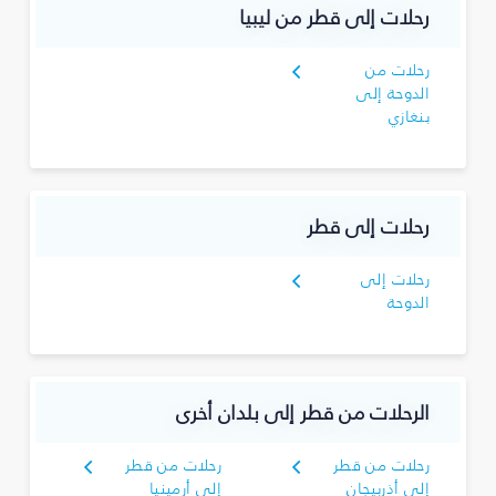
رحلات إلى قطر من ليبيا
رحلات من
الدوحة إلى
بنغازي
رحلات إلى قطر
رحلات إلى
الدوحة
الرحلات من قطر إلى بلدان أخرى
رحلات من قطر
رحلات من قطر
إلى أذربيجان
إلى أرمينيا