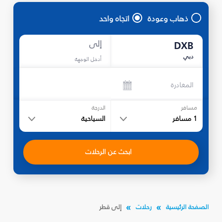
ذهاب وعودة
اتجاه واحد
إلى
DXB
دبي
أدخل الوجهة
المغادرة
مسافر
الدرجة
1
مسافر
السياحية
ابحث عن الرحلات
الصفحة الرئيسية
رحلات
إلى قطر