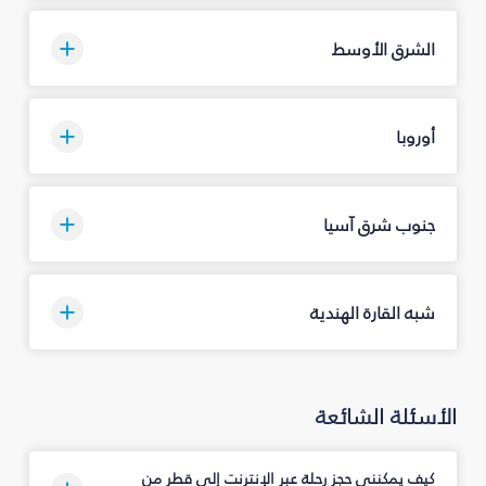
الشرق الأوسط
أوروبا
جنوب شرق آسيا
شبه القارة الهندية
الأسئلة الشائعة
كيف يمكنني حجز رحلة عبر الإنترنت إلى قطر من