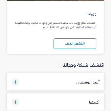
وجهاتنا
اكتشف أفكار وإرشادات جديدة للسفر إلى وجهات مميزة، وخطّط للرحلة
أو العطلة المثالية حتى ولو في اللحظة الأخيرة.
اكتشف المزيد
اكتشف شبكة وجهاتنا
آسيا الوسطى
أفريقيا