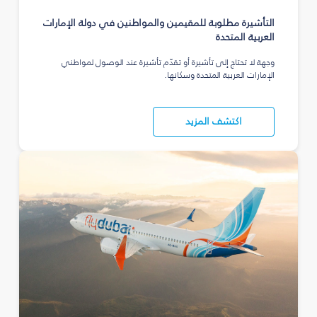
التأشيرة مطلوبة للمقيمين والمواطنين في دولة الإمارات
العربية المتحدة
وجهة لا تحتاج إلى تأشيرة أو تقدّم تأشيرة عند الوصول لمواطني
الإمارات العربية المتحدة وسكانها.
اكتشف المزيد