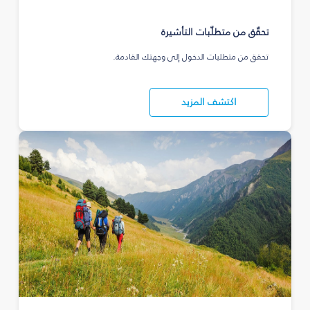
تحقّق من متطلّبات التأشيرة
تحقق من متطلبات الدخول إلى وجهتك القادمة.
اكتشف المزيد