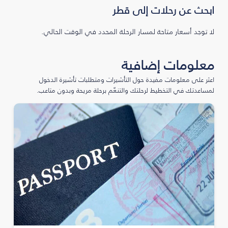
ابحث عن رحلات إلى قطر
لا توجد أسعار متاحة لمسار الرحلة المحدد في الوقت الحالي.
معلومات إضافية
اعثر على معلومات مفيدة حول التأشيرات ومتطلبات تأشيرة الدخول
لمساعدتك في التخطيط لرحلتك والتنعّم برحلة مريحة وبدون متاعب.