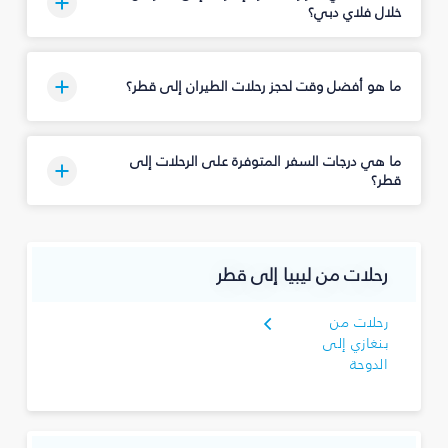
خلال فلاي دبي؟
ما هو أفضل وقت لحجز رحلات الطيران إلى قطر؟
ما هي درجات السفر المتوفرة على الرحلات إلى
قطر؟
رحلات من ليبيا إلى قطر
رحلات من
بنغازي إلى
الدوحة