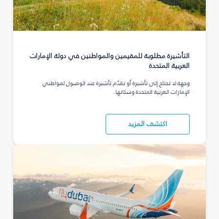
التأشيرة مطلوبة للمقيمين والمواطنين في دولة الإمارات
العربية المتحدة
وجهة لا تحتاج إلى تأشيرة أو تقدّم تأشيرة عند الوصول لمواطني
الإمارات العربية المتحدة وسكانها.
اكتشف المزيد