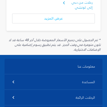
رحلات من دبي
إلى كوتشي
عرض المزيد
* تم الحصول على جميع الأسعار المعروضة خلال آخر 48 ساعة قد لا
تكون متوفرة في وقت الحجز. قد يتم تطبيق رسوم إضافية على
الإضافات الاختيارية.
معلومات عنا
المساعدة
الرحلات الرائجة