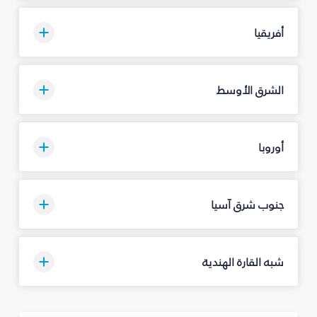
أفريقيا
الشرق الأوسط
أوروبا
جنوب شرق آسيا
شبه القارة الهندية