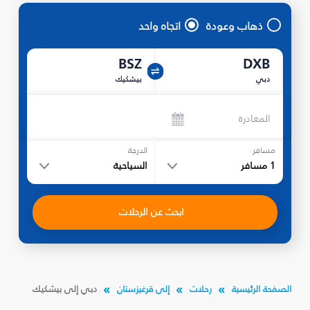
ذهاب وعودة
اتجاه واحد
BSZ
DXB
دبي
بيشكيك
المغادرة
مسافر
الدرجة
1
مسافر
السياحية
ابحث عن الرحلات
الصفحة الرئيسية
رحلات
إلى قرغيزستان
دبي إلى بيشكيك