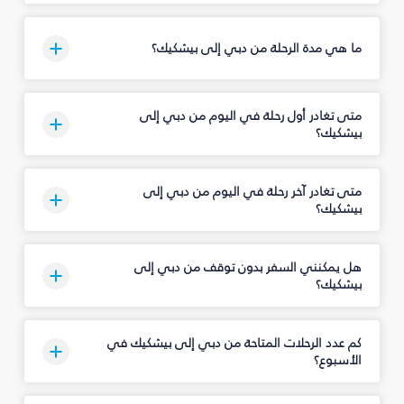
ما هي مدة الرحلة من دبي إلى بيشكيك؟
متى تغادر أول رحلة في اليوم من دبي إلى
بيشكيك؟
متى تغادر آخر رحلة في اليوم من دبي إلى
بيشكيك؟
هل يمكنني السفر بدون توقف من دبي إلى
بيشكيك؟
كم عدد الرحلات المتاحة من دبي إلى بيشكيك في
الأسبوع؟