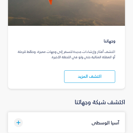
وجهاتنا
اكتشف أفكار وإرشادات جديدة للسفر إلى وجهات مميزة، وخطّط للرحلة
أو العطلة المثالية حتى ولو في اللحظة الأخيرة.
اكتشف المزيد
اكتشف شبكة وجهاتنا
آسيا الوسطى