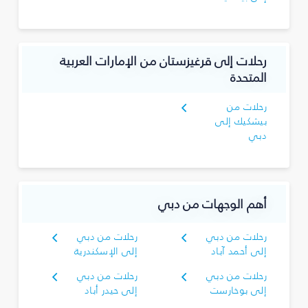
رحلات إلى قرغيزستان من الإمارات العربية
المتحدة
رحلات من
بيشكيك إلى
دبي
أهم الوجهات من دبي
رحلات من دبي
رحلات من دبي
إلى أحمد آباد
إلى الإسكندرية
رحلات من دبي
رحلات من دبي
إلى بوخارست
إلى حيدر أباد