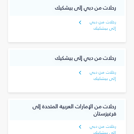
رحلات من دبي إلى بيشكيك
رحلات من دبي
إلى بيشكيك
رحلات من دبي إلى بيشكيك
رحلات من دبي
إلى بيشكيك
رحلات من الإمارات العربية المتحدة إلى
قرغيزستان
رحلات من دبي
إلى بيشكيك