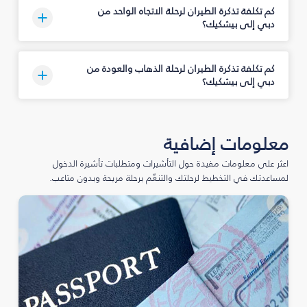
كم تكلفة تذكرة الطيران لرحلة الاتجاه الواحد من
دبي إلى بيشكيك؟
كم تكلفة تذكرة الطيران لرحلة الذهاب والعودة من
دبي إلى بيشكيك؟
معلومات إضافية
اعثر على معلومات مفيدة حول التأشيرات ومتطلبات تأشيرة الدخول
لمساعدتك في التخطيط لرحلتك والتنعّم برحلة مريحة وبدون متاعب.