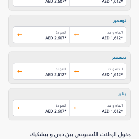
AED 2,607
*
AED 1,612
*
نوفمبر
اتجاه واحد
العودة
AED 2,607
*
AED 1,612
*
ديسمبر
اتجاه واحد
العودة
AED 2,612
*
AED 1,612
*
يناير
اتجاه واحد
العودة
AED 2,607
*
AED 1,612
*
جدول الرحلات الأسبوعي بين دبي و بيشكيك