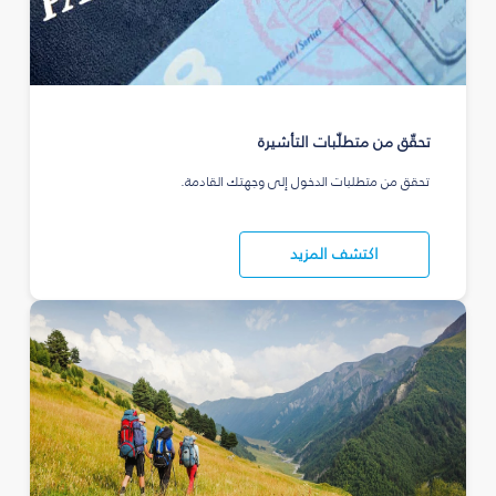
تحقّق من متطلّبات التأشيرة
تحقق من متطلبات الدخول إلى وجهتك القادمة.
اكتشف المزيد