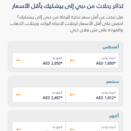
تذاكر رحلات من دبي إلى بيشكيك بأقل الأسعار
هل تبحث عن أقل سعر تذكرة للرحلة من دبي إلى بيشكيك؟
احصل على أقل الأسعار لرحلات الاتجاه الواحد ورحلات الذهاب
والعودة على متن فلاي دبي.
أغسطس
اتجاه واحد
العودة
AED 2,650
*
AED 1,650
*
سبتمبر
اتجاه واحد
العودة
AED 2,607
*
AED 1,612
*
أكتوبر
اتجاه واحد
العودة