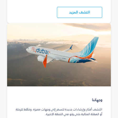
اكتشف المزيد
وجهاتنا
اكتشف أفكار وإرشادات جديدة للسفر إلى وجهات مميزة، وخطّط للرحلة
أو العطلة المثالية حتى ولو في اللحظة الأخيرة.