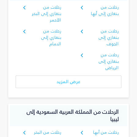
رحلات من
رحلات من
بنغازي إلى أبها
بنغازي إلى البحر
الأحمر
رحلات من
رحلات من
بنغازي إلى
بنغازي إلى
الجوف
الدمام
رحلات من
بنغازي إلى
الرياض
عرض المزيد
الرحلات من المملكة العربية السعودية إلى
ليبيا
رحلات من أبها
رحلات من البحر