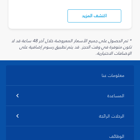
اكتشف المزيد
* تم الحصول على جميع الأسعار المعروضة خلال آخر 48 ساعة قد لا
تكون متوفرة في وقت الحجز. قد يتم تطبيق رسوم إضافية على
الإضافات الاختيارية.
معلومات عنا
المساعدة
الرحلات الرائجة
الوظائف