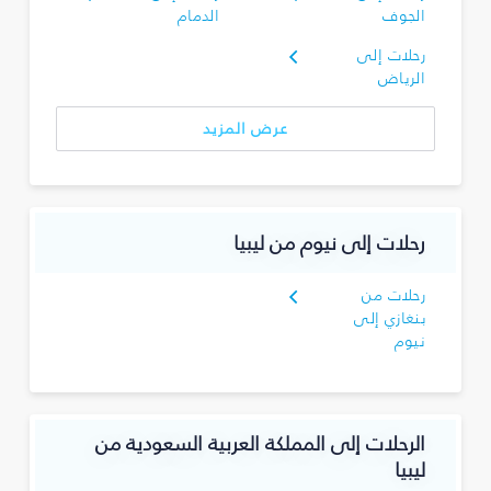
الجوف
الدمام
رحلات إلى
الرياض
عرض المزيد
رحلات إلى نيوم من ليبيا
رحلات من
بنغازي إلى
نيوم
الرحلات إلى المملكة العربية السعودية من
ليبيا