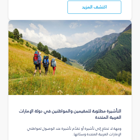
اكتشف المزيد
التأشيرة مطلوبة للمقيمين والمواطنين في دولة الإمارات
العربية المتحدة
وجهة لا تحتاج إلى تأشيرة أو تقدّم تأشيرة عند الوصول لمواطني
الإمارات العربية المتحدة وسكانها.