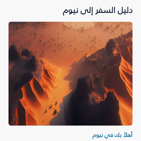
دليل السفر إلى نيوم
أهلاً بك في نيوم