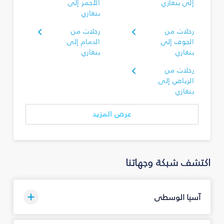
إلى بنغازي
الأحمر إلى
بنغازي
رحلات من
رحلات من
الجوف إلى
الدمام إلى
بنغازي
بنغازي
رحلات من
الرياض إلى
بنغازي
عرض المزيد
اكتشف شبكة وجهاتنا
آسيا الوسطى