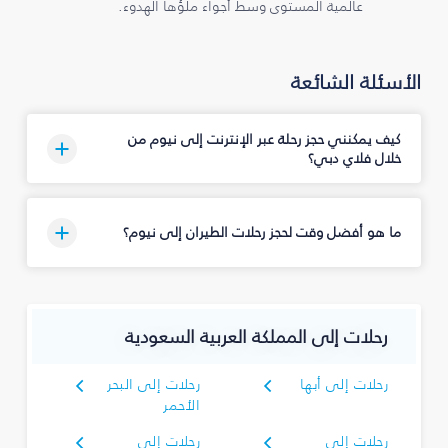
عالمية المستوى وسط أجواء ملؤها الهدوء.
الأسئلة الشائعة
كيف يمكنني حجز رحلة عبر الإنترنت إلى نيوم من
خلال فلاي دبي؟
ما هو أفضل وقت لحجز رحلات الطيران إلى نيوم؟
رحلات إلى المملكة العربية السعودية
رحلات إلى أبها
رحلات إلى البحر
الأحمر
رحلات إلى
رحلات إلى