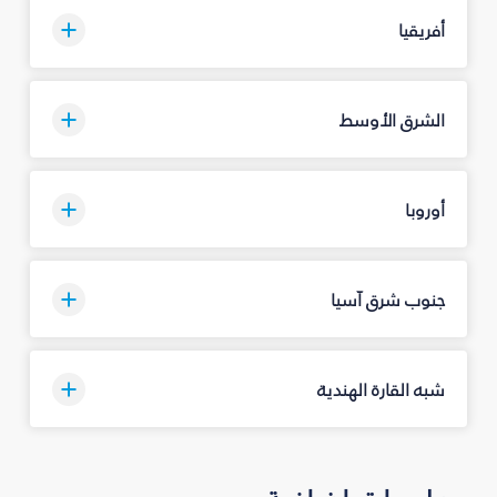
أفريقيا
الشرق الأوسط
أوروبا
جنوب شرق آسيا
شبه القارة الهندية