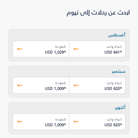
ابحث عن رحلات إلى نيوم
أغسطس
اتجاه واحد
العودة
USD 1,029
*
USD 641
*
سبتمبر
اتجاه واحد
العودة
USD 1,009
*
USD 620
*
أكتوبر
اتجاه واحد
العودة
USD 1,009
*
USD 620
*