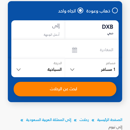
ذهاب وعودة
اتجاه واحد
إلى
DXB
دبي
أدخل الوجهة
المغادرة
مسافر
الدرجة
1
مسافر
السياحية
ابحث عن الرحلات
الصفحة الرئيسية
رحلات
إلى المملكة العربية السعودية
إلى نيوم