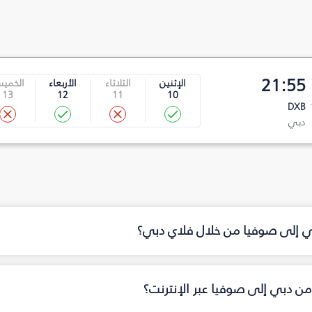
21:55
الإثنين
الثلاثاء
الأربعاء
الخمي
13
12
11
10
DXB
دبي
بي إلى صوفيا من خلال فلاي دبي؟
من دبي إلى صوفيا عبر الإنترنت؟