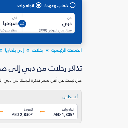
ذهاب وعودة
اتجاه واحد
من
إلى
مطار دبي الدولي
(
DXB
)
مطار صوفيا
الصفحة الرئيسية
رحلات
إلى بلغاريا
تذاكر رحلات من دبي إلى صو
هل تبحث عن أقل سعر تذكرة للرحلة من دبي إل
أغسطس
اتجاه واحد
العودة
AED 2,830
*
AED 1,805
*