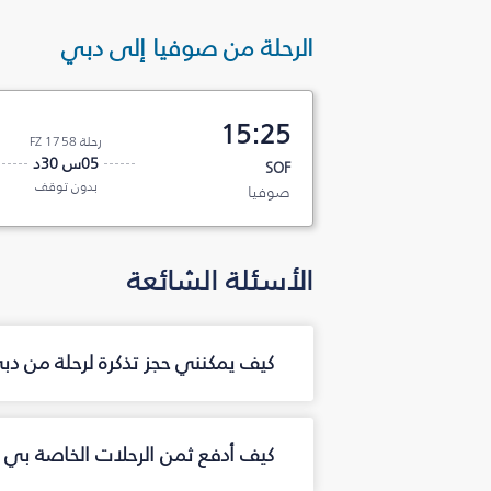
الرحلة من صوفيا إلى دبي
15:25
رحلة FZ 1758
05س 30د
SOF
بدون توقف
صوفيا
الأسئلة الشائعة
كيف يمكنني حجز تذكرة لرحلة من د
كيف أدفع ثمن الرحلات الخاصة بي 