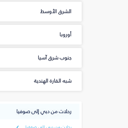
الشرق الأوسط
أوروبا
جنوب شرق آسيا
شبه القارة الهندية
رحلات من دبي إلى صوفيا
رحلات من دبي إلى صوفيا