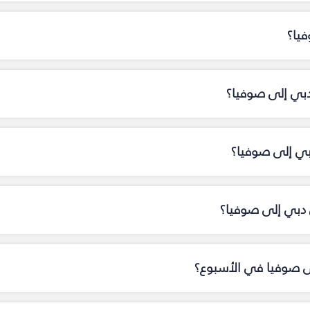
يا؟
دبي إلى صوفيا؟
دبي إلى صوفيا؟
دبي إلى صوفيا؟
لى صوفيا في الأسبوع؟