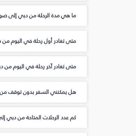
ما هي مدة الرحلة من دبي إلى صوف
متى تغادر أول رحلة في اليوم من 
متى تغادر آخر رحلة في اليوم من 
هل يمكنني السفر بدون توقف من 
كم عدد الرحلات المتاحة من دبي إ