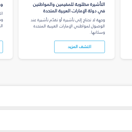
التأشيرة مطلوبة للمقيمين والمواطنين
وج
في دولة الإمارات العربية المتحدة
اك
وج
وجهة لا تحتاج إلى تأشيرة أو تقدّم تأشيرة عند
ال
الوصول لمواطني الإمارات العربية المتحدة
وسكانها.
اكتشف المزيد