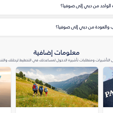
اه الواحد من دبي إلى صوفيا؟
هاب والعودة من دبي إلى صوفيا؟
معلومات إضافية
التأشيرات ومتطلبات تأشيرة الدخول لمساعدتك في التخطيط لرحلتك والتنعّ