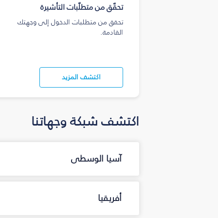
تحقّق من متطلّبات التأشيرة
تحقق من متطلبات الدخول إلى وجهتك
القادمة.
اكتشف المزيد
اكتشف شبكة وجهاتنا
آسيا الوسطى
أفريقيا