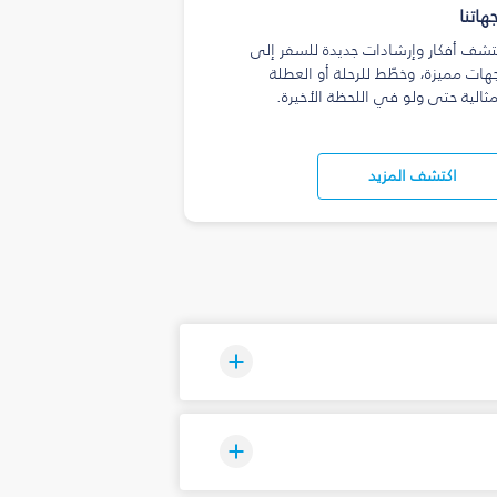
هاتنا
تشف أفكار وإرشادات جديدة للسفر إلى
هات مميزة، وخطّط للرحلة أو العطلة
مثالية حتى ولو في اللحظة الأخيرة.
اكتشف المزيد