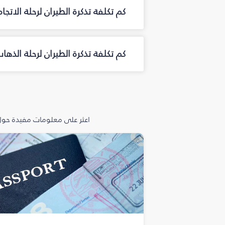
كم تكلفة تذكرة الطيران لرحلة الاتج
كم تكلفة تذكرة الطيران لرحلة الذ
اعثر على معلومات مفيدة حول 