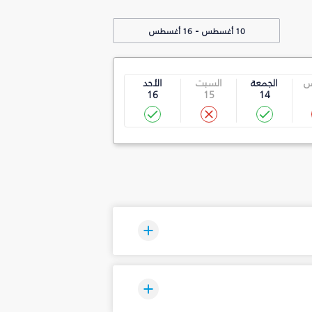
-
10 أغسطس
16 أغسطس
س
الجمعة
السبت
الأحد
16
15
14