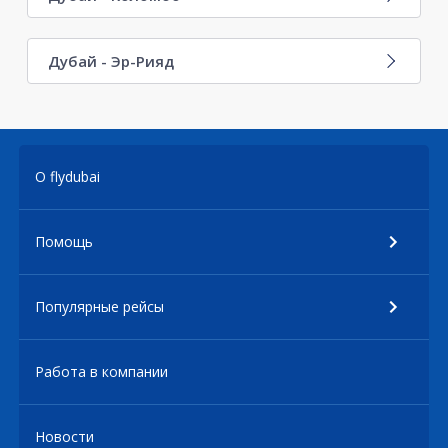
Дубай - Эр-Рияд
О flydubai
Помощь
Популярные рейсы
Работа в компании
Новости