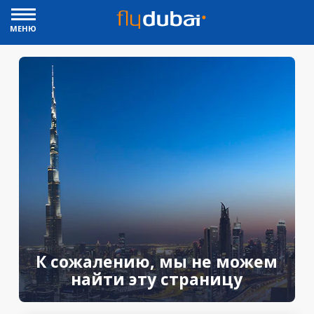
МЕНЮ
К сожалению, мы не можем
найти эту страницу