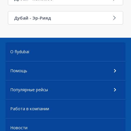
Дубай - Эр-Рияд
О flydubai
Помощь
Популярные рейсы
Работа в компании
Новости