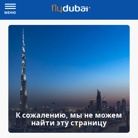
МЕНЮ
К сожалению, мы не можем
найти эту страницу