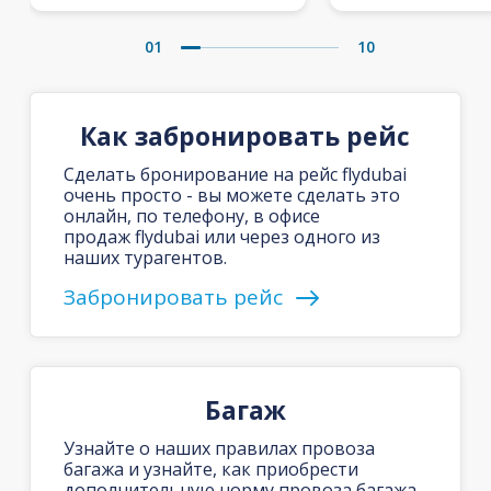
01
10
Как забронировать рейс
Сделать бронирование на рейс flydubai
очень просто - вы можете сделать это
онлайн, по телефону, в офисе
продаж flydubai или через одного из
наших турагентов.
Забронировать рейс
Багаж
Узнайте о наших правилах провоза
багажа и узнайте, как приобрести
дополнительную норму провоза багажа.