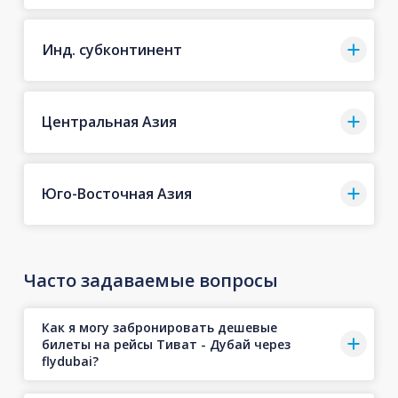
Инд. субконтинент
Центральная Азия
Юго-Восточная Азия
Часто задаваемые вопросы
Как я могу забронировать дешевые
билеты на рейсы Тиват - Дубай через
flydubai?