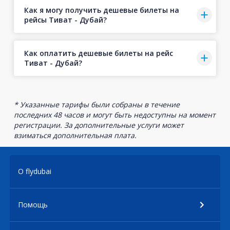
Как я могу получить дешевые билеты на
рейсы Тиват - Дубай?
Как оплатить дешевые билеты на рейс
Тиват - Дубай?
* Указанные тарифы были собраны в течение
последних 48 часов и могут быть недоступны на момент
регистрации. За дополнительные услуги может
взиматься дополнительная плата.
О flydubai
Помощь