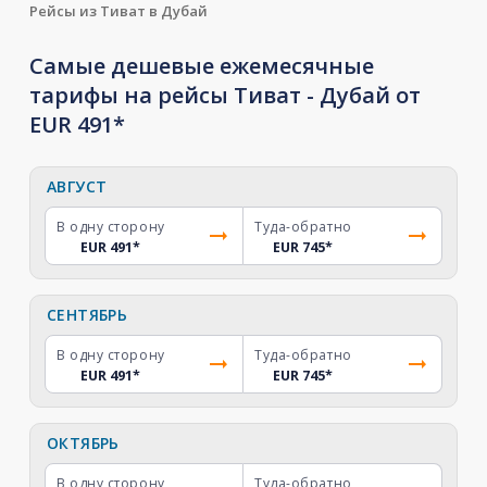
Рейсы из Тиват в Дубай
Самые дешевые ежемесячные
тарифы на рейсы Тиват - Дубай от
EUR 491*
АВГУСТ
В одну сторону
Туда-обратно
EUR 491
*
EUR 745
*
СЕНТЯБРЬ
В одну сторону
Туда-обратно
EUR 491
*
EUR 745
*
ОКТЯБРЬ
В одну сторону
Туда-обратно