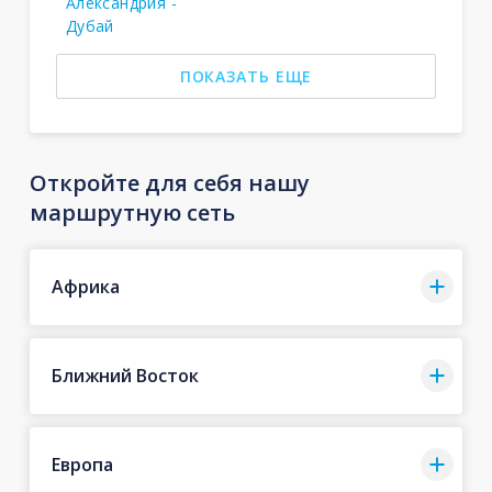
Александрия -
Дубай
ПОКАЗАТЬ ЕЩЕ
Откройте для себя нашу
маршрутную сеть
Африка
Ближний Восток
Европа