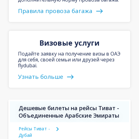
Правила провоза багажа
Визовые услуги
Подайте заявку на получение визы в ОАЭ
для себя, своей семьи или друзей через
flydubai.
Узнать больше
Дешевые билеты на рейсы Тиват -
Объединенные Арабские Эмираты
Рейсы Тиват -
Дубай