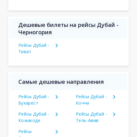
Дешевые билеты на рейсы Дубай -
Черногория
Рейсы Дубай -
Тиват
Самые дешевые направления
Рейсы Дубай -
Рейсы Дубай -
Бухарест
Коччи
Рейсы Дубай -
Рейсы Дубай -
Кожикоде
Тель-Авив
Рейсы