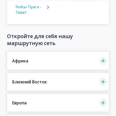
Рейсы Прага -
Тиват
Откройте для себя нашу
маршрутную сеть
Африка
Ближний Восток
Европа