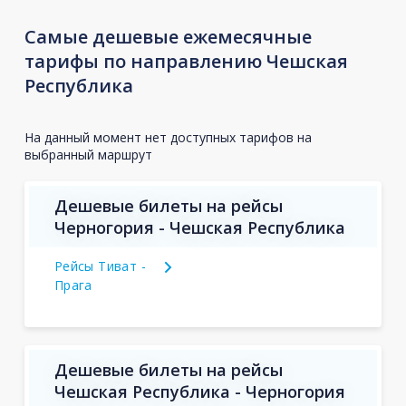
Самые дешевые ежемесячные
тарифы по направлению Чешская
Республика
На данный момент нет доступных тарифов на
выбранный маршрут
Дешевые билеты на рейсы
Черногория - Чешская Республика
Рейсы Тиват -
Прага
Дешевые билеты на рейсы
Чешская Республика - Черногория