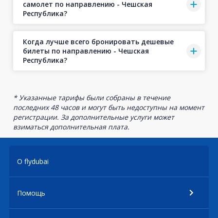
самолет по направлению - Чешская
Республика?
Когда лучше всего бронировать дешевые
билеты по направлению - Чешская
Республика?
* Указанные тарифы были собраны в течение
последних 48 часов и могут быть недоступны на момент
регистрации. За дополнительные услуги может
взиматься дополнительная плата.
О flydubai
Помощь