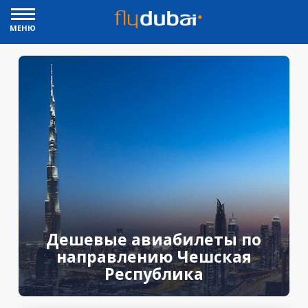
МЕНЮ
Дешевые авиабилеты по
направлению Чешская
Республика