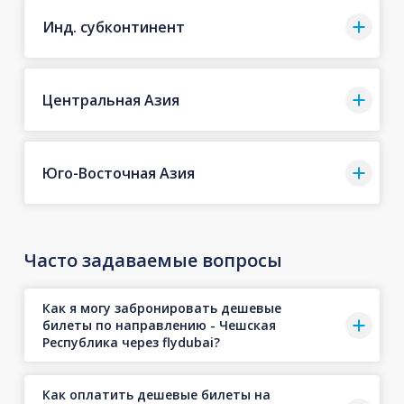
Инд. субконтинент
Центральная Азия
Юго-Восточная Азия
Часто задаваемые вопросы
Как я могу забронировать дешевые
билеты по направлению - Чешская
Республика через flydubai?
Как оплатить дешевые билеты на