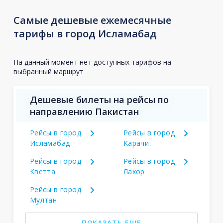
Самые дешевые ежемесячные
тарифы в город Исламабад
На данный момент нет доступных тарифов на
выбранный маршрут
Дешевые билеты на рейсы по
направлению Пакистан
Рейсы в город
Рейсы в город
Исламабад
Карачи
Рейсы в город
Рейсы в город
Кветта
Лахор
Рейсы в город
Мултан
ПОКАЗАТЬ ЕЩЕ