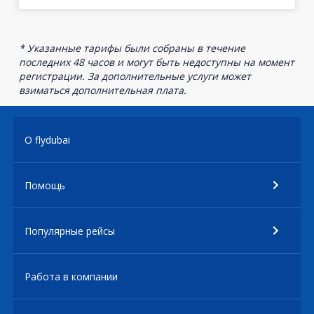
* Указанные тарифы были собраны в течение
последних 48 часов и могут быть недоступны на момент
регистрации. За дополнительные услуги может
взиматься дополнительная плата.
О flydubai
Помощь
Популярные рейсы
Работа в компании