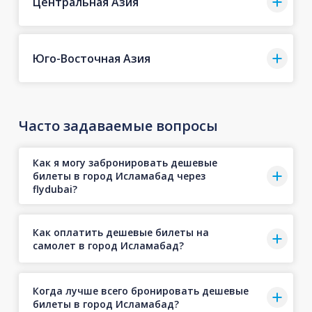
Центральная Азия
Юго-Восточная Азия
Часто задаваемые вопросы
Как я могу забронировать дешевые
билеты в город Исламабад через
flydubai?
Как оплатить дешевые билеты на
самолет в город Исламабад?
Когда лучше всего бронировать дешевые
билеты в город Исламабад?