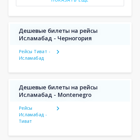
Дешевые билеты на рейсы
Исламабад - Черногория
Рейсы Тиват -
Исламабад
Дешевые билеты на рейсы
Исламабад - Montenegro
Рейсы
Исламабад -
Тиват