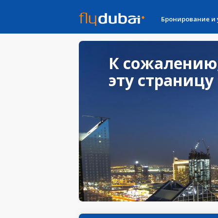
Бронирование и
К сожалению
эту страницу