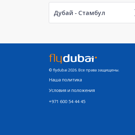
Дубай - Стамбул
© flydubai 2026. Все права защищены.
Наша политика
Условия и положения
+971 600 54 44 45