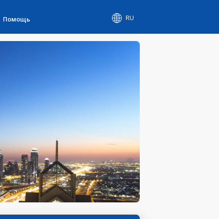
RU
Помощь