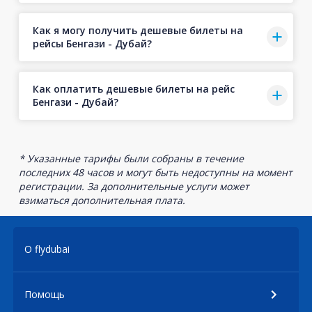
Как я могу получить дешевые билеты на
рейсы Бенгази - Дубай?
Как оплатить дешевые билеты на рейс
Бенгази - Дубай?
* Указанные тарифы были собраны в течение
последних 48 часов и могут быть недоступны на момент
регистрации. За дополнительные услуги может
взиматься дополнительная плата.
О flydubai
Помощь