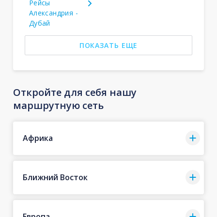
Рейсы
Александрия -
Дубай
ПОКАЗАТЬ ЕЩЕ
Откройте для себя нашу
маршрутную сеть
Африка
Ближний Восток
Европа