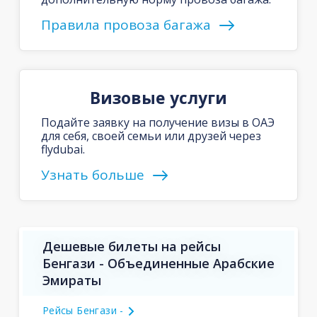
Правила провоза багажа
Визовые услуги
Подайте заявку на получение визы в ОАЭ
для себя, своей семьи или друзей через
flydubai.
Узнать больше
Дешевые билеты на рейсы
Бенгази - Объединенные Арабские
Эмираты
Рейсы Бенгази -