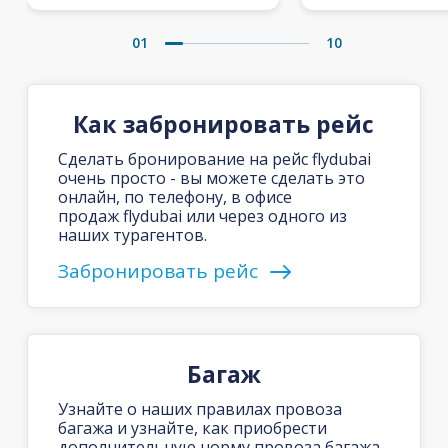
01
10
Как забронировать рейс
Сделать бронирование на рейс flydubai
очень просто - вы можете сделать это
онлайн, по телефону, в офисе
продаж flydubai или через одного из
наших турагентов.
Забронировать рейс
Багаж
Узнайте о наших правилах провоза
багажа и узнайте, как приобрести
дополнительную норму провоза багажа.