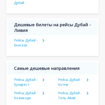
Дубай
Дешевые билеты на рейсы Дубай -
Ливия
Рейсы Дубай -
Бенгази
Самые дешевые направления
Рейсы Дубай -
Рейсы Дубай -
Бухарест
Коччи
Рейсы Дубай -
Рейсы Дубай -
Кожикоде
Тель-Авив