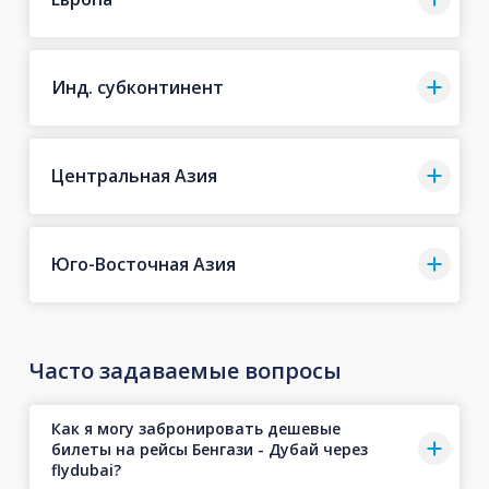
Инд. субконтинент
Центральная Азия
Юго-Восточная Азия
Часто задаваемые вопросы
Как я могу забронировать дешевые
билеты на рейсы Бенгази - Дубай через
flydubai?