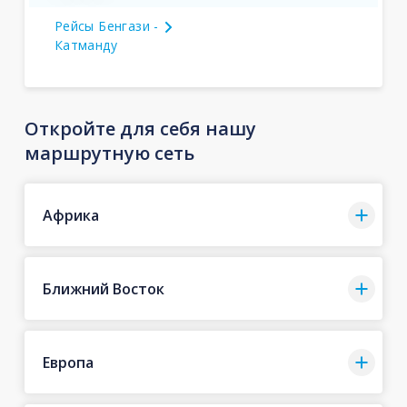
Рейсы Бенгази -
Катманду
Откройте для себя нашу
маршрутную сеть
Африка
Ближний Восток
Европа