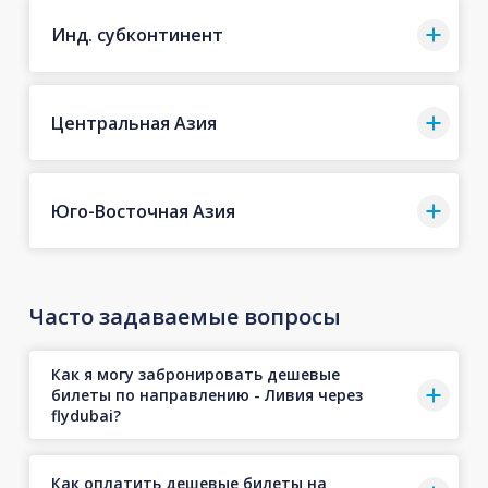
Инд. субконтинент
Центральная Азия
Юго-Восточная Азия
Часто задаваемые вопросы
Как я могу забронировать дешевые
билеты по направлению - Ливия через
flydubai?
Как оплатить дешевые билеты на