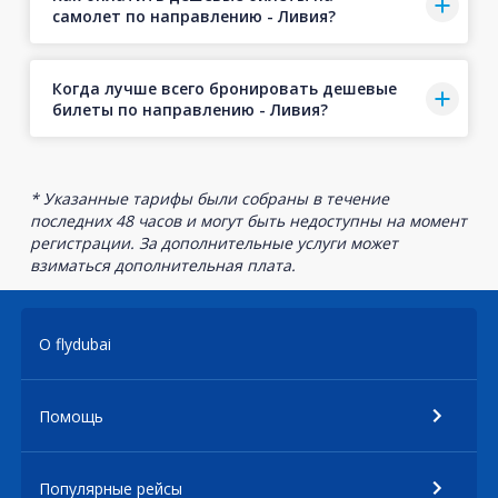
самолет по направлению - Ливия?
Когда лучше всего бронировать дешевые
билеты по направлению - Ливия?
* Указанные тарифы были собраны в течение
последних 48 часов и могут быть недоступны на момент
регистрации. За дополнительные услуги может
взиматься дополнительная плата.
О flydubai
Помощь
Популярные рейсы