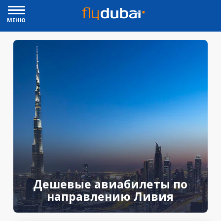
МЕНЮ
Дешевые авиабилеты по
направлению Ливия