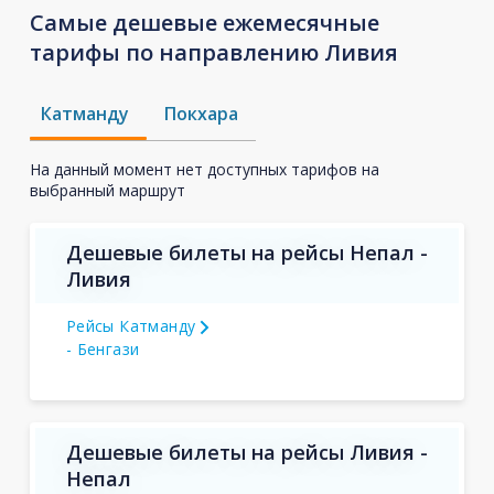
Самые дешевые ежемесячные
тарифы по направлению Ливия
Катманду
Покхара
На данный момент нет доступных тарифов на
выбранный маршрут
Дешевые билеты на рейсы Непал -
Ливия
Рейсы Катманду
- Бенгази
Дешевые билеты на рейсы Ливия -
Непал