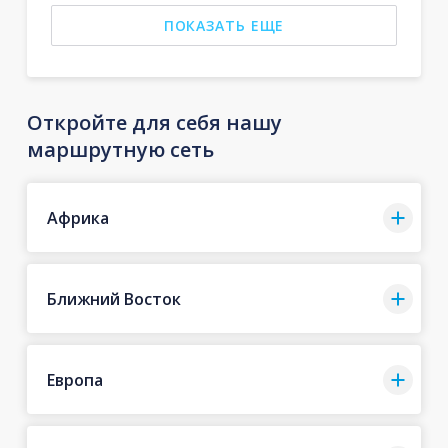
ПОКАЗАТЬ ЕЩЕ
Откройте для себя нашу
маршрутную сеть
Африка
Ближний Восток
Европа