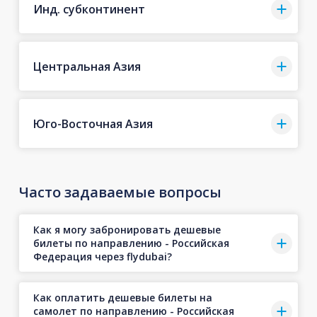
Инд. субконтинент
Центральная Азия
Юго-Восточная Азия
Часто задаваемые вопросы
Как я могу забронировать дешевые
билеты по направлению - Российская
Федерация через flydubai?
Как оплатить дешевые билеты на
самолет по направлению - Российская