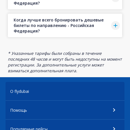
Федерация?
Когда лучше всего бронировать дешевые
билеты по направлению - Российская
Федерация?
* Указанные тарифы были собраны в течение
последних 48 часов и могут быть недоступны на момент
регистрации. За дополнительные услуги может
взиматься дополнительная плата.
О flydubai
Помощь
Популярные рейсы