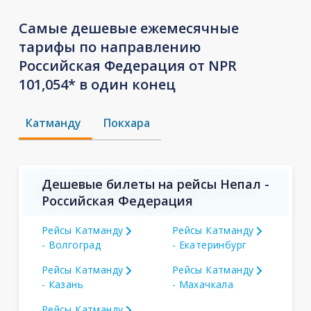
Самые дешевые ежемесячные
тарифы по направлению
Российская Федерация от NPR
101,054* в один конец
Катманду
Покхара
Дешевые билеты на рейсы Непал -
Российская Федерация
Рейсы Катманду
Рейсы Катманду
- Волгоград
- Екатеринбург
Рейсы Катманду
Рейсы Катманду
- Казань
- Махачкала
Рейсы Катманду