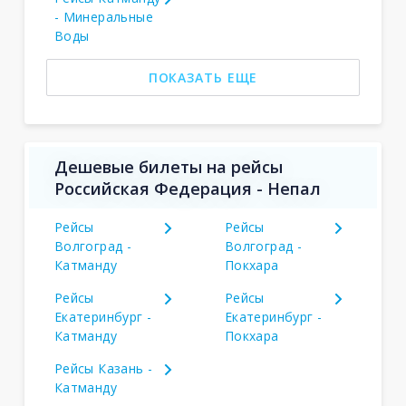
- Минеральные
Воды
ПОКАЗАТЬ ЕЩЕ
Дешевые билеты на рейсы
Российская Федерация - Непал
Рейсы
Рейсы
Волгоград -
Волгоград -
Катманду
Покхара
Рейсы
Рейсы
Екатеринбург -
Екатеринбург -
Катманду
Покхара
Рейсы Казань -
Катманду