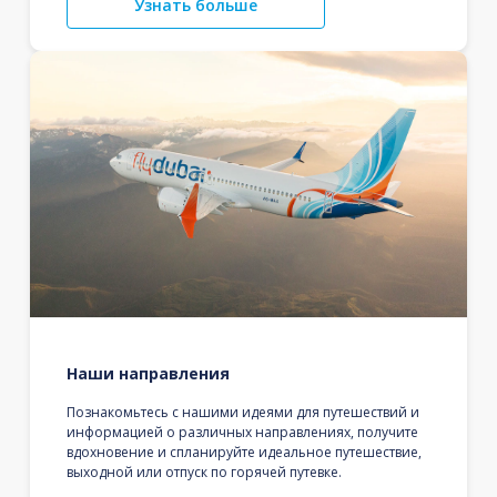
Узнать больше
Наши направления
Познакомьтесь с нашими идеями для путешествий и
информацией о различных направлениях, получите
вдохновение и спланируйте идеальное путешествие,
выходной или отпуск по горячей путевке.