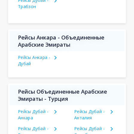
Рейсы Дубай -
Трабзон
Рейсы Анкара - Объединенные
Арабские Эмираты
Рейсы Анкара -
Дубай
Рейсы Объединенные Арабские
Эмираты - Турция
Рейсы Дубай -
Рейсы Дубай -
Анкара
Анталия
Рейсы Дубай -
Рейсы Дубай -