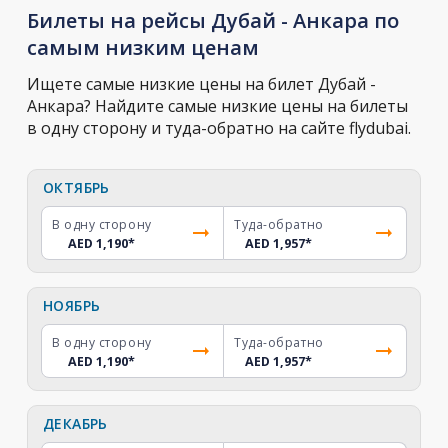
Билеты на рейсы Дубай - Анкара по
самым низким ценам
Ищете самые низкие цены на билет Дубай -
Анкара? Найдите самые низкие цены на билеты
в одну сторону и туда-обратно на сайте flydubai.
ОКТЯБРЬ
В одну сторону
Туда-обратно
AED 1,190
*
AED 1,957
*
НОЯБРЬ
В одну сторону
Туда-обратно
AED 1,190
*
AED 1,957
*
ДЕКАБРЬ