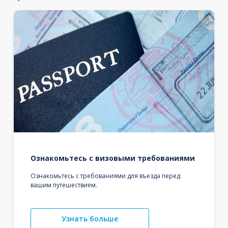
Ознакомьтесь с визовыми требованиями
Ознакомьтесь с требованиями для въезда перед
вашим путешествием.
Узнать больше