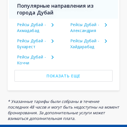
Популярные направления из
города Дубай
Рейсы Дубай -
Рейсы Дубай -
Ахмадабад
Александрия
Рейсы Дубай -
Рейсы Дубай -
Бухарест
Хайдарабад
Рейсы Дубай -
Коччи
ПОКАЗАТЬ ЕЩЕ
* Указанные тарифы были собраны в течение
последних 48 часов и могут быть недоступны на момент
бронирования. За дополнительные услуги может
взиматься дополнительная плата.