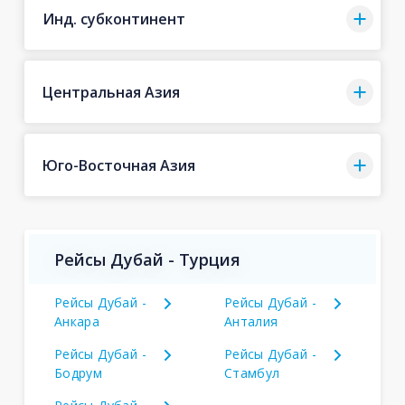
Инд. субконтинент
Центральная Азия
Юго-Восточная Азия
Рейсы Дубай - Турция
Рейсы Дубай -
Рейсы Дубай -
Анкара
Анталия
Рейсы Дубай -
Рейсы Дубай -
Бодрум
Стамбул