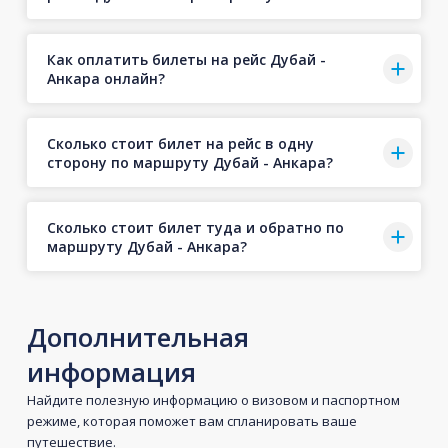
Как оплатить билеты на рейс Дубай -
Анкара онлайн?
Сколько стоит билет на рейс в одну
сторону по маршруту Дубай - Анкара?
Сколько стоит билет туда и обратно по
маршруту Дубай - Анкара?
Дополнительная
информация
Найдите полезную информацию о визовом и паспортном
режиме, которая поможет вам спланировать ваше
путешествие.