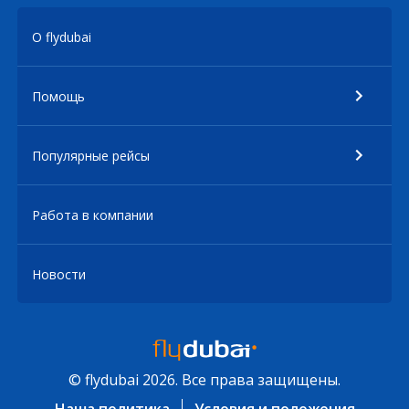
О flydubai
Помощь
Популярные рейсы
Работа в компании
Новости
© flydubai 2026. Все права защищены.