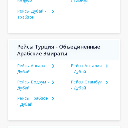
Бодрум
Стамбул
Рейсы Дубай -
Трабзон
Рейсы Турция - Объединенные
Арабские Эмираты
Рейсы Анкара -
Рейсы Анталия
Дубай
- Дубай
Рейсы Бодрум -
Рейсы Стамбул
Дубай
- Дубай
Рейсы Трабзон
- Дубай