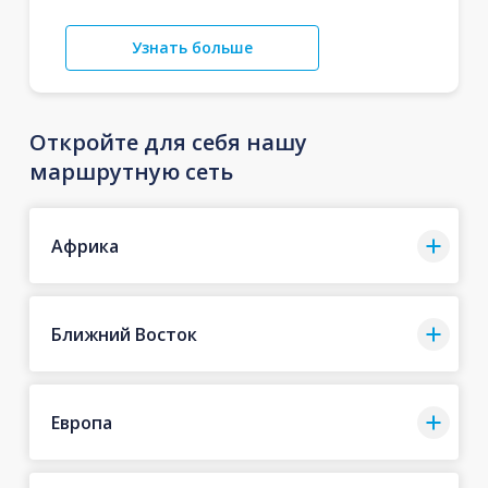
Узнать больше
Откройте для себя нашу
маршрутную сеть
Африка
Ближний Восток
Европа