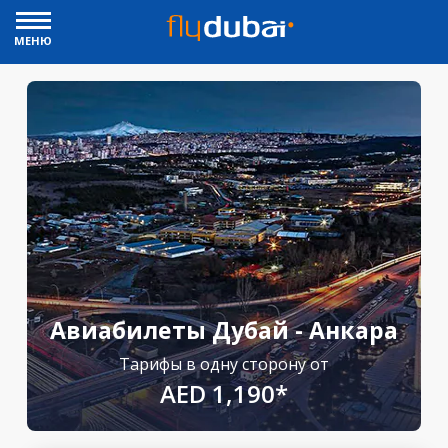
МЕНЮ
Авиабилеты Дубай - Анкара
Тарифы в одну сторону от
AED 1,190*