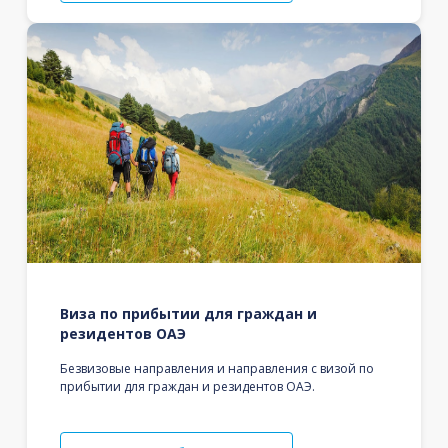
Виза по прибытии для граждан и
резидентов ОАЭ
Безвизовые направления и направления с визой по
прибытии для граждан и резидентов ОАЭ.