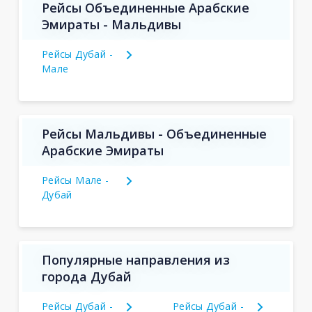
Рейсы Объединенные Арабские
Эмираты - Мальдивы
Рейсы Дубай -
Мале
Рейсы Мальдивы - Объединенные
Арабские Эмираты
Рейсы Мале -
Дубай
Популярные направления из
города Дубай
Рейсы Дубай -
Рейсы Дубай -