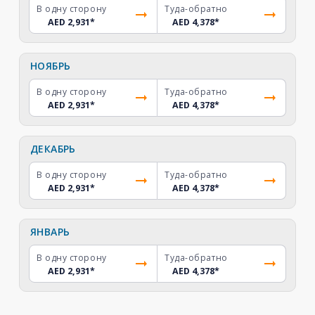
В одну сторону
Туда-обратно
AED 2,931
*
AED 4,378
*
НОЯБРЬ
В одну сторону
Туда-обратно
AED 2,931
*
AED 4,378
*
ДЕКАБРЬ
В одну сторону
Туда-обратно
AED 2,931
*
AED 4,378
*
ЯНВАРЬ
В одну сторону
Туда-обратно
AED 2,931
*
AED 4,378
*