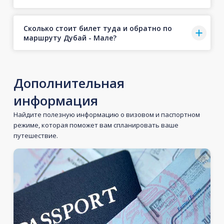
Сколько стоит билет туда и обратно по
маршруту Дубай - Мале?
Дополнительная
информация
Найдите полезную информацию о визовом и паспортном
режиме, которая поможет вам спланировать ваше
путешествие.