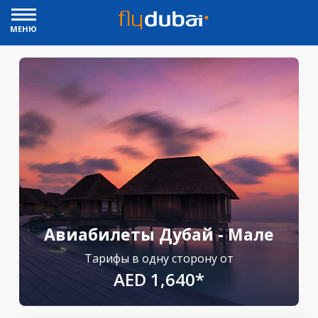
МЕНЮ
Авиабилеты Дубай - Мале
Тарифы в одну сторону от
AED 1,640*