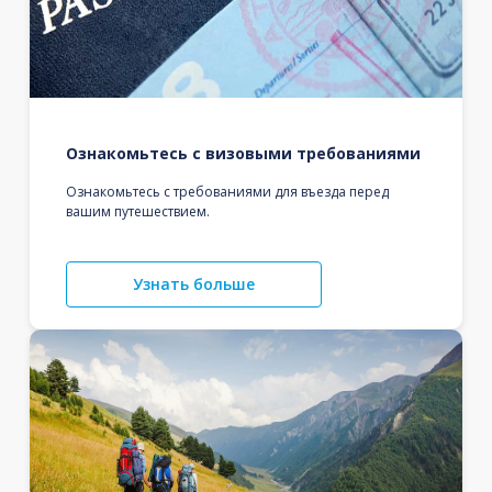
Ознакомьтесь с визовыми требованиями
Ознакомьтесь с требованиями для въезда перед
вашим путешествием.
Узнать больше