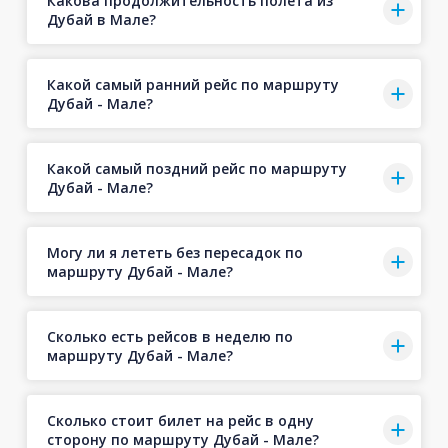
Какова продолжительность полёта из
Дубай в Мале?
Какой самый ранний рейс по маршруту
Дубай - Мале?
Какой самый поздний рейс по маршруту
Дубай - Мале?
Могу ли я лететь без пересадок по
маршруту Дубай - Мале?
Сколько есть рейсов в неделю по
маршруту Дубай - Мале?
Сколько стоит билет на рейс в одну
сторону по маршруту Дубай - Мале?