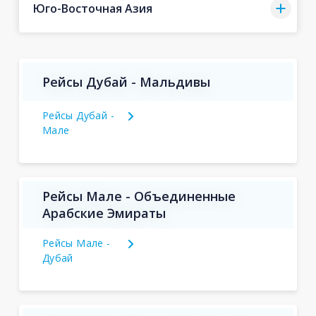
Юго-Восточная Азия
Рейсы Дубай - Мальдивы
Рейсы Дубай -
Мале
Рейсы Мале - Объединенные
Арабские Эмираты
Рейсы Мале -
Дубай