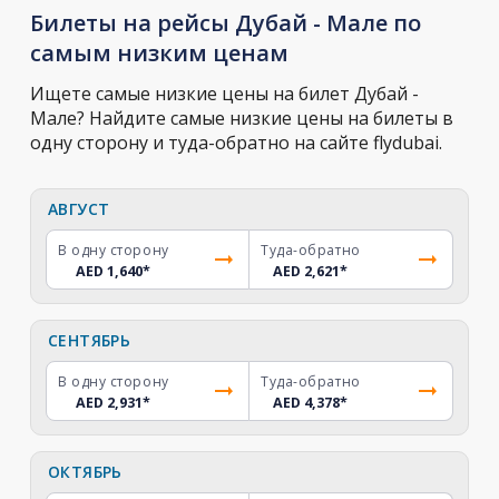
Билеты на рейсы Дубай - Мале по
самым низким ценам
Ищете самые низкие цены на билет Дубай -
Мале? Найдите самые низкие цены на билеты в
одну сторону и туда-обратно на сайте flydubai.
АВГУСТ
В одну сторону
Туда-обратно
AED 1,640
*
AED 2,621
*
СЕНТЯБРЬ
В одну сторону
Туда-обратно
AED 2,931
*
AED 4,378
*
ОКТЯБРЬ