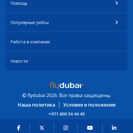
Помощь
Популярные рейсы
Работа в компании
Новости
© flydubai 2026. Все права защищены.
Наша политика
Условия и положения
+971 600 54 44 45