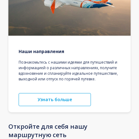
Наши направления
Познакомьтесь с нашими идеями для путешествий и
информацией о различных направлениях, получите
вдохновение и спланируйте идеальное путешествие,
выходной или отпуск по горячей путевке.
Узнать больше
Откройте для себя нашу
маршрутную сеть