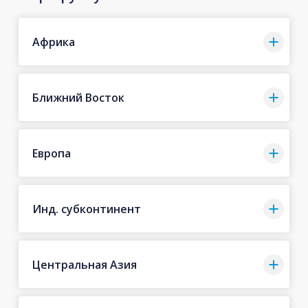
Африка
Ближний Восток
Европа
Инд. субконтинент
Центральная Азия