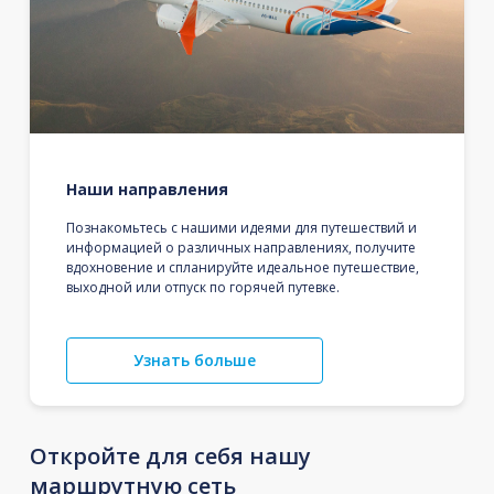
Наши направления
Познакомьтесь с нашими идеями для путешествий и
информацией о различных направлениях, получите
вдохновение и спланируйте идеальное путешествие,
выходной или отпуск по горячей путевке.
Узнать больше
Откройте для себя нашу
маршрутную сеть