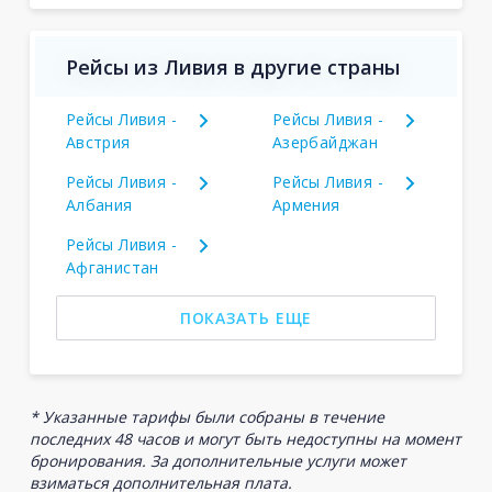
Рейсы из Ливия в другие страны
Рейсы Ливия -
Рейсы Ливия -
Австрия
Азербайджан
Рейсы Ливия -
Рейсы Ливия -
Албания
Армения
Рейсы Ливия -
Афганистан
ПОКАЗАТЬ ЕЩЕ
* Указанные тарифы были собраны в течение
последних 48 часов и могут быть недоступны на момент
бронирования. За дополнительные услуги может
взиматься дополнительная плата.