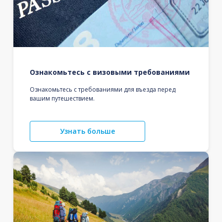
Ознакомьтесь с визовыми требованиями
Ознакомьтесь с требованиями для въезда перед
вашим путешествием.
Узнать больше