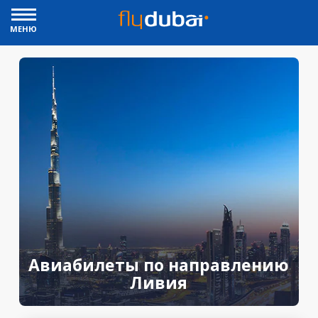
МЕНЮ
Авиабилеты по направлению
Ливия