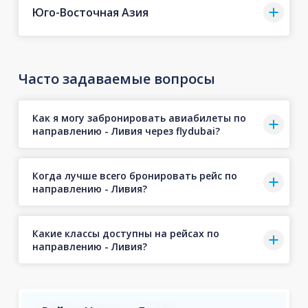
Юго-Восточная Азия
Часто задаваемые вопросы
Как я могу забронировать авиабилеты по
направлению - Ливия через flydubai?
Когда лучше всего бронировать рейс по
направлению - Ливия?
Какие классы доступны на рейсах по
направлению - Ливия?