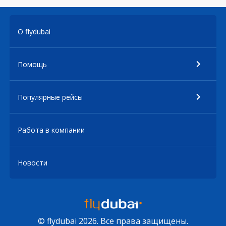
О flydubai
Помощь
Популярные рейсы
Работа в компании
Новости
© flydubai 2026. Все права защищены.