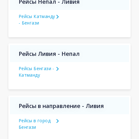
Рейсы Непал - Ливия
Рейсы Катманду
- Бенгази
Рейсы Ливия - Непал
Рейсы Бенгази -
Катманду
Рейсы в направление - Ливия
Рейсы в город
Бенгази