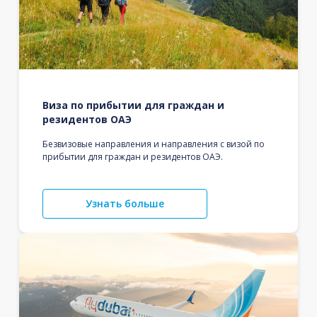
Виза по прибытии для граждан и
резидентов ОАЭ
Безвизовые направления и направления с визой по
прибытии для граждан и резидентов ОАЭ.
Узнать больше