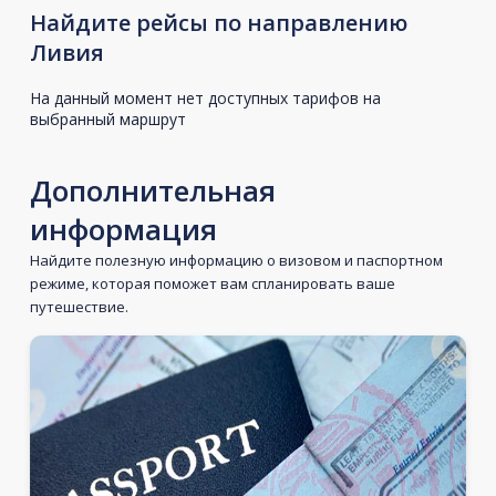
Найдите рейсы по направлению
Ливия
На данный момент нет доступных тарифов на
выбранный маршрут
Дополнительная
информация
Найдите полезную информацию о визовом и паспортном
режиме, которая поможет вам спланировать ваше
путешествие.