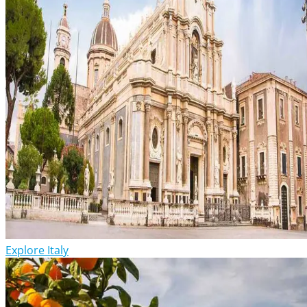
Explore Italy