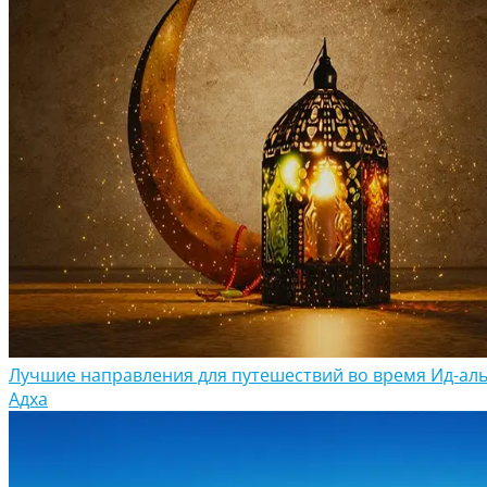
Лучшие направления для путешествий во время Ид-аль
Адха