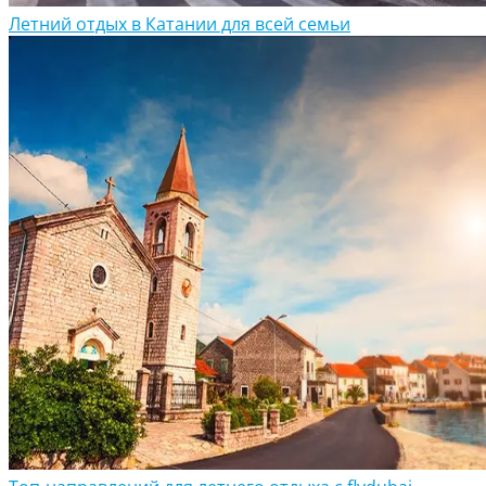
Летний отдых в Катании для всей семьи