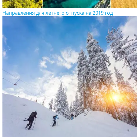
Направления для летнего отпуска на 2019 год