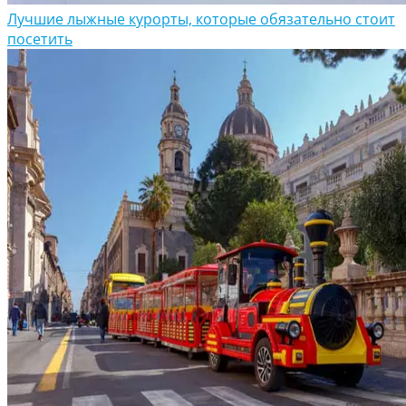
Лучшие лыжные курорты, которые обязательно стоит
посетить