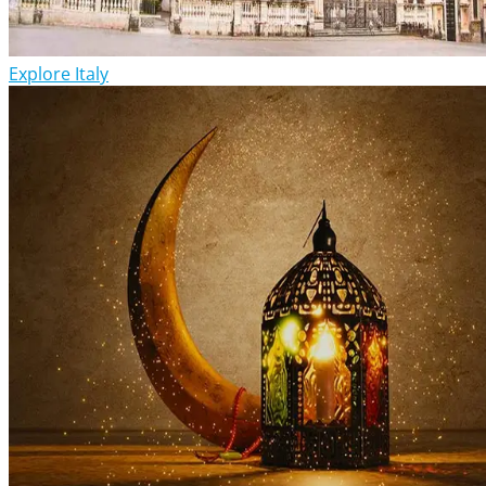
Explore Italy