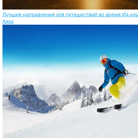
Лучшие направления для путешествий во время Ид-аль
Адха