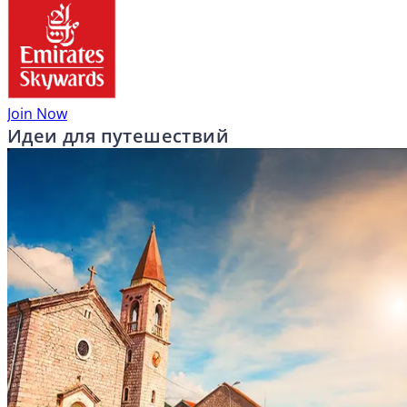
Join Now
Идеи для путешествий