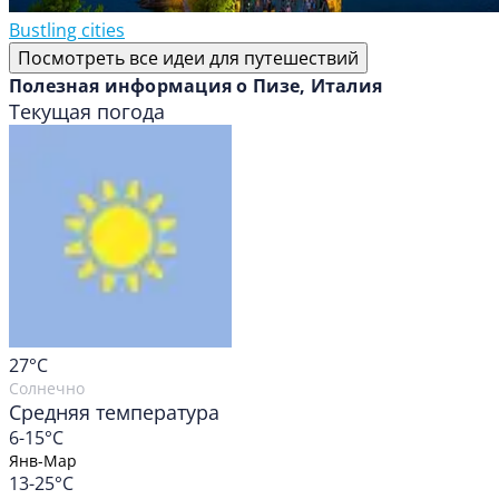
Bustling cities
Посмотреть все идеи для путешествий
Полезная информация о Пизе, Италия
Текущая погода
27
°C
Солнечно
Средняя температура
6-15°C
Янв-Мар
13-25°C