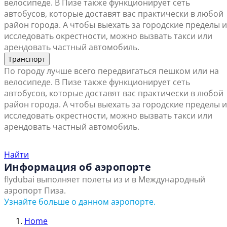
велосипеде. В Пизе также функционирует сеть
автобусов, которые доставят вас практически в любой
район города. А чтобы выехать за городские пределы и
исследовать окрестности, можно вызвать такси или
арендовать частный автомобиль.
Транспорт
По городу лучше всего передвигаться пешком или на
велосипеде. В Пизе также функционирует сеть
автобусов, которые доставят вас практически в любой
район города. А чтобы выехать за городские пределы и
исследовать окрестности, можно вызвать такси или
арендовать частный автомобиль.
Найти ближайший офис продаж
Найти
Информация об аэропорте
flydubai выполняет полеты из и в Международный
аэропорт Пиза.
Узнайте больше о данном аэропорте.
Home