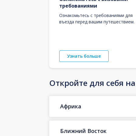
требованиями
Ознакомьтесь с требованиями для
въезда перед вашим путешествием.
Узнать больше
Откройте для себя н
Африка
Ближний Восток