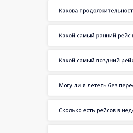
Какова продолжительност
Какой самый ранний рейс 
Какой самый поздний рей
Могу ли я лететь без пер
Сколько есть рейсов в не