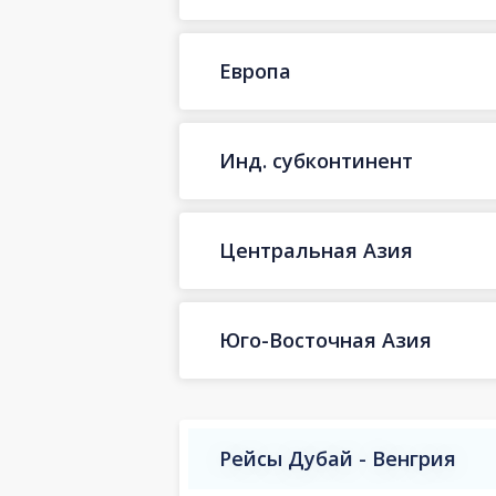
Европа
Инд. субконтинент
Центральная Азия
Юго-Восточная Азия
Рейсы Дубай - Венгрия