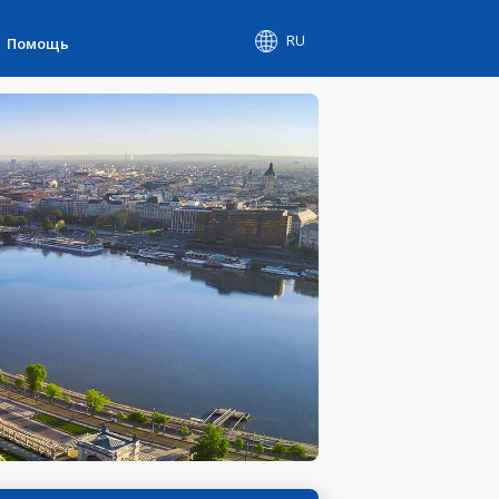
RU
Помощь