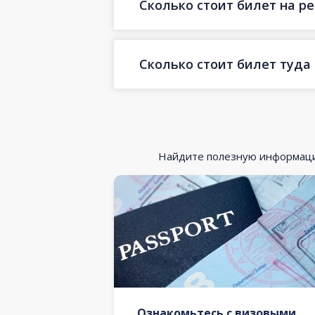
Сколько стоит билет на р
Сколько стоит билет туда
Найдите полезную информацию
Ознакомьтесь с визовыми