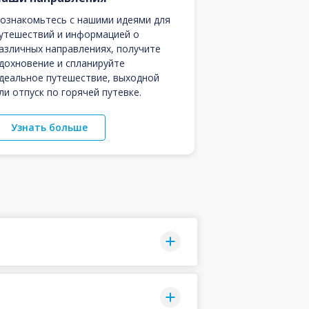
ознакомьтесь с нашими идеями для
утешествий и информацией о
азличных направлениях, получите
дохновение и спланируйте
деальное путешествие, выходной
ли отпуск по горячей путевке.
Узнать больше