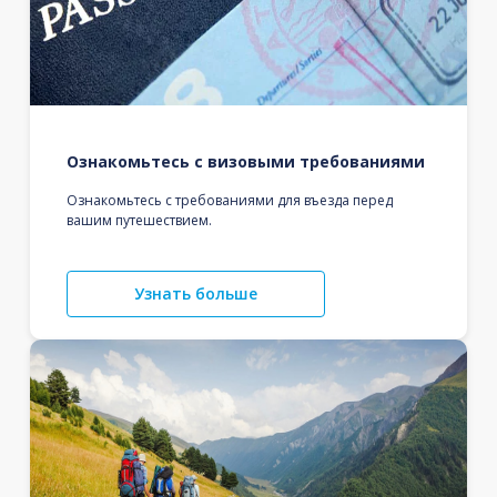
Ознакомьтесь с визовыми требованиями
Ознакомьтесь с требованиями для въезда перед
вашим путешествием.
Узнать больше