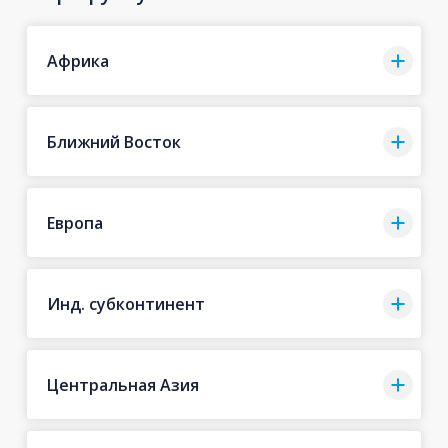
Африка
Ближний Восток
Европа
Инд. субконтинент
Центральная Азия