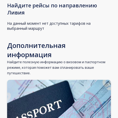
Найдите рейсы по направлению
Ливия
На данный момент нет доступных тарифов на
выбранный маршрут
Дополнительная
информация
Найдите полезную информацию о визовом и паспортном
режиме, которая поможет вам спланировать ваше
путешествие.