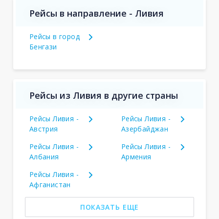
Рейсы в направление - Ливия
Рейсы в город
Бенгази
Рейсы из Ливия в другие страны
Рейсы Ливия -
Рейсы Ливия -
Австрия
Азербайджан
Рейсы Ливия -
Рейсы Ливия -
Албания
Армения
Рейсы Ливия -
Афганистан
ПОКАЗАТЬ ЕЩЕ