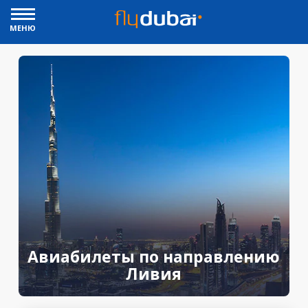
МЕНЮ
Авиабилеты по направлению
Ливия