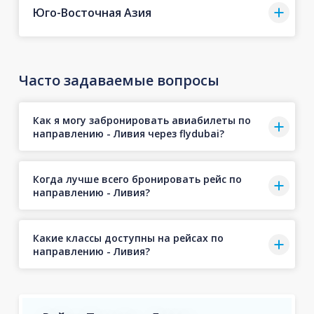
Юго-Восточная Азия
Часто задаваемые вопросы
Как я могу забронировать авиабилеты по
направлению - Ливия через flydubai?
Когда лучше всего бронировать рейс по
направлению - Ливия?
Какие классы доступны на рейсах по
направлению - Ливия?