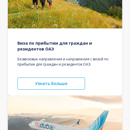
Виза по прибытии для граждан и
резидентов ОАЭ
Безвизовые направления и направления с визой по
прибытии для граждан и резидентов ОАЭ.
Узнать больше