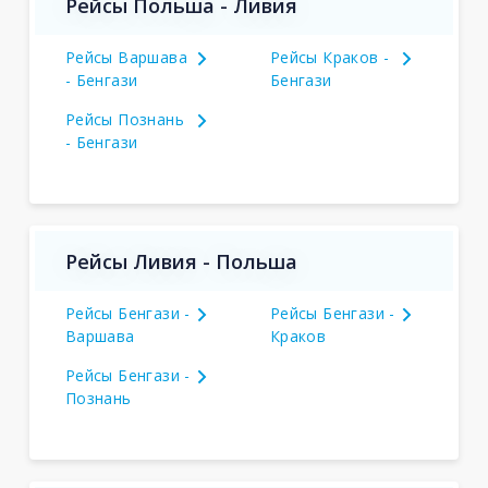
Рейсы Польша - Ливия
Рейсы Варшава
Рейсы Краков -
- Бенгази
Бенгази
Рейсы Познань
- Бенгази
Рейсы Ливия - Польша
Рейсы Бенгази -
Рейсы Бенгази -
Варшава
Краков
Рейсы Бенгази -
Познань