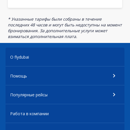
* Указанные тарифы были собраны в течение
последних 48 часов и могут быть недоступны на момент
бронирования. За дополнительные услуги может
взиматься дополнительная плата.
О flydubai
Помощь
Популярные рейсы
Работа в компании