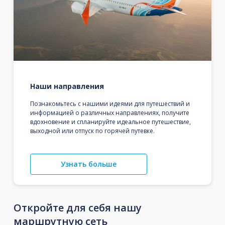
Наши направления
Познакомьтесь с нашими идеями для путешествий и
информацией о различных направлениях, получите
вдохновение и спланируйте идеальное путешествие,
выходной или отпуск по горячей путевке.
Узнать больше
Откройте для себя нашу
маршрутную сеть