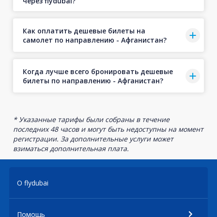
через flydubai?
Как оплатить дешевые билеты на
самолет по направлению - Афганистан?
Когда лучше всего бронировать дешевые
билеты по направлению - Афганистан?
* Указанные тарифы были собраны в течение
последних 48 часов и могут быть недоступны на момент
регистрации. За дополнительные услуги может
взиматься дополнительная плата.
О flydubai
Помощь