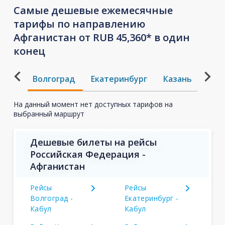
Самые дешевые ежемесячные
тарифы по направлению
Афганистан от RUB 45,360* в один
конец
Волгоград
Екатеринбург
Казань
Кра
На данный момент нет доступных тарифов на
выбранный маршрут
Дешевые билеты на рейсы
Российская Федерация -
Афганистан
Рейсы
Рейсы
Волгоград -
Екатеринбург -
Кабул
Кабул