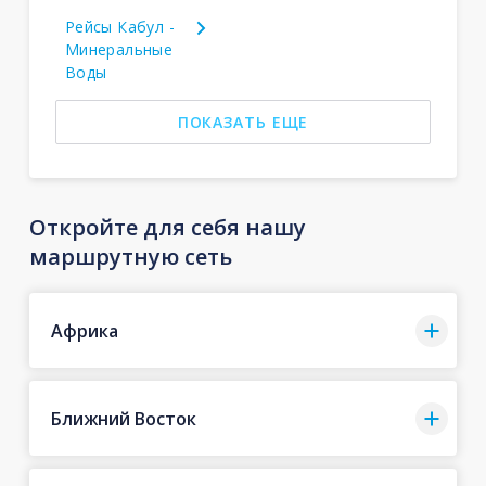
Рейсы Кабул -
Минеральные
Воды
ПОКАЗАТЬ ЕЩЕ
Откройте для себя нашу
маршрутную сеть
Африка
Ближний Восток