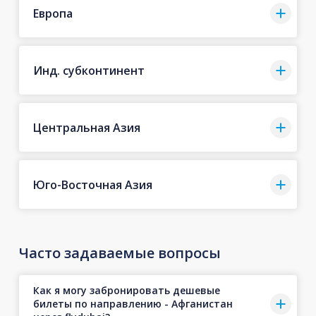
Европа
Инд. субконтинент
Центральная Азия
Юго-Восточная Азия
Часто задаваемые вопросы
Как я могу забронировать дешевые
билеты по направлению - Афганистан