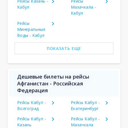
Рейсы Казань -
Рейсы
Кабул
Махачкала -
Кабул
Рейсы
Минеральные
Воды - Кабул
ПОКАЗАТЬ ЕЩЕ
Дешевые билеты на рейсы
Афганистан - Российская
Федерация
Рейсы Кабул -
Рейсы Кабул -
Волгоград
Екатеринбург
Рейсы Кабул -
Рейсы Кабул -
Казань
Махачкала