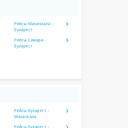
Рейсы Махачкала -
Бухарест
Рейсы Самара -
Бухарест
Рейсы Бухарест -
Махачкала
Рейсы Бухарест -