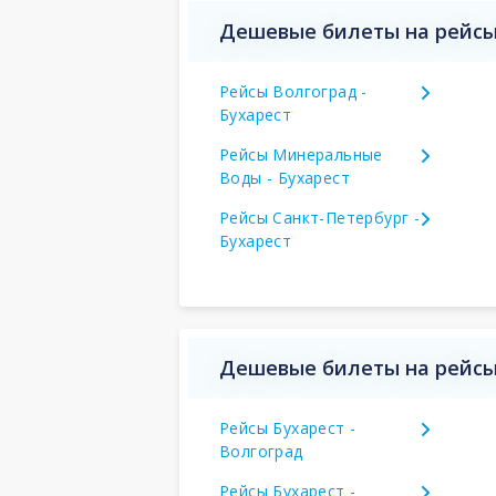
Дешевые билеты на рейсы
Рейсы Волгоград -
Бухарест
Рейсы Минеральные
Воды - Бухарест
Рейсы Санкт-Петербург -
Бухарест
Дешевые билеты на рейсы Б
Рейсы Бухарест -
Волгоград
Рейсы Бухарест -