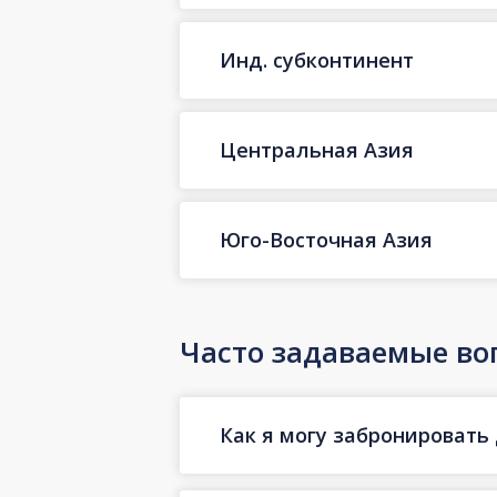
Инд. субконтинент
Центральная Азия
Юго-Восточная Азия
Часто задаваемые во
Как я могу забронировать 