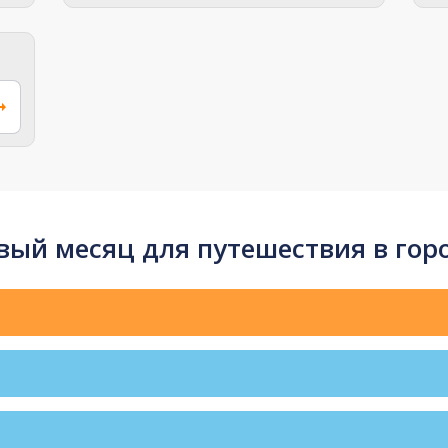
ый месяц для путешествия в горо