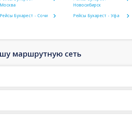
Москва
Новосибирск
Рейсы Бухарест - Сочи
Рейсы Бухарест - Уфа
ашу маршрутную сеть