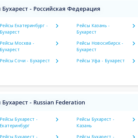
 Бухарест - Российская Федерация
Рейсы Екатеринбург -
Рейсы Казань -
Бухарест
Бухарест
Рейсы Москва -
Рейсы Новосибирск -
Бухарест
Бухарест
Рейсы Сочи - Бухарест
Рейсы Уфа - Бухарест
ухарест - Russian Federation
Рейсы Бухарест -
Рейсы Бухарест -
Екатеринбург
Казань
Рейсы Бухарест -
Рейсы Бухарест -