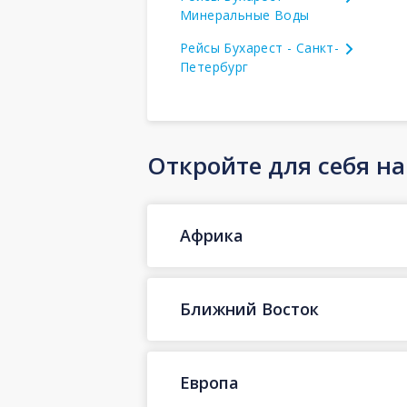
Минеральные Воды
Рейсы Бухарест - Санкт-
Петербург
Откройте для себя н
Африка
Ближний Восток
Европа