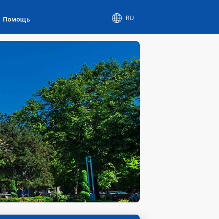
RU
Помощь