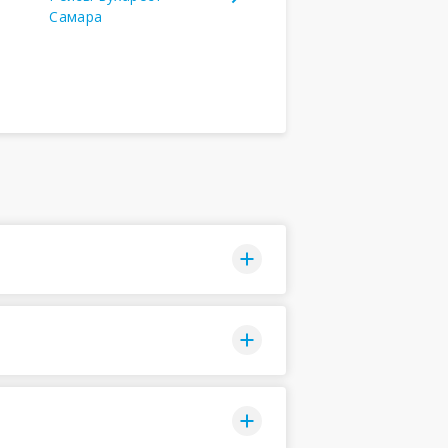
Самара