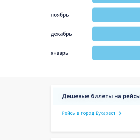
ноябрь
декабрь
январь
Дешевые билеты на рейсы
Рейсы в город Бухарест