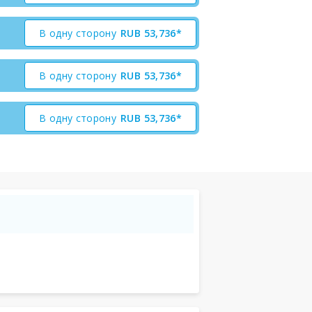
В одну сторону
RUB
53,736*
В одну сторону
RUB
53,736*
В одну сторону
RUB
53,736*