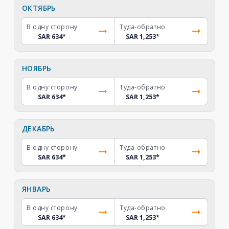
ОКТЯБРЬ
В одну сторону
Туда-обратно
SAR 634
*
SAR 1,253
*
НОЯБРЬ
В одну сторону
Туда-обратно
SAR 634
*
SAR 1,253
*
ДЕКАБРЬ
В одну сторону
Туда-обратно
SAR 634
*
SAR 1,253
*
ЯНВАРЬ
В одну сторону
Туда-обратно
SAR 634
*
SAR 1,253
*