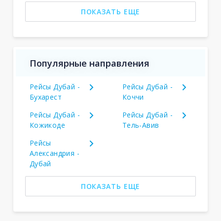
ПОКАЗАТЬ ЕЩЕ
Популярные направления
Рейсы Дубай -
Рейсы Дубай -
Бухарест
Коччи
Рейсы Дубай -
Рейсы Дубай -
Кожикоде
Тель-Авив
Рейсы
Александрия -
Дубай
ПОКАЗАТЬ ЕЩЕ