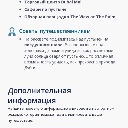
Торговый центр Dubai Mall
Сафари по пустыне
Обзорная площадка The View at The Palm
Советы путешественникам
На рассвете поднимитесь над пустыней на
воздушном шаре
. Вы проплывете над
золотыми дюнами и увидите, как рассветные
лучи солнца озаряют пустыню. Это отличная
возможность увидеть, как прекрасна природа
Дубая.
Дополнительная
информация
Найдите полезную информацию о визовом и паспортном
режиме, которая поможет вам спланировать ваше
путешествие.