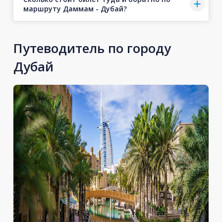
маршруту Даммам - Дубай?
Путеводитель по городу
Дубай