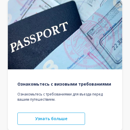
Ознакомьтесь с визовыми требованиями
Ознакомьтесь с требованиями для въезда перед
вашим путешествием.
Узнать больше