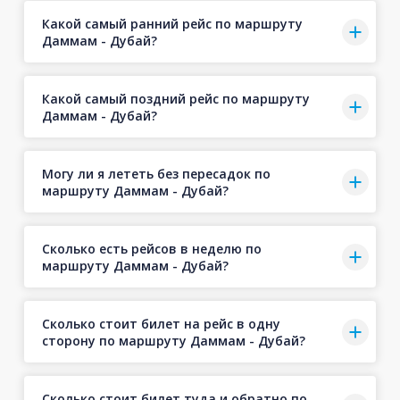
Какой самый ранний рейс по маршруту
Даммам - Дубай?
Какой самый поздний рейс по маршруту
Даммам - Дубай?
Могу ли я лететь без пересадок по
маршруту Даммам - Дубай?
Сколько есть рейсов в неделю по
маршруту Даммам - Дубай?
Сколько стоит билет на рейс в одну
сторону по маршруту Даммам - Дубай?
Сколько стоит билет туда и обратно по