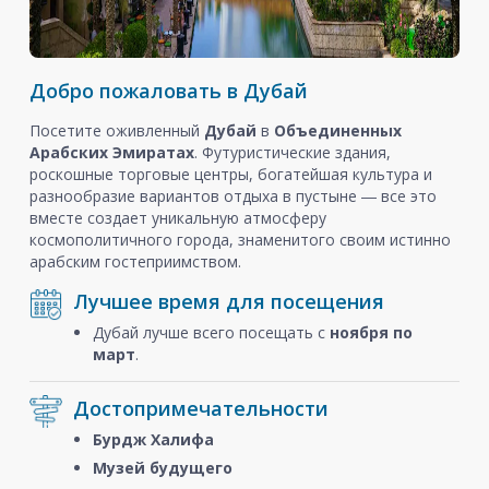
Добро пожаловать в Дубай
Посетите оживленный
Дубай
в
Объединенных
Арабских Эмиратах
. Футуристические здания,
роскошные торговые центры, богатейшая культура и
разнообразие вариантов отдыха в пустыне ― все это
вместе создает уникальную атмосферу
космополитичного города, знаменитого своим истинно
арабским гостеприимством.
Лучшее время для посещения
Дубай лучше всего посещать с
ноября
по
март
.
Достопримечательности
Бурдж Халифа
Музей будущего