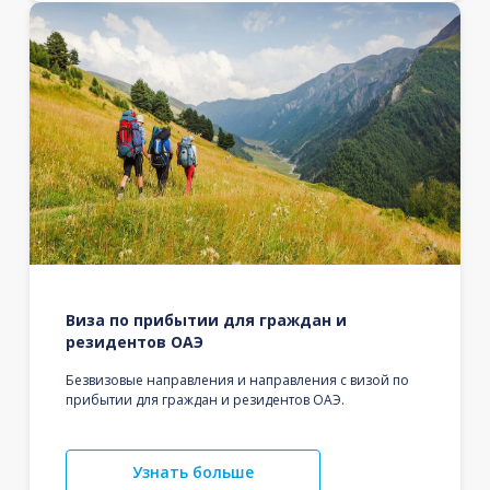
Виза по прибытии для граждан и
резидентов ОАЭ
Безвизовые направления и направления с визой по
прибытии для граждан и резидентов ОАЭ.
Узнать больше