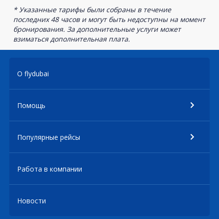
* Указанные тарифы были собраны в течение
последних 48 часов и могут быть недоступны на момент
бронирования. За дополнительные услуги может
взиматься дополнительная плата.
О flydubai
Помощь
Популярные рейсы
Работа в компании
Новости