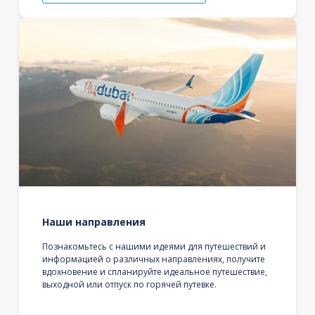
Наши направления
Познакомьтесь с нашими идеями для путешествий и
информацией о различных направлениях, получите
вдохновение и спланируйте идеальное путешествие,
выходной или отпуск по горячей путевке.