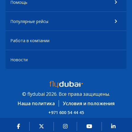
Помощь
Популярные рейсы
Работа в компании
Новости
© flydubai 2026. Все права защищены.
Наша политика
Условия и положения
+971 600 54 44 45