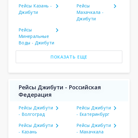
Рейсы Казань -
Рейсы
Джибути
Махачкала -
Джибути
Рейсы
Минеральные
Воды - Джибути
ПОКАЗАТЬ ЕЩЕ
Рейсы Джибути - Российская
Федерация
Рейсы Джибути
Рейсы Джибути
- Волгоград
- Екатеринбург
Рейсы Джибути
Рейсы Джибути
- Казань
- Махачкала