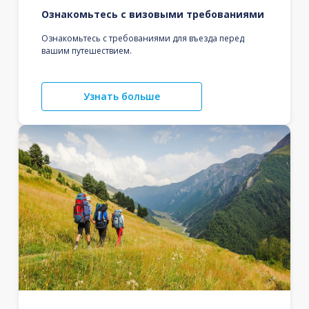
Ознакомьтесь с визовыми требованиями
Ознакомьтесь с требованиями для въезда перед
вашим путешествием.
Узнать больше