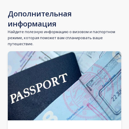
Дополнительная
информация
Найдите полезную информацию о визовом и паспортном
режиме, которая поможет вам спланировать ваше
путешествие.