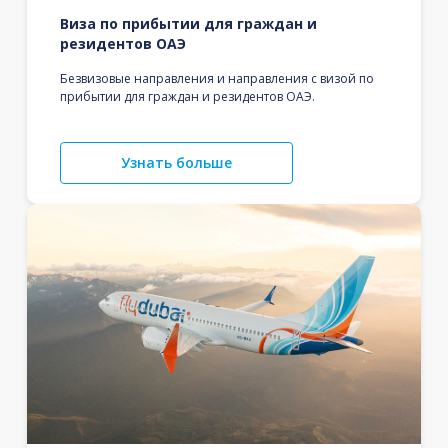
Виза по прибытии для граждан и
резидентов ОАЭ
Безвизовые направления и направления с визой по
прибытии для граждан и резидентов ОАЭ.
Узнать больше