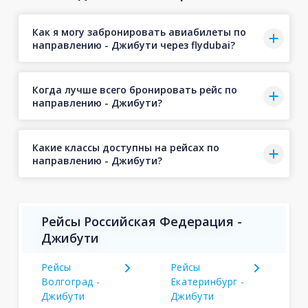
Как я могу забронировать авиабилеты по
направлению - Джибути через flydubai?
Когда лучше всего бронировать рейс по
направлению - Джибути?
Какие классы доступны на рейсах по
направлению - Джибути?
Рейсы Российская Федерация -
Джибути
Рейсы
Рейсы
Волгоград -
Екатеринбург -
Джибути
Джибути