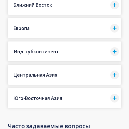
Ближний Восток
Европа
Инд. субконтинент
Центральная Азия
Юго-Восточная Азия
Часто задаваемые вопросы