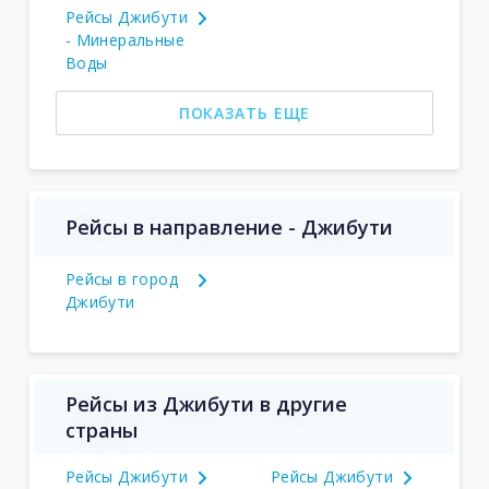
Рейсы Джибути
- Минеральные
Воды
ПОКАЗАТЬ ЕЩЕ
Рейсы в направление - Джибути
Рейсы в город
Джибути
Рейсы из Джибути в другие
страны
Рейсы Джибути
Рейсы Джибути