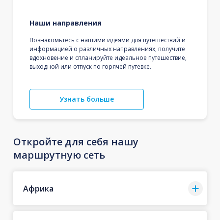
Наши направления
Познакомьтесь с нашими идеями для путешествий и
информацией о различных направлениях, получите
вдохновение и спланируйте идеальное путешествие,
выходной или отпуск по горячей путевке.
Узнать больше
Откройте для себя нашу
маршрутную сеть
Африка