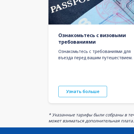
Ознакомьтесь с визовыми
требованиями
Ознакомьтесь с требованиями для
въезда перед вашим путешествием.
Узнать больше
* Указанные тарифы были собраны в теч
может взиматься дополнительная плата.