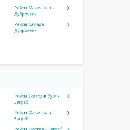
Рейсы Махачкала -
Дубровник
Рейсы Самара -
Дубровник
Рейсы Екатеринбург -
Загреб
Рейсы Махачкала -
Загреб
Рейсы Москва - Загреб