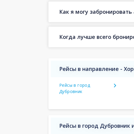
Как я могу забронировать 
Когда лучше всего бронир
Рейсы в направление - Хо
Рейсы в город
Дубровник
Рейсы в город Дубровник 