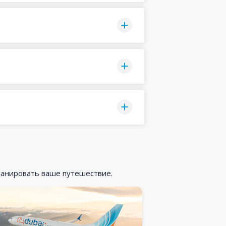
ланировать ваше путешествие.