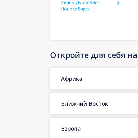
Рейсы Дубровник -
Новосибирск
Откройте для себя н
Африка
Ближний Восток
Европа