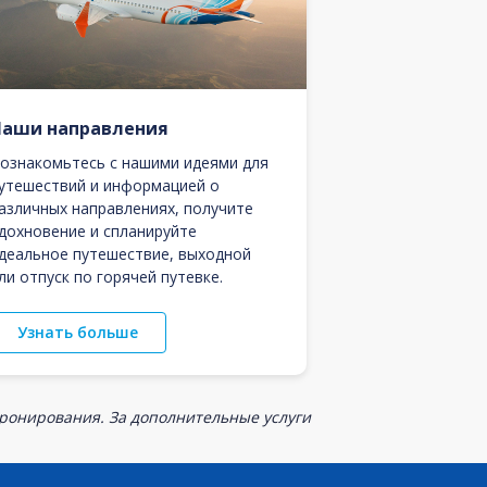
Наши направления
ознакомьтесь с нашими идеями для
утешествий и информацией о
азличных направлениях, получите
дохновение и спланируйте
деальное путешествие, выходной
ли отпуск по горячей путевке.
Узнать больше
бронирования. За дополнительные услуги