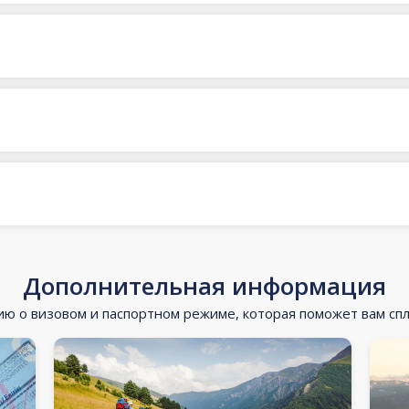
Дополнительная информация
 о визовом и паспортном режиме, которая поможет вам сп