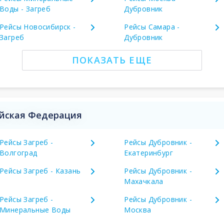
Воды - Загреб
Дубровник
Рейсы Новосибирск -
Рейсы Самара -
Загреб
Дубровник
ПОКАЗАТЬ ЕЩЕ
ийская Федерация
Рейсы Загреб -
Рейсы Дубровник -
Волгоград
Екатеринбург
Рейсы Загреб - Казань
Рейсы Дубровник -
Махачкала
Рейсы Загреб -
Рейсы Дубровник -
Минеральные Воды
Москва