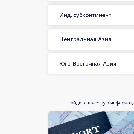
Инд. субконтинент
Центральная Азия
Юго-Восточная Азия
Найдите полезную информацию