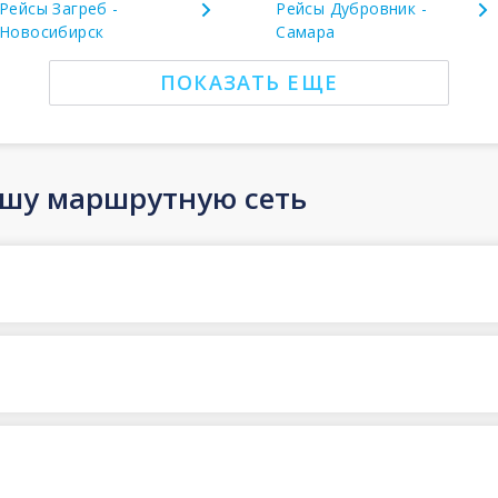
Рейсы Загреб -
Рейсы Дубровник -
Новосибирск
Самара
ПОКАЗАТЬ ЕЩЕ
ашу маршрутную сеть