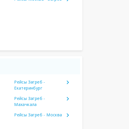
Рейсы Загреб -
Екатеринбург
Рейсы Загреб -
Махачкала
Рейсы Загреб - Москва