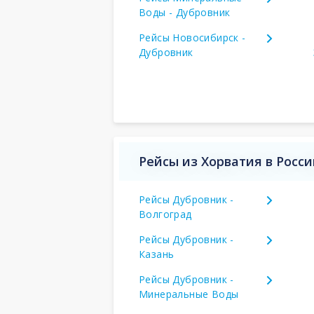
Воды - Дубровник
Рейсы Новосибирск -
Дубровник
Рейсы из Хорватия в Росс
Рейсы Дубровник -
Волгоград
Рейсы Дубровник -
Казань
Рейсы Дубровник -
Минеральные Воды