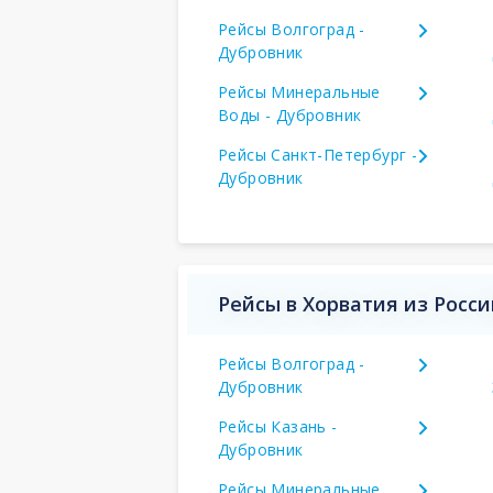
Рейсы Волгоград -
Дубровник
Рейсы Минеральные
Воды - Дубровник
Рейсы Санкт-Петербург -
Дубровник
Рейсы в Хорватия из Росс
Рейсы Волгоград -
Дубровник
Рейсы Казань -
Дубровник
Рейсы Минеральные