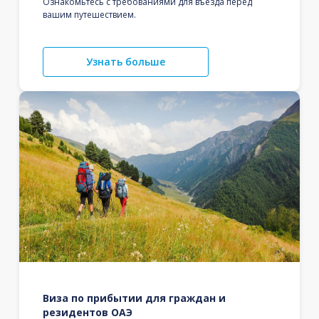
Ознакомьтесь с требованиями для въезда перед
вашим путешествием.
Узнать больше
Виза по прибытии для граждан и
резидентов ОАЭ