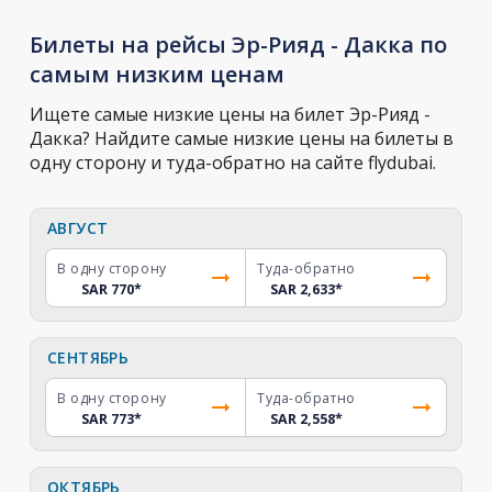
Билеты на рейсы Эр-Рияд - Дакка по
самым низким ценам
Ищете самые низкие цены на билет Эр-Рияд -
Дакка? Найдите самые низкие цены на билеты в
одну сторону и туда-обратно на сайте flydubai.
АВГУСТ
В одну сторону
Туда-обратно
SAR 770
*
SAR 2,633
*
СЕНТЯБРЬ
В одну сторону
Туда-обратно
SAR 773
*
SAR 2,558
*
ОКТЯБРЬ