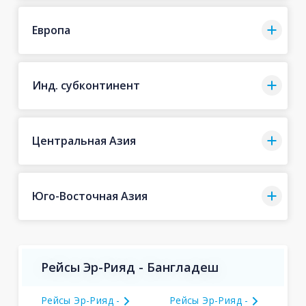
Европа
Инд. субконтинент
Центральная Азия
Юго-Восточная Азия
Рейсы Эр-Рияд - Бангладеш
Рейсы Эр-Рияд -
Рейсы Эр-Рияд -