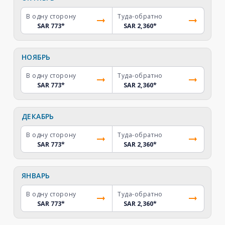
В одну сторону
Туда-обратно
SAR 773
*
SAR 2,360
*
НОЯБРЬ
В одну сторону
Туда-обратно
SAR 773
*
SAR 2,360
*
ДЕКАБРЬ
В одну сторону
Туда-обратно
SAR 773
*
SAR 2,360
*
ЯНВАРЬ
В одну сторону
Туда-обратно
SAR 773
*
SAR 2,360
*