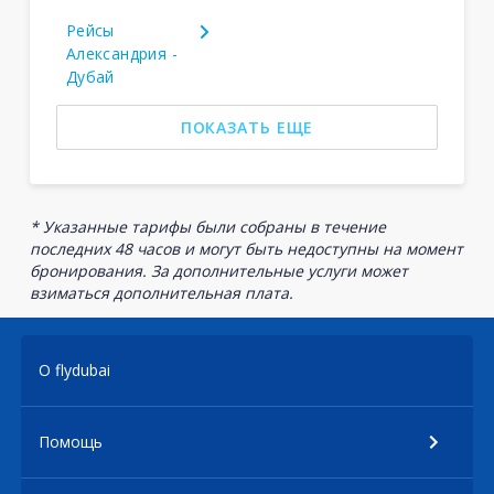
Рейсы
Александрия -
Дубай
ПОКАЗАТЬ ЕЩЕ
* Указанные тарифы были собраны в течение
последних 48 часов и могут быть недоступны на момент
бронирования. За дополнительные услуги может
взиматься дополнительная плата.
О flydubai
Помощь