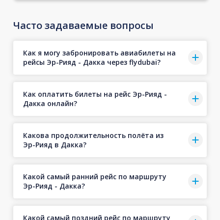
Часто задаваемые вопросы
Как я могу забронировать авиабилеты на
рейсы Эр-Рияд - Дакка через flydubai?
Как оплатить билеты на рейс Эр-Рияд -
Дакка онлайн?
Какова продолжительность полёта из
Эр-Рияд в Дакка?
Какой самый ранний рейс по маршруту
Эр-Рияд - Дакка?
Какой самый поздний рейс по маршруту