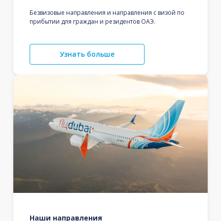
Безвизовые направления и направления с визой по
прибытии для граждан и резидентов ОАЭ.
Узнать больше
Наши направления