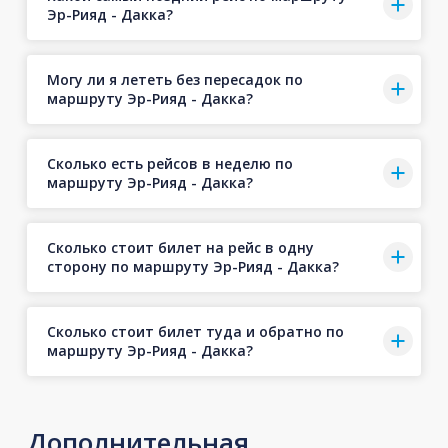
Эр-Рияд - Дакка?
Могу ли я лететь без пересадок по
маршруту Эр-Рияд - Дакка?
Сколько есть рейсов в неделю по
маршруту Эр-Рияд - Дакка?
Сколько стоит билет на рейс в одну
сторону по маршруту Эр-Рияд - Дакка?
Сколько стоит билет туда и обратно по
маршруту Эр-Рияд - Дакка?
Дополнительная