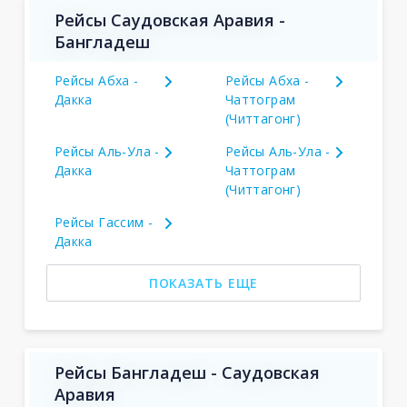
Рейсы Саудовская Аравия -
Бангладеш
Рейсы Абха -
Рейсы Абха -
Дакка
Чаттограм
(Читтагонг)
Рейсы Аль-Ула -
Рейсы Аль-Ула -
Дакка
Чаттограм
(Читтагонг)
Рейсы Гассим -
Дакка
ПОКАЗАТЬ ЕЩЕ
Рейсы Бангладеш - Саудовская
Аравия