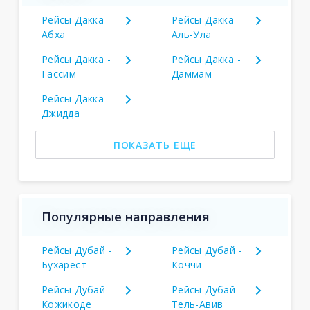
Рейсы Дакка -
Рейсы Дакка -
Абха
Аль-Ула
Рейсы Дакка -
Рейсы Дакка -
Гассим
Даммам
Рейсы Дакка -
Джидда
ПОКАЗАТЬ ЕЩЕ
Популярные направления
Рейсы Дубай -
Рейсы Дубай -
Бухарест
Коччи
Рейсы Дубай -
Рейсы Дубай -
Кожикоде
Тель-Авив