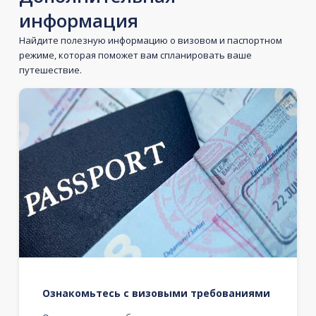
информация
Найдите полезную информацию о визовом и паспортном
режиме, которая поможет вам спланировать ваше
путешествие.
Ознакомьтесь с визовыми требованиями