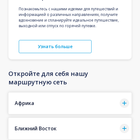
Познакомьтесь с нашими идеями для путешествий и
информацией о различных направлениях, получите
вдохновение и спланируйте идеальное путешествие,
выходной или отпуск по горячей путевке.
Узнать больше
Откройте для себя нашу
маршрутную сеть
Африка
Ближний Восток